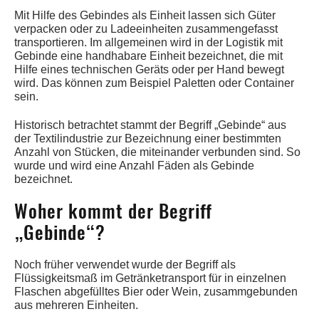
Mit Hilfe des Gebindes als Einheit lassen sich Güter
verpacken oder zu Ladeeinheiten zusammengefasst
transportieren. Im allgemeinen wird in der Logistik mit
Gebinde eine handhabare Einheit bezeichnet, die mit
Hilfe eines technischen Geräts oder per Hand bewegt
wird. Das können zum Beispiel Paletten oder Container
sein.
Historisch betrachtet stammt der Begriff „Gebinde“ aus
der Textilindustrie zur Bezeichnung einer bestimmten
Anzahl von Stücken, die miteinander verbunden sind. So
wurde und wird eine Anzahl Fäden als Gebinde
bezeichnet.
Woher kommt der Begriff
„Gebinde“?
Noch früher verwendet wurde der Begriff als
Flüssigkeitsmaß im Getränketransport für in einzelnen
Flaschen abgefülltes Bier oder Wein, zusammgebunden
aus mehreren Einheiten.