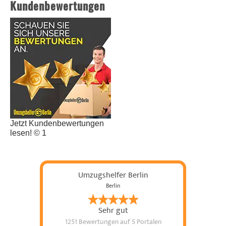
Kundenbewertungen
Jetzt Kundenbewertungen
lesen! © 1
Umzugshelfer Berlin
Berlin
Sehr gut
1251 Bewertungen
auf 5 Portalen