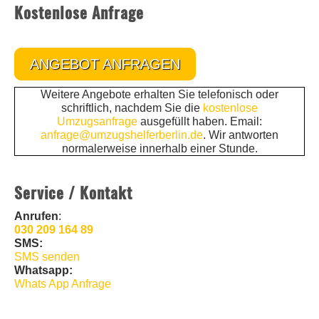
Kostenlose Anfrage
ANGEBOT ANFRAGEN
Weitere Angebote erhalten Sie telefonisch oder
schriftlich, nachdem Sie die
kostenlose
Umzugsanfrage
ausgefüllt haben. Email:
anfrage@umzugshelferberlin.de
. Wir antworten
normalerweise innerhalb einer Stunde.
Service / Kontakt
Anrufen
:
030 209 164 89
SMS:
SMS senden
Whatsapp:
Whats App Anfrage