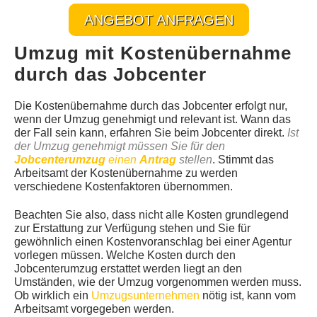
ANGEBOT ANFRAGEN
Umzug mit Kostenübernahme
durch das Jobcenter
Die Kostenübernahme durch das Jobcenter erfolgt nur,
wenn der Umzug genehmigt und relevant ist. Wann das
der Fall sein kann, erfahren Sie beim Jobcenter direkt.
Ist
der Umzug genehmigt müssen Sie für den
Jobcenterumzug
einen
Antrag
stellen
. Stimmt das
Arbeitsamt der Kostenübernahme zu werden
verschiedene Kostenfaktoren übernommen.
Beachten Sie also, dass nicht alle Kosten grundlegend
zur Erstattung zur Verfügung stehen und Sie für
gewöhnlich einen Kostenvoranschlag bei einer Agentur
vorlegen müssen. Welche Kosten durch den
Jobcenterumzug erstattet werden liegt an den
Umständen, wie der Umzug vorgenommen werden muss.
Ob wirklich ein
Umzugsunternehmen
nötig ist, kann vom
Arbeitsamt vorgegeben werden.