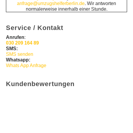
anfrage@umzugshelferberlin.de
. Wir antworten
normalerweise innerhalb einer Stunde.
Service / Kontakt
Anrufen
:
030 209 164 89
SMS:
SMS senden
Whatsapp:
Whats App Anfrage
Kundenbewertungen