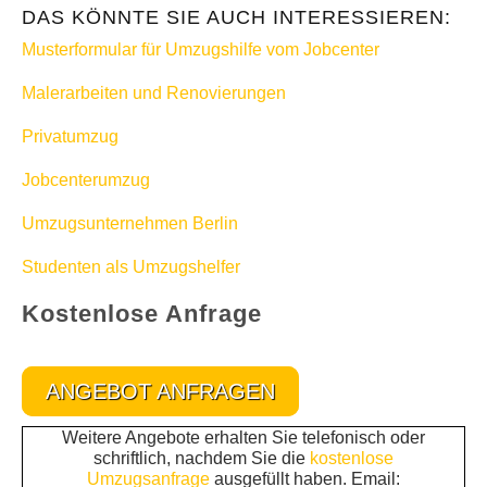
DAS KÖNNTE SIE AUCH INTERESSIEREN:
Musterformular für Umzugshilfe vom Jobcenter
Malerarbeiten und Renovierungen
Privatumzug
Jobcenterumzug
Umzugsunternehmen Berlin
Studenten als Umzugshelfer
Kostenlose Anfrage
ANGEBOT ANFRAGEN
Weitere Angebote erhalten Sie telefonisch oder
schriftlich, nachdem Sie die
kostenlose
Umzugsanfrage
ausgefüllt haben. Email: