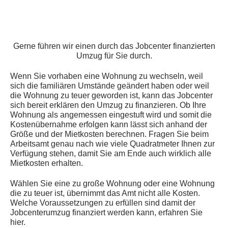
Gerne führen wir einen durch das Jobcenter finanzierten
Umzug für Sie durch.
Wenn Sie vorhaben eine Wohnung zu wechseln, weil
sich die familiären Umstände geändert haben oder weil
die Wohnung zu teuer geworden ist, kann das Jobcenter
sich bereit erklären den Umzug zu finanzieren. Ob Ihre
Wohnung als angemessen eingestuft wird und somit die
Kostenübernahme erfolgen kann lässt sich anhand der
Größe und der Mietkosten berechnen. Fragen Sie beim
Arbeitsamt genau nach wie viele Quadratmeter Ihnen zur
Verfügung stehen, damit Sie am Ende auch wirklich alle
Mietkosten erhalten.
Wählen Sie eine zu große Wohnung oder eine Wohnung
die zu teuer ist, übernimmt das Amt nicht alle Kosten.
Welche Voraussetzungen zu erfüllen sind damit der
Jobcenterumzug finanziert werden kann, erfahren Sie
hier.