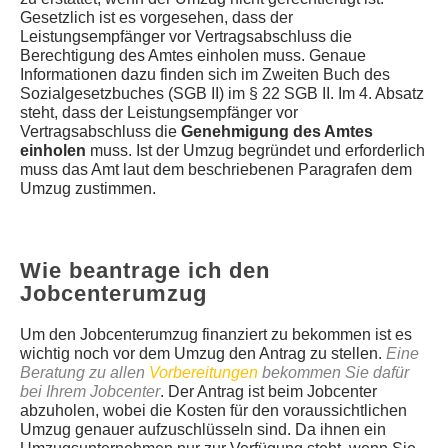
Gesetzlich ist es vorgesehen, dass der
Leistungsempfänger vor Vertragsabschluss die
Berechtigung des Amtes einholen muss. Genaue
Informationen dazu finden sich im Zweiten Buch des
Sozialgesetzbuches (SGB II) im § 22 SGB II. Im 4. Absatz
steht, dass der Leistungsempfänger vor
Vertragsabschluss die
Genehmigung des Amtes
einholen
muss. Ist der Umzug begründet und erforderlich
muss das Amt laut dem beschriebenen Paragrafen dem
Umzug zustimmen.
Wie beantrage ich den
Jobcenterumzug
Um den Jobcenterumzug finanziert zu bekommen ist es
wichtig noch vor dem Umzug den Antrag zu stellen.
Eine
Beratung zu allen
Vorbereitungen
bekommen Sie dafür
bei Ihrem Jobcenter
. Der Antrag ist beim Jobcenter
abzuholen, wobei die Kosten für den voraussichtlichen
Umzug genauer aufzuschlüsseln sind. Da ihnen ein