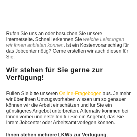
Rufen Sie uns an oder besuchen Sie unsere
Internetseite. Schnell erkennen Sie
welche Leistungen
wir Ihnen anbieten können
. Ist ein Kostenvoranschlag für
das Jobcenter nötig? Gerne erstellen wir auch diesen für
Sie.
Wir stehen für Sie gerne zur
Verfügung!
Füllen Sie bitte unseren
Online-Fragebogen
aus. Je mehr
wir über Ihren Umzugsvorhaben wissen um so genauer
können wir die Arbeit einschätzen und für Sie ein
günstigeres Angebot unterbreiten. Alternativ kommen bei
Ihnen vorbei und erstellen für Sie ein Angebot, das Sie
Ihrem Jobcenter oder Arbeitsamt vorlegen können.
Ihnen stehen mehrere LKWs zur Verfügung.