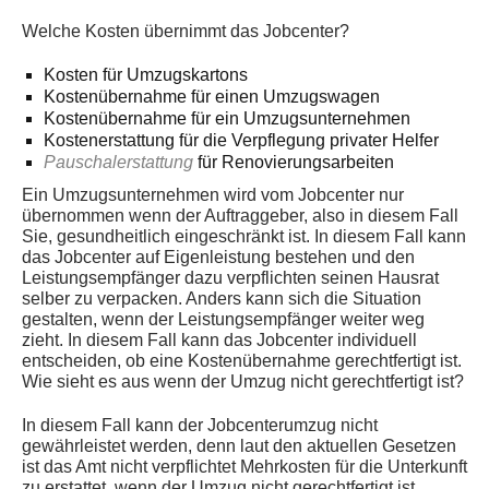
Welche Kosten übernimmt das Jobcenter?
Kosten für Umzugskartons
Kostenübernahme für einen Umzugswagen
Kostenübernahme für ein Umzugsunternehmen
Kostenerstattung für die Verpflegung privater Helfer
Pauschalerstattung
für Renovierungsarbeiten
Ein Umzugsunternehmen wird vom Jobcenter nur
übernommen wenn der Auftraggeber, also in diesem Fall
Sie, gesundheitlich eingeschränkt ist. In diesem Fall kann
das Jobcenter auf Eigenleistung bestehen und den
Leistungsempfänger dazu verpflichten seinen Hausrat
selber zu verpacken. Anders kann sich die Situation
gestalten, wenn der Leistungsempfänger weiter weg
zieht. In diesem Fall kann das Jobcenter individuell
entscheiden, ob eine Kostenübernahme gerechtfertigt ist.
Wie sieht es aus wenn der Umzug nicht gerechtfertigt ist?
In diesem Fall kann der Jobcenterumzug nicht
gewährleistet werden, denn laut den aktuellen Gesetzen
ist das Amt nicht verpflichtet Mehrkosten für die Unterkunft
zu erstattet, wenn der Umzug nicht gerechtfertigt ist.