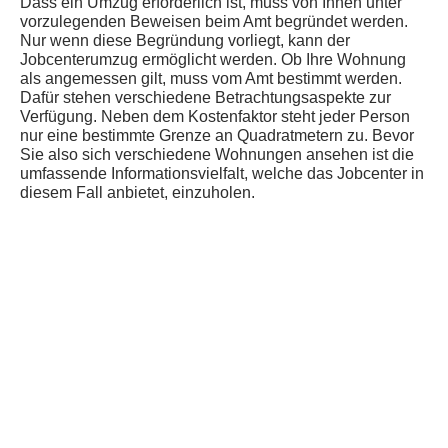
Dass ein Umzug erforderlich ist, muss von Ihnen unter
vorzulegenden Beweisen beim Amt begründet werden.
Nur wenn diese Begründung vorliegt, kann der
Jobcenterumzug ermöglicht werden. Ob Ihre Wohnung
als angemessen gilt, muss vom Amt bestimmt werden.
Dafür stehen verschiedene Betrachtungsaspekte zur
Verfügung. Neben dem Kostenfaktor steht jeder Person
nur eine bestimmte Grenze an Quadratmetern zu. Bevor
Sie also sich verschiedene Wohnungen ansehen ist die
umfassende Informationsvielfalt, welche das Jobcenter in
diesem Fall anbietet, einzuholen.