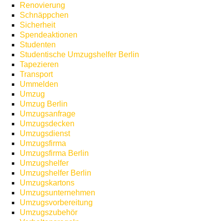
Renovierung
Schnäppchen
Sicherheit
Spendeaktionen
Studenten
Studentische Umzugshelfer Berlin
Tapezieren
Transport
Ummelden
Umzug
Umzug Berlin
Umzugsanfrage
Umzugsdecken
Umzugsdienst
Umzugsfirma
Umzugsfirma Berlin
Umzugshelfer
Umzugshelfer Berlin
Umzugskartons
Umzugsunternehmen
Umzugsvorbereitung
Umzugszubehör