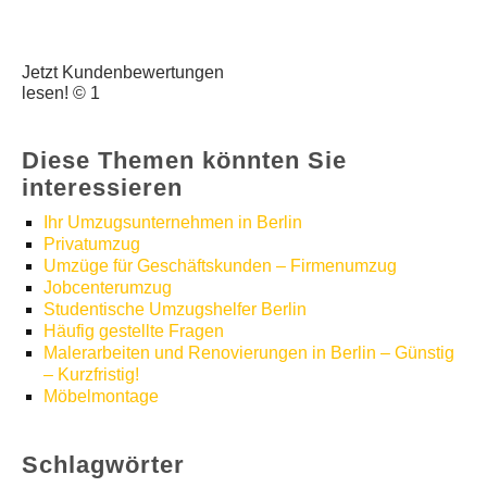
Jetzt Kundenbewertungen
lesen! © 1
Diese Themen könnten Sie
interessieren
Ihr Umzugsunternehmen in Berlin
Privatumzug
Umzüge für Geschäftskunden – Firmenumzug
Jobcenterumzug
Studentische Umzugshelfer Berlin
Häufig gestellte Fragen
Malerarbeiten und Renovierungen in Berlin – Günstig
– Kurzfristig!
Möbelmontage
Schlagwörter