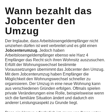
Wann bezahlt das
Jobcenter den
Umzug
Der Irrglaube, dass Arbeitslosengeldempfänger nicht
umziehen dürfen ist weit verbreitet und es gibt einen
Jobcenterumzug.
Jedoch haben
Arbeitslosengeldempfänger ebenso wie Harz 4
Empfänger das Recht sich ihren Wohnsitz auszusuchen.
Erfüllt der Wohnungswechsel bestimmte
Voraussetzungen übernimmt das Jobcenter den Umzug.
Mit dem Jobcenterumzug haben Empfänger die
Möglichkeit den Wohnungswechsel schneller zu
organisieren. Der Umzug in eine neue Wohnung kann
aus verschiedenen Gründen erfolgen. Oftmals spielen
private Veränderungen eine Rolle, beispielsweise wenn
sich die familiäre Situation ändert und dadurch ein
anderer Leistungsaspekt zu Grunde liegt.