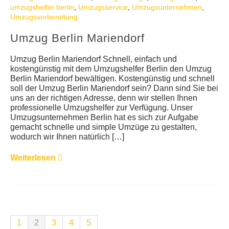
umzugshelfer berlin
,
Umzugsservice
,
Umzugsunternehmen
,
Umzugsvorbereitung
Umzug Berlin Mariendorf
Umzug Berlin Mariendorf Schnell, einfach und
kostengünstig mit dem Umzugshelfer Berlin den Umzug
Berlin Mariendorf bewältigen. Kostengünstig und schnell
soll der Umzug Berlin Mariendorf sein? Dann sind Sie bei
uns an der richtigen Adresse, denn wir stellen Ihnen
professionelle Umzugshelfer zur Verfügung. Unser
Umzugsunternehmen Berlin hat es sich zur Aufgabe
gemacht schnelle und simple Umzüge zu gestalten,
wodurch wir Ihnen natürlich […]
Weiterlesen
1
2
3
4
5