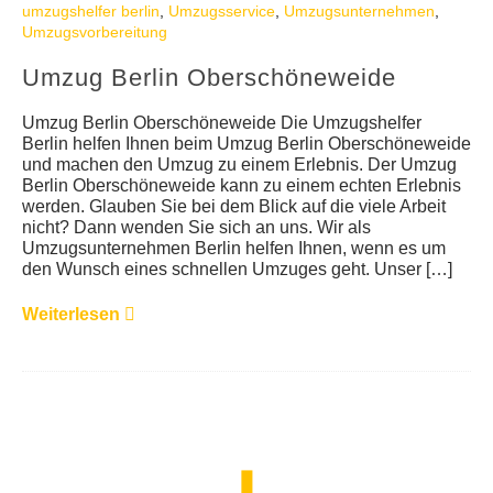
umzugshelfer berlin
,
Umzugsservice
,
Umzugsunternehmen
,
Umzugsvorbereitung
Umzug Berlin Oberschöneweide
Umzug Berlin Oberschöneweide Die Umzugshelfer
Berlin helfen Ihnen beim Umzug Berlin Oberschöneweide
und machen den Umzug zu einem Erlebnis. Der Umzug
Berlin Oberschöneweide kann zu einem echten Erlebnis
werden. Glauben Sie bei dem Blick auf die viele Arbeit
nicht? Dann wenden Sie sich an uns. Wir als
Umzugsunternehmen Berlin helfen Ihnen, wenn es um
den Wunsch eines schnellen Umzuges geht. Unser […]
Weiterlesen