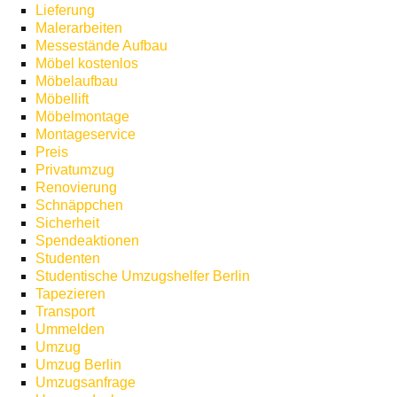
Lieferung
Malerarbeiten
Messestände Aufbau
Möbel kostenlos
Möbelaufbau
Möbellift
Möbelmontage
Montageservice
Preis
Privatumzug
Renovierung
Schnäppchen
Sicherheit
Spendeaktionen
Studenten
Studentische Umzugshelfer Berlin
Tapezieren
Transport
Ummelden
Umzug
Umzug Berlin
Umzugsanfrage