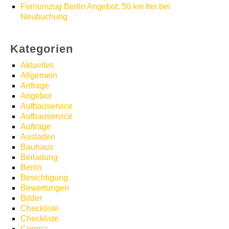
Fernumzug Berlin Angebot: 50 km frei bei
Neubuchung
Kategorien
Aktuelles
Allgemein
Anfrage
Angebot
Aufbauservice
Aufbauservice
Aufträge
Ausladen
Bauhaus
Beiladung
Berlin
Besichtigung
Bewertungen
Bilder
Checkliste
Checkliste
Corona