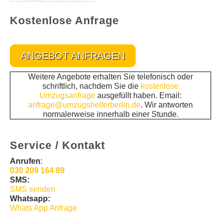
Kostenlose Anfrage
ANGEBOT ANFRAGEN
Weitere Angebote erhalten Sie telefonisch oder
schriftlich, nachdem Sie die
kostenlose
Umzugsanfrage
ausgefüllt haben. Email:
anfrage@umzugshelferberlin.de
. Wir antworten
normalerweise innerhalb einer Stunde.
Service / Kontakt
Anrufen
:
030 209 164 89
SMS:
SMS senden
Whatsapp:
Whats App Anfrage