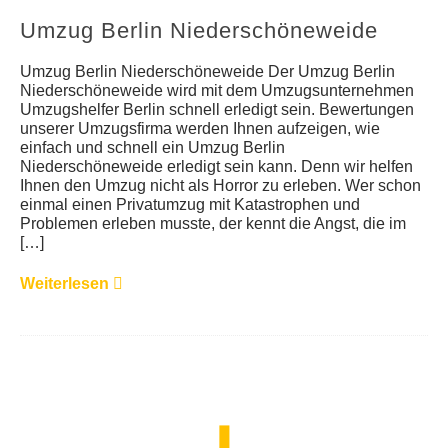
Umzug Berlin Niederschöneweide
Umzug Berlin Niederschöneweide Der Umzug Berlin
Niederschöneweide wird mit dem Umzugsunternehmen
Umzugshelfer Berlin schnell erledigt sein. Bewertungen
unserer Umzugsfirma werden Ihnen aufzeigen, wie
einfach und schnell ein Umzug Berlin
Niederschöneweide erledigt sein kann. Denn wir helfen
Ihnen den Umzug nicht als Horror zu erleben. Wer schon
einmal einen Privatumzug mit Katastrophen und
Problemen erleben musste, der kennt die Angst, die im
[…]
Weiterlesen