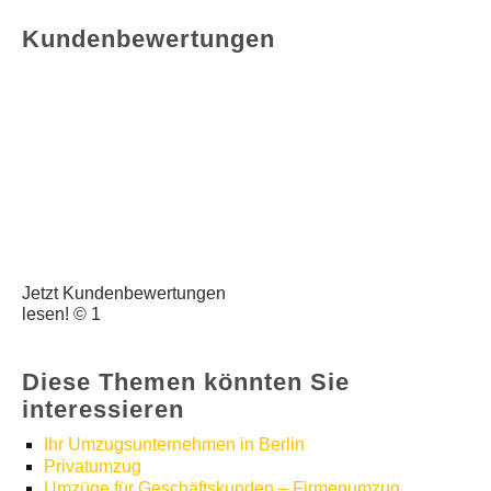
Kundenbewertungen
Jetzt Kundenbewertungen
lesen! © 1
Diese Themen könnten Sie
interessieren
Ihr Umzugsunternehmen in Berlin
Privatumzug
Umzüge für Geschäftskunden – Firmenumzug