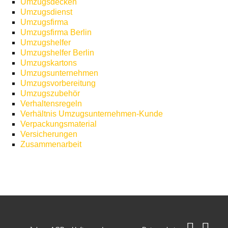
Umzugsdecken
Umzugsdienst
Umzugsfirma
Umzugsfirma Berlin
Umzugshelfer
Umzugshelfer Berlin
Umzugskartons
Umzugsunternehmen
Umzugsvorbereitung
Umzugszubehör
Verhaltensregeln
Verhältnis Umzugsunternehmen-Kunde
Verpackungsmaterial
Versicherungen
Zusammenarbeit