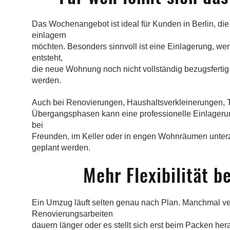
Das Wochenangebot ist ideal für Kunden in Berlin, di
einlagern
möchten. Besonders sinnvoll ist eine Einlagerung, we
entsteht,
die neue Wohnung noch nicht vollständig bezugsfertig 
werden.
Auch bei Renovierungen, Haushaltsverkleinerungen, 
Übergangsphasen kann eine professionelle Einlagerung 
bei
Freunden, im Keller oder in engen Wohnräumen unterz
geplant werden.
Mehr Flexibilität b
Ein Umzug läuft selten genau nach Plan. Manchmal ve
Renovierungsarbeiten
dauern länger oder es stellt sich erst beim Packen h