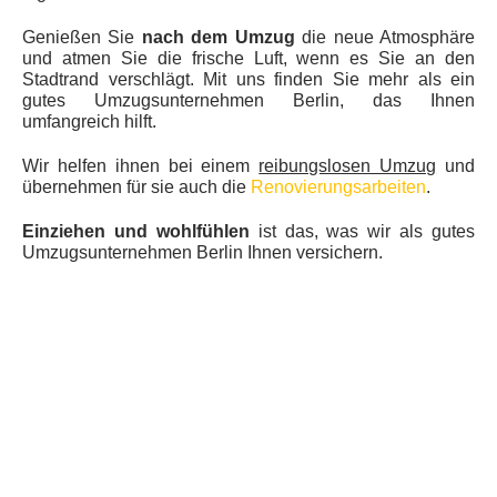
Genießen Sie
nach dem Umzug
die neue Atmosphäre
und atmen Sie die frische Luft, wenn es Sie an den
Stadtrand verschlägt. Mit uns finden Sie mehr als ein
gutes Umzugsunternehmen Berlin, das Ihnen
umfangreich hilft.
Wir helfen ihnen bei einem
reibungslosen Umzug
und
übernehmen für sie auch die
Renovierungsarbeiten
.
Einziehen und wohlfühlen
ist das, was wir als gutes
Umzugsunternehmen Berlin Ihnen versichern.