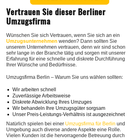
Vertrauen Sie dieser Berliner
Umzugsfirma
Wünschen Sie sich Vertrauen, wenn Sie sich an ein
Umzugsunternehmen
wenden? Dann sollten Sie
unserem Unternehmen vertrauen, denn wir sind schon
sehr lange in der Branche tätig und sorgen mit unserer
Erfahrung für eine schnelle und diskrete Durchführung
Ihrer Wünsche und Bedürfnisse.
Umzugsfirma Berlin – Warum Sie uns wählen sollten:
Wir arbeiten schnell
Zuverlässige Arbeitsweise
Diskrete Abwicklung Ihres Umzuges
Wir behandeln Ihre Umzugsgüter sorgsam
Unser Preis-Leistungs-Verhältnis ist ausgezeichnet
Natürlich spielen bei einer
Umzugsfirma für Berlin
und
Umgebung auch diverse andere Aspekte eine Rolle.
Vielen Kunden ist die hervorragende Betreuung durch