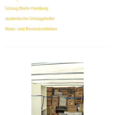
Umzug Berlin Hamburg
studentische Umzugshelfer
Maler- und Renovierarbeiten