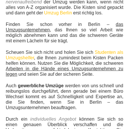
nervenaufreibend
der Umzug werden kann, wenn nicht
alles von A-Z organisiert wurde. Die Kisten sind gepackt
und dann geht der
Umzug Berlin
erst richtig los.
Finden Sie schon vorher in Berlin –
das
Umzugsunternehmen
, das Ihnen so viel Arbeit wie
möglich abnehmen kann und das die schweren Geräte
mit einem Lächeln für sie trägt.
Scheuen Sie sich nicht und holen Sie sich
Studenten als
Umzugshelfer
, die Ihnen zumindest beim Kisten Packen
helfen können. Nutzen Sie die Möglichkeit, die schweren
Arbeiten in die Hände eines Umzugsunternehmen zu
legen
und seien Sie auf der sicheren Seite.
Auch
gewerbliche Umzüge
werden von uns schnell und
reibungslos durchgeführt, denn gerade bei einem Büro
Wechsel kommt es auf Schnelligkeit und Expertise an,
die Sie finden, wenn Sie in Berlin – das
Umzugsunternehmen beauftragen.
Durch ein
individuelles Angebot
können Sie sich so
einen genauen Überblick verschaffen und die