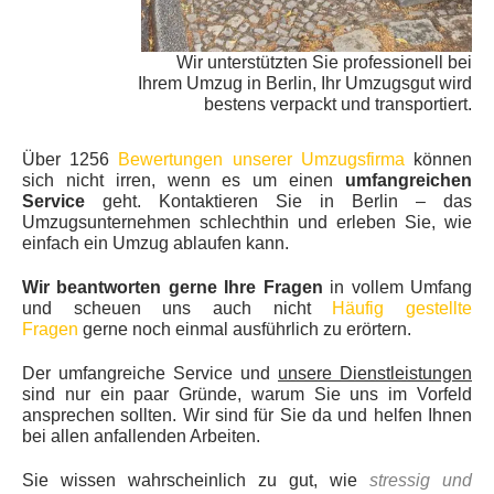
Wir unterstützten Sie professionell bei
Ihrem Umzug in Berlin, Ihr Umzugsgut wird
bestens verpackt und transportiert.
Über 1256
Bewertungen unserer Umzugsfirma
können
sich nicht irren, wenn es um einen
umfangreichen
Service
geht. Kontaktieren Sie in Berlin – das
Umzugsunternehmen schlechthin und erleben Sie, wie
einfach ein Umzug ablaufen kann.
Wir beantworten gerne Ihre Fragen
in vollem Umfang
und scheuen uns auch nicht
Häufig gestellte
Fragen
gerne noch einmal ausführlich zu erörtern.
Der umfangreiche Service und
unsere Dienstleistungen
sind nur ein paar Gründe, warum Sie uns im Vorfeld
ansprechen sollten. Wir sind für Sie da und helfen Ihnen
bei allen anfallenden Arbeiten.
Sie wissen wahrscheinlich zu gut, wie
stressig und