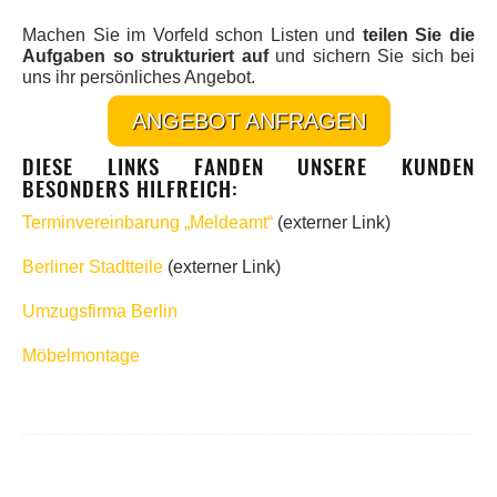
Machen Sie im Vorfeld schon Listen und
teilen Sie die
Aufgaben so strukturiert auf
und sichern Sie sich bei
uns ihr persönliches Angebot.
ANGEBOT ANFRAGEN
DIESE LINKS FANDEN UNSERE KUNDEN
BESONDERS HILFREICH:
Terminvereinbarung „Meldeamt“
(externer Link)
Berliner Stadtteile
(externer Link)
Umzugsfirma Berlin
Möbelmontage