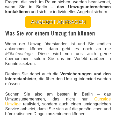
Fragen, die noch im Raum stehen, werden beantwortet,
wenn Sie in Berlin –
das Umzugsunternehmen
kontaktieren
und sich Ihr individuelles Angebot sichern.
ANGEBOT ANFRAGEN
Was Sie vor einem Umzug tun können
Wenn der Umzug überstanden ist und Sie endlich
ankommen können, dann geht es noch an die
Möbelmontage
. Diese wird von uns auch gerne
übernommen, sofern Sie uns im Vorfeld darüber in
Kenntnis setzen.
Denken Sie dabei auch die
Versicherungen und den
Internetanbieter
, die über den Umzug informiert werden
müssen.
Suchen Sie also am besten in Berlin – das
Umzugsunternehmen, das nicht nur
Günstige
Umzüge
realisiert, sondern auch einen umfangreichen
Service anbietet, damit Sie sich auf die persönlichen und
bürokratischen Dinge konzentrieren können.