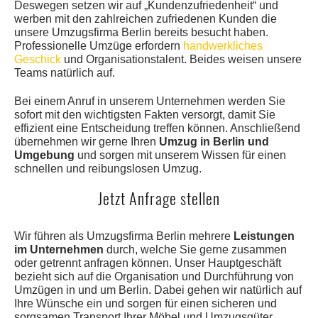
Deswegen setzen wir auf „Kundenzufriedenheit“ und
werben mit den zahlreichen zufriedenen Kunden die
unsere Umzugsfirma Berlin bereits besucht haben.
Professionelle Umzüge erfordern
handwerkliches
Geschick
und Organisationstalent. Beides weisen unsere
Teams natürlich auf.
Bei einem Anruf in unserem Unternehmen werden Sie
sofort mit den wichtigsten Fakten versorgt, damit Sie
effizient eine Entscheidung treffen können. Anschließend
übernehmen wir gerne Ihren
Umzug in Berlin und
Umgebung
und sorgen mit unserem Wissen für einen
schnellen und reibungslosen Umzug.
Jetzt Anfrage stellen
Wir führen als Umzugsfirma Berlin mehrere
Leistungen
im Unternehmen
durch, welche Sie gerne zusammen
oder getrennt anfragen können. Unser Hauptgeschäft
bezieht sich auf die Organisation und Durchführung von
Umzügen in und um Berlin. Dabei gehen wir natürlich auf
Ihre Wünsche ein und sorgen für einen sicheren und
sorgsamen Transport Ihrer Möbel und Umzugsgüter.