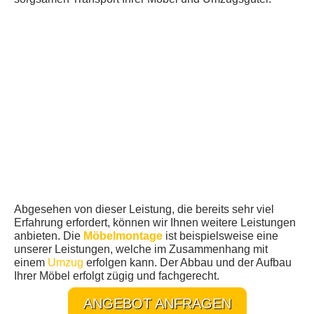
Abgesehen von dieser Leistung, die bereits sehr viel
Erfahrung erfordert, können wir Ihnen weitere Leistungen
anbieten. Die
Möbelmontage
ist beispielsweise eine
unserer Leistungen, welche im Zusammenhang mit
einem
Umzug
erfolgen kann. Der Abbau und der Aufbau
Ihrer Möbel erfolgt zügig und fachgerecht.
ANGEBOT ANFRAGEN