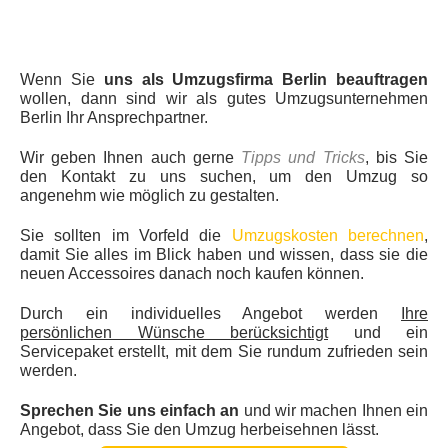
Wenn Sie
uns als Umzugsfirma Berlin beauftragen
wollen, dann sind wir als gutes Umzugsunternehmen
Berlin Ihr Ansprechpartner.
Wir geben Ihnen auch gerne
Tipps und Tricks
, bis Sie
den Kontakt zu uns suchen, um den Umzug so
angenehm wie möglich zu gestalten.
Sie sollten im Vorfeld die
Umzugskosten berechnen
,
damit Sie alles im Blick haben und wissen, dass sie die
neuen Accessoires danach noch kaufen können.
Durch ein individuelles Angebot werden
Ihre
persönlichen Wünsche berücksichtigt
und ein
Servicepaket erstellt, mit dem Sie rundum zufrieden sein
werden.
Sprechen Sie uns einfach an
und wir machen Ihnen ein
Angebot, dass Sie den Umzug herbeisehnen lässt.