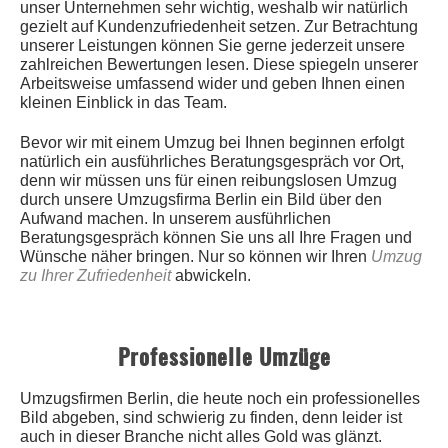
unser Unternehmen sehr wichtig, weshalb wir natürlich
gezielt auf Kundenzufriedenheit setzen. Zur Betrachtung
unserer Leistungen können Sie gerne jederzeit unsere
zahlreichen Bewertungen lesen. Diese spiegeln unserer
Arbeitsweise umfassend wider und geben Ihnen einen
kleinen Einblick in das Team.
Bevor wir mit einem Umzug bei Ihnen beginnen erfolgt
natürlich ein ausführliches Beratungsgespräch vor Ort,
denn wir müssen uns für einen reibungslosen Umzug
durch unsere Umzugsfirma Berlin ein Bild über den
Aufwand machen. In unserem ausführlichen
Beratungsgespräch können Sie uns all Ihre Fragen und
Wünsche näher bringen. Nur so können wir Ihren
Umzug
zu Ihrer Zufriedenheit
abwickeln.
Professionelle Umzüge
Umzugsfirmen Berlin, die heute noch ein professionelles
Bild abgeben, sind schwierig zu finden, denn leider ist
auch in dieser Branche nicht alles Gold was glänzt.