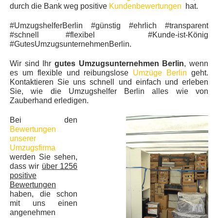
durch die Bank weg positive
Kundenbewertungen
hat.
#UmzugshelferBerlin #günstig #ehrlich #transparent
#schnell #flexibel #Kunde-ist-König
#GutesUmzugsunternehmenBerlin.
Wir sind Ihr
gutes Umzugsunternehmen Berlin
, wenn
es um flexible und reibungslose
Umzüge Berlin
geht.
Kontaktieren Sie uns schnell und einfach und erleben
Sie, wie die Umzugshelfer Berlin alles wie von
Zauberhand erledigen.
Bei den
Bewertungen
unserer
Umzugsfirma
werden Sie sehen,
dass wir
über 1256
positive
Bewertungen
haben, die schon
mit uns einen
angenehmen