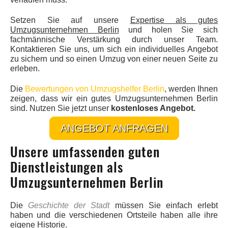
Setzen Sie auf unsere
Expertise als gutes
Umzugsunternehmen Berlin
und holen Sie sich
fachmännische Verstärkung durch unser Team.
Kontaktieren Sie uns, um sich ein individuelles Angebot
zu sichern und so einen Umzug von einer neuen Seite zu
erleben.
Die
Bewertungen von Umzugshelfer Berlin
, werden Ihnen
zeigen, dass wir ein gutes Umzugsunternehmen Berlin
sind. Nutzen Sie jetzt unser
kostenloses Angebot.
ANGEBOT ANFRAGEN
Unsere umfassenden guten
Dienstleistungen als
Umzugsunternehmen Berlin
Die
Geschichte der Stadt
müssen Sie einfach erlebt
haben und die verschiedenen Ortsteile haben alle ihre
eigene Historie.