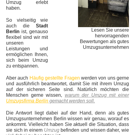
Umzug erlebt
haben.
So vielseitig wie
auch die
Stadt
Lesen Sie unsere
Berlin
ist, genauso
hervorragenden
flexibel sind wir mit
Bewertungen als gutes
unseren
Umzugsunternehmen
Leistungen und
ermöglichen Ihnen,
sich beim Umzug
zu entspannen.
Aber auch
Häufig gestellte Fragen
werden von uns gerne
und ausführlich beantwortet, damit Sie mit ihrem Umzug
auf der sicheren Seite sind. Natürlich möchten die
Menschen gerne wissen,
warum der Umzug mit einer
Umzugsfirma Berlin
gemacht werden soll.
Die Antwort liegt dabei auf der Hand, denn als gutes
Umzugsunternehmen Berlin wissen wir genau, worauf es
ankommt. Vielleicht haben Sie aktuell die Situation, dass
sie sich in einem
Umzug
befinden und wissen daher, wie