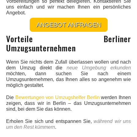
Vorbereitungen so perfekt delegieren. Kontaktieren Sie
uns einfach und wir machen Ihnen ein persönliches
Angebot.
ANGEBOT ANFRAGEN
Vorteile Berliner
Umzugsunternehmen
Wenn Sie nichts dem Zufall überlassen wollen und nach
dem Umzug direkt die
neue Umgebung erkunden
möchten, dann suchen Sie nach einem
Umzugsunternehmen, das Ihnen alles so angenehm wie
möglich gestaltet.
Die
Bewertungen von Umzugshelfer Berlin
werden Ihnen
zeigen, dass wir in Berlin – das Umzugsunternehmen
sind, bei dem Sie das können.
Erholen Sie sich und entspannen Sie,
während wir uns
um den Rest kümmern
.