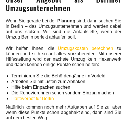
Umzugsunternehmen
Wenn Sie gerade bei der
Planung
sind, dann suchen Sie
in Berlin – das Umzugsunternehmen und werden dabei
auf uns stoßen. Wir sind die Anlaufstelle, wenn der
Umzug Berlin perfekt ablaufen soll.
Wir helfen Ihnen, die
Umzugskosten berechnen
zu
können und sich so auf alles vorzubereiten. Mit unserer
Hilfestellung wird der nächste Umzug kein Hexenwerk
und dabei können einige Punkte schon helfen:
Terminieren Sie die Behördengänge im Vorfeld
Arbeiten Sie mit Listen zum Abhaken
Hilfe beim Einpacken suchen
Die Renovierungen schon vor dem Einzug machen
Halteverbot für Berlin
Natürlich kommen noch mehr Aufgaben auf Sie zu, aber
wenn diese Punkte schon abgehakt sind, dann sind Sie
auf dem besten Weg.