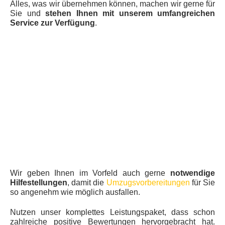
Alles, was wir übernehmen können, machen wir gerne für
Sie und
stehen Ihnen mit unserem umfangreichen
Service zur Verfügung
.
Wir geben Ihnen im Vorfeld auch gerne
notwendige
Hilfestellungen
, damit die
Umzugsvorbereitungen
für Sie
so angenehm wie möglich ausfallen.
Nutzen unser komplettes Leistungspaket, dass schon
zahlreiche positive Bewertungen hervorgebracht hat.