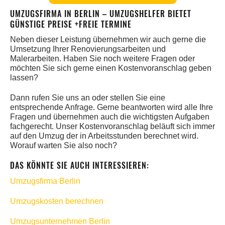
UMZUGSFIRMA IN BERLIN – UMZUGSHELFER BIETET
GÜNSTIGE PREISE +FREIE TERMINE
Neben dieser Leistung übernehmen wir auch gerne die
Umsetzung Ihrer Renovierungsarbeiten und
Malerarbeiten. Haben Sie noch weitere Fragen oder
möchten Sie sich gerne einen Kostenvoranschlag geben
lassen?
Dann rufen Sie uns an oder stellen Sie eine
entsprechende Anfrage. Gerne beantworten wird alle Ihre
Fragen und übernehmen auch die wichtigsten Aufgaben
fachgerecht. Unser Kostenvoranschlag beläuft sich immer
auf den Umzug der in Arbeitsstunden berechnet wird.
Worauf warten Sie also noch?
DAS KÖNNTE SIE AUCH INTERESSIEREN:
Umzugsfirma Berlin
Umzugskosten berechnen
Umzugsunternehmen Berlin