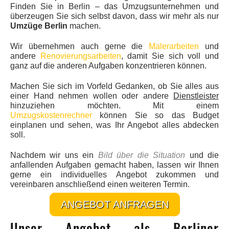
Finden Sie in Berlin – das Umzugsunternehmen und
überzeugen Sie sich selbst davon, dass wir mehr als nur
Umzüge Berlin
machen.
Wir übernehmen auch gerne die
Malerarbeiten
und
andere
Renovierungsarbeiten
, damit Sie sich voll und
ganz auf die anderen Aufgaben konzentrieren können.
Machen Sie sich im Vorfeld Gedanken, ob Sie alles aus
einer Hand nehmen wollen oder andere
Dienstleister
hinzuziehen möchten. Mit einem
Umzugskostenrechner
können Sie so das Budget
einplanen und sehen, was Ihr Angebot alles abdecken
soll.
Nachdem wir uns ein
Bild über die Situation
und die
anfallenden Aufgaben gemacht haben, lassen wir Ihnen
gerne ein individuelles Angebot zukommen und
vereinbaren anschließend einen weiteren Termin.
ANGEBOT ANFRAGEN
Unser Angebot als Berliner