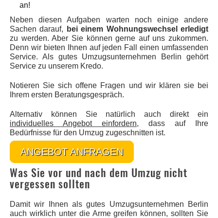
an!
Neben diesen Aufgaben warten noch einige andere
Sachen darauf,
bei einem Wohnungswechsel erledigt
zu werden. Aber Sie können gerne auf uns zukommen.
Denn wir bieten Ihnen auf jeden Fall einen umfassenden
Service. Als gutes Umzugsunternehmen Berlin gehört
Service zu unserem Kredo.
Notieren Sie sich offene Fragen und wir klären sie bei
Ihrem ersten Beratungsgespräch.
Alternativ können Sie natürlich auch direkt ein
individuelles Angebot einfordern
, dass auf Ihre
Bedürfnisse für den Umzug zugeschnitten ist.
ANGEBOT ANFRAGEN
Was Sie vor und nach dem Umzug nicht
vergessen sollten
Damit wir Ihnen als gutes Umzugsunternehmen Berlin
auch wirklich unter die Arme greifen können, sollten Sie