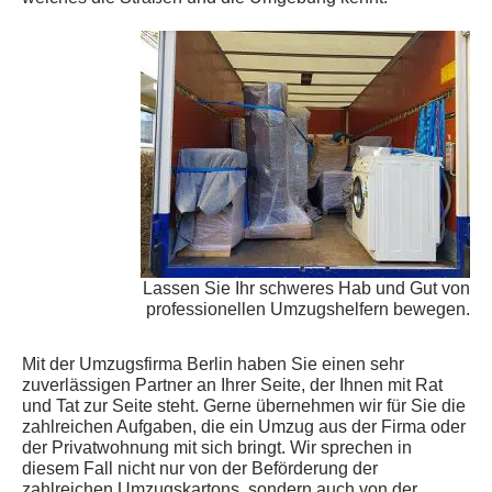
Lassen Sie Ihr schweres Hab und Gut von
professionellen Umzugshelfern bewegen.
Mit der Umzugsfirma Berlin haben Sie einen sehr
zuverlässigen Partner an Ihrer Seite, der Ihnen mit Rat
und Tat zur Seite steht. Gerne übernehmen wir für Sie die
zahlreichen Aufgaben, die ein Umzug aus der Firma oder
der Privatwohnung mit sich bringt. Wir sprechen in
diesem Fall nicht nur von der Beförderung der
zahlreichen Umzugskartons, sondern auch von der