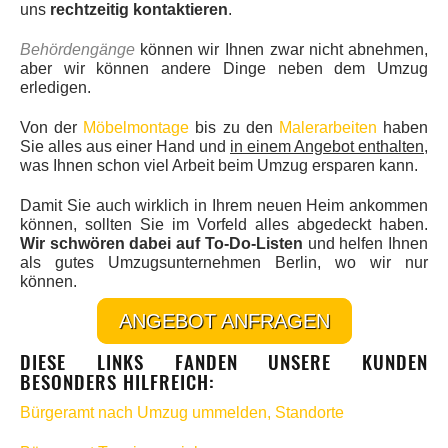
uns
rechtzeitig kontaktieren
.
Behördengänge
können wir Ihnen zwar nicht abnehmen,
aber wir können andere Dinge neben dem Umzug
erledigen.
Von der
Möbelmontage
bis zu den
Malerarbeiten
haben
Sie alles aus einer Hand und
in einem Angebot enthalten
,
was Ihnen schon viel Arbeit beim Umzug ersparen kann.
Damit Sie auch wirklich in Ihrem neuen Heim ankommen
können, sollten Sie im Vorfeld alles abgedeckt haben.
Wir schwören dabei auf To-Do-Listen
und helfen Ihnen
als gutes Umzugsunternehmen Berlin, wo wir nur
können.
ANGEBOT ANFRAGEN
DIESE LINKS FANDEN UNSERE KUNDEN
BESONDERS HILFREICH:
Bürgeramt nach Umzug ummelden, Standorte