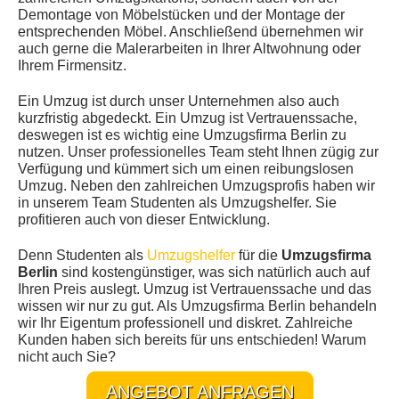
Demontage von Möbelstücken und der Montage der
entsprechenden Möbel. Anschließend übernehmen wir
auch gerne die Malerarbeiten in Ihrer Altwohnung oder
Ihrem Firmensitz.
Ein Umzug ist durch unser Unternehmen also auch
kurzfristig abgedeckt. Ein Umzug ist Vertrauenssache,
deswegen ist es wichtig eine Umzugsfirma Berlin zu
nutzen. Unser professionelles Team steht Ihnen zügig zur
Verfügung und kümmert sich um einen reibungslosen
Umzug. Neben den zahlreichen Umzugsprofis haben wir
in unserem Team Studenten als Umzugshelfer. Sie
profitieren auch von dieser Entwicklung.
Denn Studenten als
Umzugshelfer
für die
Umzugsfirma
Berlin
sind kostengünstiger, was sich natürlich auch auf
Ihren Preis auslegt. Umzug ist Vertrauenssache und das
wissen wir nur zu gut. Als Umzugsfirma Berlin behandeln
wir Ihr Eigentum professionell und diskret. Zahlreiche
Kunden haben sich bereits für uns entschieden! Warum
nicht auch Sie?
ANGEBOT ANFRAGEN