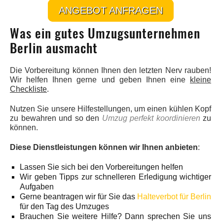
ANGEBOT ANFRAGEN
Was ein gutes Umzugsunternehmen
Berlin ausmacht
Die Vorbereitung können Ihnen den letzten Nerv rauben!
Wir helfen Ihnen gerne und geben Ihnen eine
kleine
Checkliste
.
Nutzen Sie unsere Hilfestellungen, um einen kühlen Kopf
zu bewahren und so den
Umzug perfekt koordinieren
zu
können.
Diese Dienstleistungen können wir Ihnen anbieten
:
Lassen Sie sich bei den Vorbereitungen helfen
Wir geben Tipps zur schnelleren Erledigung wichtiger
Aufgaben
Gerne beantragen wir für Sie das
Halteverbot für Berlin
für den Tag des Umzuges
Brauchen Sie weitere Hilfe? Dann sprechen Sie uns