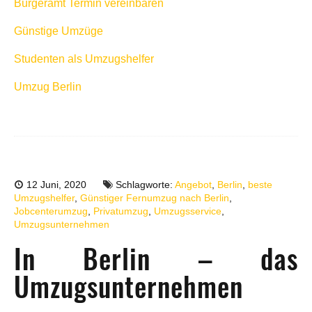
Bürgeramt Termin vereinbaren
Günstige Umzüge
Studenten als Umzugshelfer
Umzug Berlin
12 Juni, 2020
Schlagworte:
Angebot
,
Berlin
,
beste
Umzugshelfer
,
Günstiger Fernumzug nach Berlin
,
Jobcenterumzug
,
Privatumzug
,
Umzugsservice
,
Umzugsunternehmen
In Berlin – das
Umzugsunternehmen