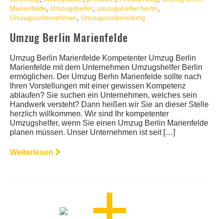
Marienfelde
,
Umzugshelfer
,
umzugshelfer berlin
,
Umzugsunternehmen
,
Umzugsvorbereitung
Umzug Berlin Marienfelde
Umzug Berlin Marienfelde Kompetenter Umzug Berlin
Marienfelde mit dem Unternehmen Umzugshelfer Berlin
ermöglichen. Der Umzug Berlin Marienfelde sollte nach
Ihren Vorstellungen mit einer gewissen Kompetenz
ablaufen? Sie suchen ein Unternehmen, welches sein
Handwerk versteht? Dann heißen wir Sie an dieser Stelle
herzlich willkommen. Wir sind Ihr kompetenter
Umzugshelfer, wenn Sie einen Umzug Berlin Marienfelde
planen müssen. Unser Unternehmen ist seit […]
Weiterlesen