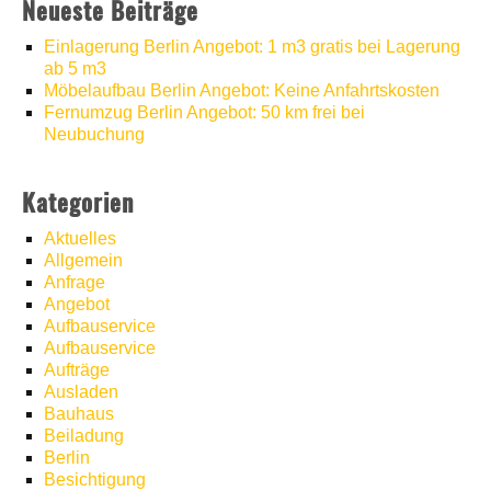
Neueste Beiträge
Einlagerung Berlin Angebot: 1 m3 gratis bei Lagerung
ab 5 m3
Möbelaufbau Berlin Angebot: Keine Anfahrtskosten
Fernumzug Berlin Angebot: 50 km frei bei
Neubuchung
Kategorien
Aktuelles
Allgemein
Anfrage
Angebot
Aufbauservice
Aufbauservice
Aufträge
Ausladen
Bauhaus
Beiladung
Berlin
Besichtigung