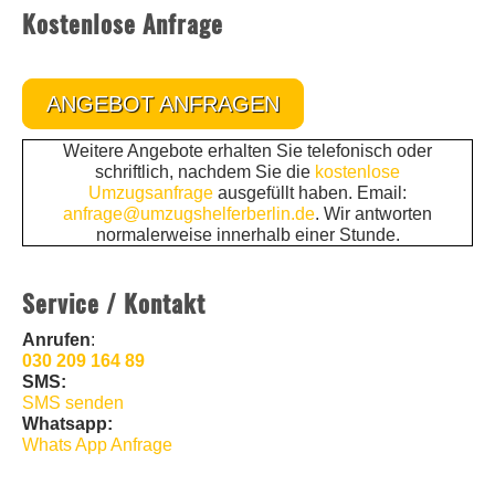
Kostenlose Anfrage
ANGEBOT ANFRAGEN
Weitere Angebote erhalten Sie telefonisch oder
schriftlich, nachdem Sie die
kostenlose
Umzugsanfrage
ausgefüllt haben. Email:
anfrage@umzugshelferberlin.de
. Wir antworten
normalerweise innerhalb einer Stunde.
Service / Kontakt
Anrufen
:
030 209 164 89
SMS:
SMS senden
Whatsapp:
Whats App Anfrage