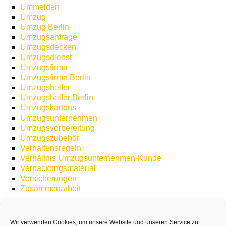
Ummelden
Umzug
Umzug Berlin
Umzugsanfrage
Umzugsdecken
Umzugsdienst
Umzugsfirma
Umzugsfirma Berlin
Umzugshelfer
Umzugshelfer Berlin
Umzugskartons
Umzugsunternehmen
Umzugsvorbereitung
Umzugszubehör
Verhaltensregeln
Verhältnis Umzugsunternehmen-Kunde
Verpackungsmaterial
Versicherungen
Zusammenarbeit
Wir verwenden Cookies, um unsere Website und unseren Service zu