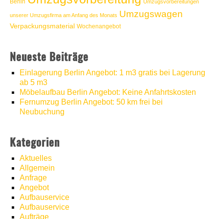
Berlin
Umzugsvorbereitungen
Umzugswagen
unserer Umzugsfirma am Anfang des Monats
Verpackungsmaterial
Wochenangebot
Neueste Beiträge
Einlagerung Berlin Angebot: 1 m3 gratis bei Lagerung
ab 5 m3
Möbelaufbau Berlin Angebot: Keine Anfahrtskosten
Fernumzug Berlin Angebot: 50 km frei bei
Neubuchung
Kategorien
Aktuelles
Allgemein
Anfrage
Angebot
Aufbauservice
Aufbauservice
Aufträge