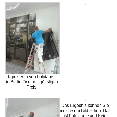
Tapezieren von Fototapete
in Berlin für einen günstigen
Preis.
Das Ergebnis können Sie
mit diesem Bild sehen. Das
ist Fototapete und Kein