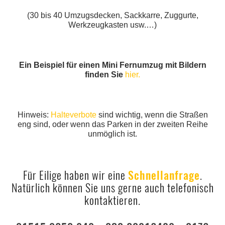
(30 bis 40 Umzugsdecken, Sackkarre, Zuggurte,
Werkzeugkasten usw.…)
Ein Beispiel für einen Mini Fernumzug mit Bildern
finden Sie
hier.
Hinweis:
Halteverbote
sind wichtig, wenn die Straßen
eng sind, oder wenn das Parken in der zweiten Reihe
unmöglich ist.
Für Eilige haben wir eine
Schnellanfrage
.
Natürlich können Sie uns gerne auch telefonisch
kontaktieren.