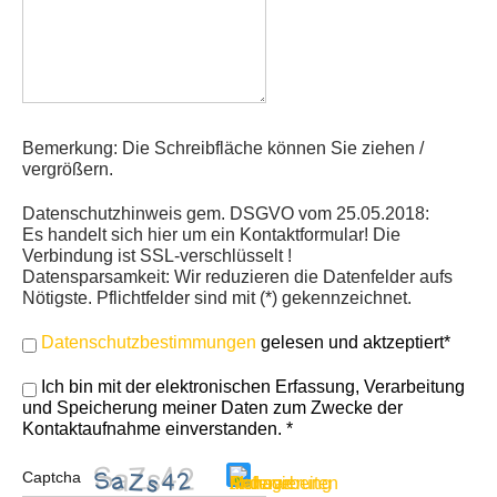
Bemerkung: Die Schreibfläche können Sie ziehen /
vergrößern.
Datenschutzhinweis gem. DSGVO vom 25.05.2018:
Es handelt sich hier um ein Kontaktformular! Die
Verbindung ist SSL-verschlüsselt !
Datensparsamkeit: Wir reduzieren die Datenfelder aufs
Nötigste. Pflichtfelder sind mit (*) gekennzeichnet.
Datenschutzbestimmungen
gelesen und aktzeptiert*
Ich bin mit der elektronischen Erfassung, Verarbeitung
und Speicherung meiner Daten zum Zwecke der
Kontaktaufnahme einverstanden. *
Captcha