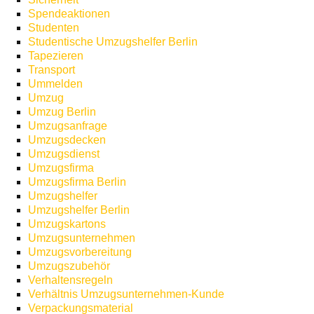
Spendeaktionen
Studenten
Studentische Umzugshelfer Berlin
Tapezieren
Transport
Ummelden
Umzug
Umzug Berlin
Umzugsanfrage
Umzugsdecken
Umzugsdienst
Umzugsfirma
Umzugsfirma Berlin
Umzugshelfer
Umzugshelfer Berlin
Umzugskartons
Umzugsunternehmen
Umzugsvorbereitung
Umzugszubehör
Verhaltensregeln
Verhältnis Umzugsunternehmen-Kunde
Verpackungsmaterial