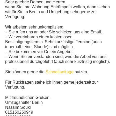
Sehr geehrte Damen und Herren,
wenn Sie Ihre Wohnung Entrümpeln wollen, dann stehen
wir für Sie in Berlin und Umgebung sehr gerne zur
Verfügung.
Wir arbeiten sehr unkompliziert:
– Sie rufen uns an oder Sie schicken uns eine Email.
– Wir vereinbaren einen kostenlosen
Besichtigungstermin. Sehr kurzfristige Termine (auch
innerhalb einer Stunde) sind möglich.
– Sie bekommen vor Ort ein Angebot.
– Wenn Sie einverstanden sind, wird die Arbeit von uns
professionell durchgeführt (auch sehr kurzfristig möglich).
Sie können gerne die
Schnellanfrage
nutzen.
Für Rückfragen stehe ich Ihnen gerne jederzeit zur
Verfügung.
Mit freundlichen Grüßen,
Umzugshelfer Berlin
Nassim Souki
015150250949