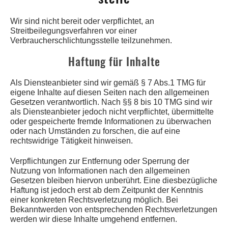
Wir sind nicht bereit oder verpflichtet, an
Streitbeilegungsverfahren vor einer
Verbraucherschlichtungsstelle teilzunehmen.
Haftung für Inhalte
Als Diensteanbieter sind wir gemäß § 7 Abs.1 TMG für
eigene Inhalte auf diesen Seiten nach den allgemeinen
Gesetzen verantwortlich. Nach §§ 8 bis 10 TMG sind wir
als Diensteanbieter jedoch nicht verpflichtet, übermittelte
oder gespeicherte fremde Informationen zu überwachen
oder nach Umständen zu forschen, die auf eine
rechtswidrige Tätigkeit hinweisen.
Verpflichtungen zur Entfernung oder Sperrung der
Nutzung von Informationen nach den allgemeinen
Gesetzen bleiben hiervon unberührt. Eine diesbezügliche
Haftung ist jedoch erst ab dem Zeitpunkt der Kenntnis
einer konkreten Rechtsverletzung möglich. Bei
Bekanntwerden von entsprechenden Rechtsverletzungen
werden wir diese Inhalte umgehend entfernen.