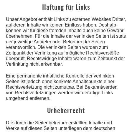
Haftung für Links
Unser Angebot enthält Links zu externen Websites Dritter,
auf deren Inhalte wir keinen Einfluss haben. Deshalb
können wir für diese fremden Inhalte auch keine Gewähr
übernehmen. Für die Inhalte der verlinkten Seiten ist stets
der jeweilige Anbieter oder Betreiber der Seiten
verantwortlich. Die verlinkten Seiten wurden zum
Zeitpunkt der Verlinkung auf mögliche Rechtsverstöße
überprüft. Rechtswidrige Inhalte waren zum Zeitpunkt der
Verlinkung nicht erkennbar.
Eine permanente inhaltliche Kontrolle der verlinkten
Seiten ist jedoch ohne konkrete Anhaltspunkte einer
Rechtsverletzung nicht zumutbar. Bei Bekanntwerden
von Rechtsverletzungen werden wir derartige Links
umgehend entfernen.
Urheberrecht
Die durch die Seitenbetreiber erstellten Inhalte und
Werke auf diesen Seiten unterliegen dem deutschen