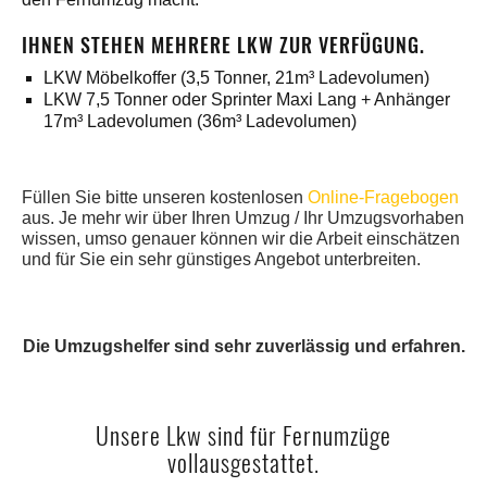
IHNEN STEHEN MEHRERE LKW ZUR VERFÜGUNG.
LKW Möbelkoffer (3,5 Tonner, 21m³ Ladevolumen)
LKW 7,5 Tonner oder Sprinter Maxi Lang + Anhänger
17m³ Ladevolumen (36m³ Ladevolumen)
Füllen Sie bitte unseren kostenlosen
Online-Fragebogen
aus. Je mehr wir über Ihren Umzug / Ihr Umzugsvorhaben
wissen, umso genauer können wir die Arbeit einschätzen
und für Sie ein sehr günstiges Angebot unterbreiten.
Die Umzugshelfer sind sehr zuverlässig und erfahren.
Unsere Lkw sind für Fernumzüge
vollausgestattet.