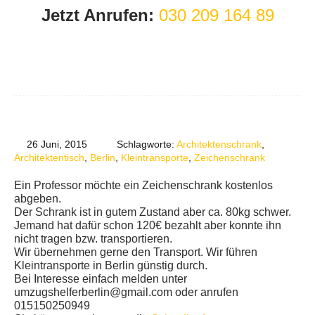
Jetzt Anrufen:
030 209 164 89
26 Juni, 2015
Schlagworte:
Architektenschrank
,
Architektentisch
,
Berlin
,
Kleintransporte
,
Zeichenschrank
Ein Professor möchte ein Zeichenschrank kostenlos
abgeben.
Der Schrank ist in gutem Zustand aber ca. 80kg schwer.
Jemand hat dafür schon 120€ bezahlt aber konnte ihn
nicht tragen bzw. transportieren.
Wir übernehmen gerne den Transport. Wir führen
Kleintransporte in Berlin günstig durch.
Bei Interesse einfach melden unter
umzugshelferberlin@gmail.com oder anrufen
015150250949