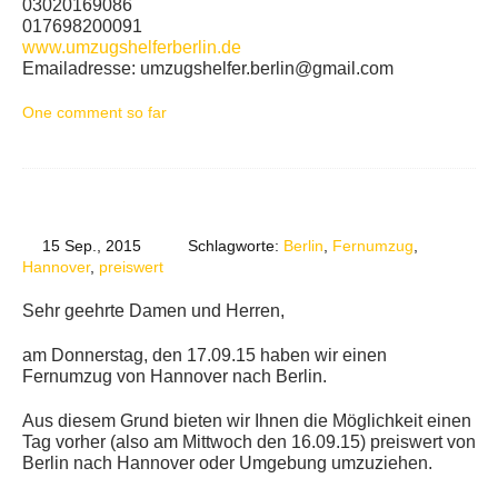
03020169086
017698200091
www.umzugshelferberlin.de
Emailadresse: umzugshelfer.berlin@gmail.com
One comment so far
15 Sep., 2015
Schlagworte:
Berlin
,
Fernumzug
,
Hannover
,
preiswert
Sehr geehrte Damen und Herren,
am Donnerstag, den 17.09.15 haben wir einen
Fernumzug von Hannover nach Berlin.
Aus diesem Grund bieten wir Ihnen die Möglichkeit einen
Tag vorher (also am Mittwoch den 16.09.15) preiswert von
Berlin nach Hannover oder Umgebung umzuziehen.