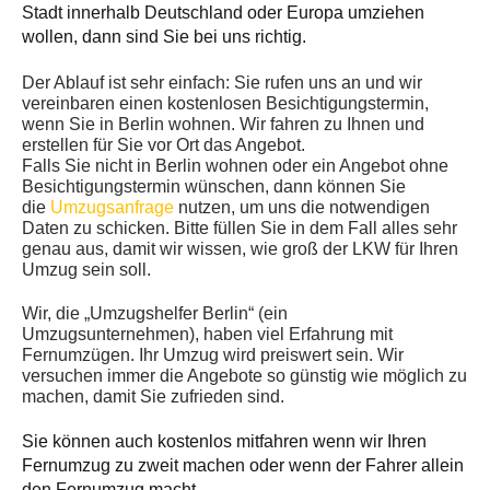
Stadt innerhalb Deutschland oder Europa umziehen
wollen, dann sind Sie bei uns richtig.
Der Ablauf ist sehr einfach: Sie rufen uns an und wir
vereinbaren einen kostenlosen Besichtigungstermin,
wenn Sie in Berlin wohnen. Wir fahren zu Ihnen und
erstellen für Sie vor Ort das Angebot.
Falls Sie nicht in Berlin wohnen oder ein Angebot ohne
Besichtigungstermin wünschen, dann können Sie
die
Umzugsanfrage
nutzen, um uns die notwendigen
Daten zu schicken. Bitte füllen Sie in dem Fall alles sehr
genau aus, damit wir wissen, wie groß der LKW für Ihren
Umzug sein soll.
Wir, die „Umzugshelfer Berlin“ (ein
Umzugsunternehmen), haben viel Erfahrung mit
Fernumzügen. Ihr Umzug wird preiswert sein. Wir
versuchen immer die Angebote so günstig wie möglich zu
machen, damit Sie zufrieden sind.
Sie können auch kostenlos mitfahren wenn wir Ihren
Fernumzug zu zweit machen oder wenn der Fahrer allein
den Fernumzug macht.