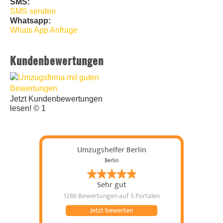
SMS:
SMS senden
Whatsapp:
Whats App Anfrage
Kundenbewertungen
Jetzt Kundenbewertungen
lesen! © 1
Umzugshelfer Berlin
Berlin
Sehr gut
1286 Bewertungen
auf 5 Portalen
Jetzt bewerten