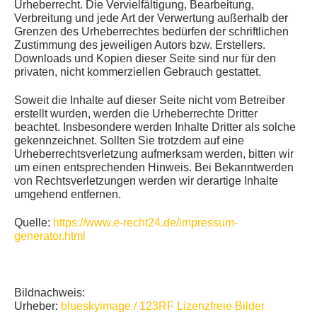
Urheberrecht. Die Vervielfältigung, Bearbeitung,
Verbreitung und jede Art der Verwertung außerhalb der
Grenzen des Urheberrechtes bedürfen der schriftlichen
Zustimmung des jeweiligen Autors bzw. Erstellers.
Downloads und Kopien dieser Seite sind nur für den
privaten, nicht kommerziellen Gebrauch gestattet.
Soweit die Inhalte auf dieser Seite nicht vom Betreiber
erstellt wurden, werden die Urheberrechte Dritter
beachtet. Insbesondere werden Inhalte Dritter als solche
gekennzeichnet. Sollten Sie trotzdem auf eine
Urheberrechtsverletzung aufmerksam werden, bitten wir
um einen entsprechenden Hinweis. Bei Bekanntwerden
von Rechtsverletzungen werden wir derartige Inhalte
umgehend entfernen.
Quelle:
https://www.e-recht24.de/impressum-
generator.html
Bildnachweis:
Urheber:
blueskyimage / 123RF Lizenzfreie Bilder