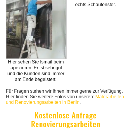
echts Schaufenster.
Hier sehen Sie Ismail beim
tapezieren. Er ist sehr gut
und die Kunden sind immer
am Ende begeistert.
Für Fragen stehen wir Ihnen immer gerne zur Verfügung.
Hier finden Sie weitere Fotos von unseren:
Malerarbeiten
und Renovierungsarbeiten in Berlin
.
Kostenlose Anfrage
Renovierungsarbeiten