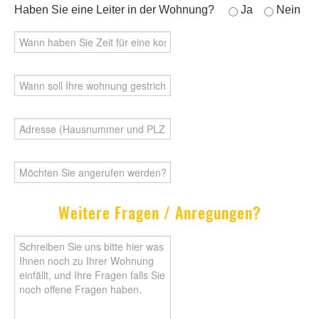
Haben Sie eine Leiter in der Wohnung?
Ja
Nein
Weitere Fragen / Anregungen?