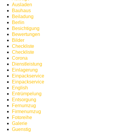
Ausladen
Bauhaus
Beiladung
Berlin
Besichtigung
Bewertungen
Bilder
Checkliste
Checkliste
Corona
Dienstleistung
Einlagerung
Einpackservice
Einpackservice
English
Entrümpelung
Entsorgung
Fernumzug
Firmenumzug
Fotoreihe
Galerie
Guenstig