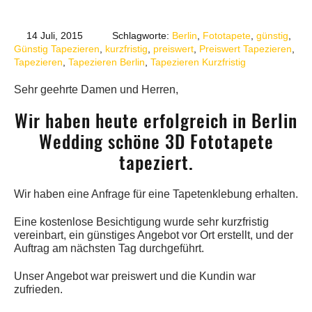
14 Juli, 2015
Schlagworte:
Berlin
,
Fototapete
,
günstig
,
Günstig Tapezieren
,
kurzfristig
,
preiswert
,
Preiswert Tapezieren
,
Tapezieren
,
Tapezieren Berlin
,
Tapezieren Kurzfristig
Sehr geehrte Damen und Herren,
Wir haben heute erfolgreich in Berlin
Wedding schöne 3D Fototapete
tapeziert.
Wir haben eine Anfrage für eine Tapetenklebung erhalten.
Eine kostenlose Besichtigung wurde sehr kurzfristig
vereinbart, ein günstiges Angebot vor Ort erstellt, und der
Auftrag am nächsten Tag durchgeführt.
Unser Angebot war preiswert und die Kundin war
zufrieden.