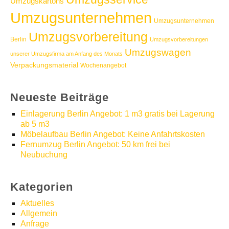
Umzugskartons
Umzugsunternehmen
Umzugsunternehmen
Umzugsvorbereitung
Berlin
Umzugsvorbereitungen
Umzugswagen
unserer Umzugsfirma am Anfang des Monats
Verpackungsmaterial
Wochenangebot
Neueste Beiträge
Einlagerung Berlin Angebot: 1 m3 gratis bei Lagerung
ab 5 m3
Möbelaufbau Berlin Angebot: Keine Anfahrtskosten
Fernumzug Berlin Angebot: 50 km frei bei
Neubuchung
Kategorien
Aktuelles
Allgemein
Anfrage