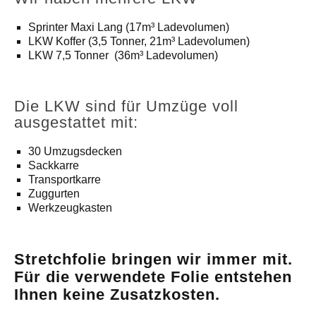
Sprinter Maxi Lang (17m³ Ladevolumen)
LKW Koffer (3,5 Tonner, 21m³ Ladevolumen)
LKW 7,5 Tonner (36m³ Ladevolumen)
Die LKW sind für Umzüge voll
ausgestattet mit:
30 Umzugsdecken
Sackkarre
Transportkarre
Zuggurten
Werkzeugkasten
Stretchfolie bringen wir immer mit.
Für die verwendete Folie entstehen
Ihnen keine Zusatzkosten.