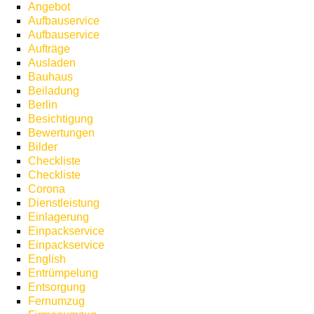
Angebot
Aufbauservice
Aufbauservice
Aufträge
Ausladen
Bauhaus
Beiladung
Berlin
Besichtigung
Bewertungen
Bilder
Checkliste
Checkliste
Corona
Dienstleistung
Einlagerung
Einpackservice
Einpackservice
English
Entrümpelung
Entsorgung
Fernumzug