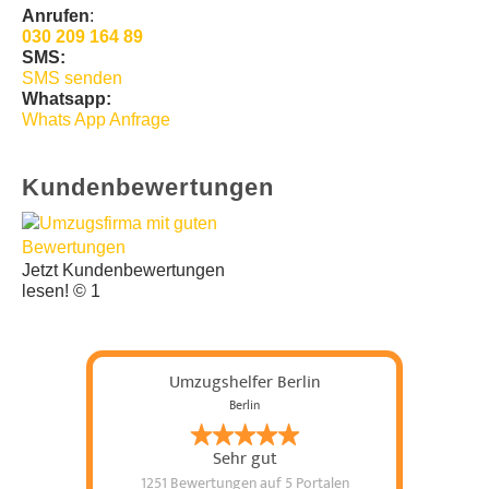
Anrufen
:
030 209 164 89
SMS:
SMS senden
Whatsapp:
Whats App Anfrage
Kundenbewertungen
Jetzt Kundenbewertungen
lesen! © 1
Umzugshelfer Berlin
Berlin
Sehr gut
1251 Bewertungen
auf 5 Portalen