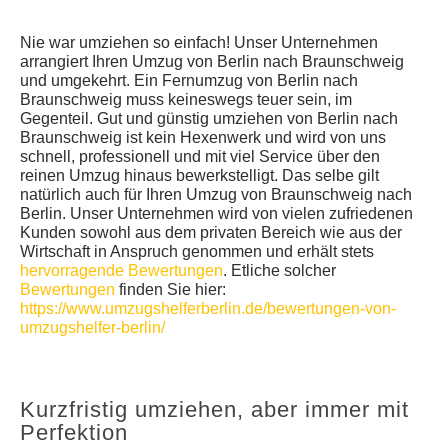
Nie war umziehen so einfach! Unser Unternehmen
arrangiert Ihren Umzug von Berlin nach Braunschweig
und umgekehrt. Ein Fernumzug von Berlin nach
Braunschweig muss keineswegs teuer sein, im
Gegenteil. Gut und günstig umziehen von Berlin nach
Braunschweig ist kein Hexenwerk und wird von uns
schnell, professionell und mit viel Service über den
reinen Umzug hinaus bewerkstelligt. Das selbe gilt
natürlich auch für Ihren Umzug von Braunschweig nach
Berlin. Unser Unternehmen wird von vielen zufriedenen
Kunden sowohl aus dem privaten Bereich wie aus der
Wirtschaft in Anspruch genommen und erhält stets
hervorragende Bewertungen
. Etliche solcher
Bewertungen
finden Sie hier:
https://www.umzugshelferberlin.de/bewertungen-von-
umzugshelfer-berlin/
Kurzfristig umziehen, aber immer mit
Perfektion