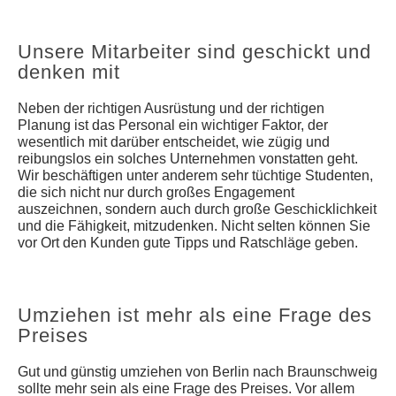
Unsere Mitarbeiter sind geschickt und
denken mit
Neben der richtigen Ausrüstung und der richtigen
Planung ist das Personal ein wichtiger Faktor, der
wesentlich mit darüber entscheidet, wie zügig und
reibungslos ein solches Unternehmen vonstatten geht.
Wir beschäftigen unter anderem sehr tüchtige Studenten,
die sich nicht nur durch großes Engagement
auszeichnen, sondern auch durch große Geschicklichkeit
und die Fähigkeit, mitzudenken. Nicht selten können Sie
vor Ort den Kunden gute Tipps und Ratschläge geben.
Umziehen ist mehr als eine Frage des
Preises
Gut und günstig umziehen von Berlin nach Braunschweig
sollte mehr sein als eine Frage des Preises. Vor allem