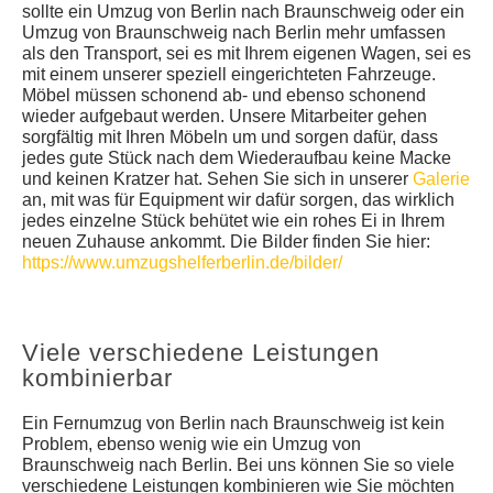
sollte ein Umzug von Berlin nach Braunschweig oder ein
Umzug von Braunschweig nach Berlin mehr umfassen
als den Transport, sei es mit Ihrem eigenen Wagen, sei es
mit einem unserer speziell eingerichteten Fahrzeuge.
Möbel müssen schonend ab- und ebenso schonend
wieder aufgebaut werden. Unsere Mitarbeiter gehen
sorgfältig mit Ihren Möbeln um und sorgen dafür, dass
jedes gute Stück nach dem Wiederaufbau keine Macke
und keinen Kratzer hat. Sehen Sie sich in unserer
Galerie
an, mit was für Equipment wir dafür sorgen, das wirklich
jedes einzelne Stück behütet wie ein rohes Ei in Ihrem
neuen Zuhause ankommt. Die Bilder finden Sie hier:
https://www.umzugshelferberlin.de/bilder/
Viele verschiedene Leistungen
kombinierbar
Ein Fernumzug von Berlin nach Braunschweig ist kein
Problem, ebenso wenig wie ein Umzug von
Braunschweig nach Berlin. Bei uns können Sie so viele
verschiedene Leistungen kombinieren wie Sie möchten