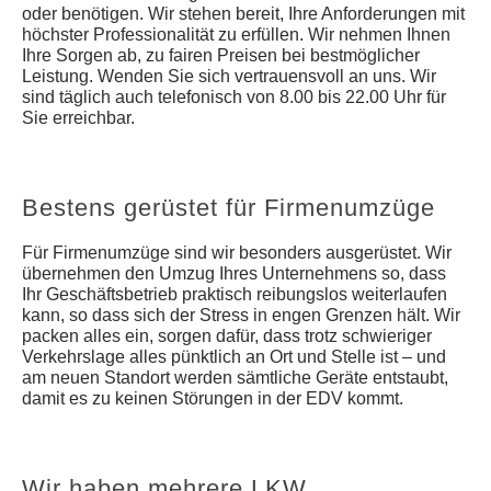
oder benötigen. Wir stehen bereit, Ihre Anforderungen mit
höchster Professionalität zu erfüllen. Wir nehmen Ihnen
Ihre Sorgen ab, zu fairen Preisen bei bestmöglicher
Leistung. Wenden Sie sich vertrauensvoll an uns. Wir
sind täglich auch telefonisch von 8.00 bis 22.00 Uhr für
Sie erreichbar.
Bestens gerüstet für Firmenumzüge
Für Firmenumzüge sind wir besonders ausgerüstet. Wir
übernehmen den Umzug Ihres Unternehmens so, dass
Ihr Geschäftsbetrieb praktisch reibungslos weiterlaufen
kann, so dass sich der Stress in engen Grenzen hält. Wir
packen alles ein, sorgen dafür, dass trotz schwieriger
Verkehrslage alles pünktlich an Ort und Stelle ist – und
am neuen Standort werden sämtliche Geräte entstaubt,
damit es zu keinen Störungen in der EDV kommt.
Wir haben mehrere LKW