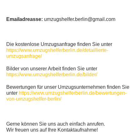
Emailadreasse:
umzugshelfer.berlin@gmail.com
Die kostenlose Umzugsanfrage finden Sie unter
https://www.umzugshelferberlin.de/detaillierte-
umzugsanfrage/
Bilder von unserer Arbeit finden Sie unter
https://www.umzugshelferberlin.de/bilder/
Bewertungen für unser Umzugsunternehmen finden Sie
unter
https://www.umzugshelferberlin.de/bewertungen-
von-umzugshelfer-berlin/
Gerne können Sie uns auch einfach anrufen.
Wir freuen uns auf Ihre Kontaktaufnahme!