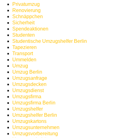
Privatumzug
Renovierung
Schnäppchen
Sicherheit
Spendeaktionen
Studenten
Studentische Umzugshelfer Berlin
Tapezieren
Transport
Ummelden
Umzug
Umzug Berlin
Umzugsanfrage
Umzugsdecken
Umzugsdienst
Umzugsfirma
Umzugsfirma Berlin
Umzugshelfer
Umzugshelfer Berlin
Umzugskartons
Umzugsunternehmen
Umzugsvorbereitung