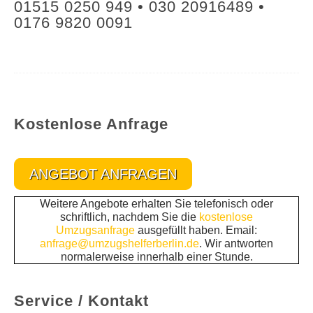
01515 0250 949 • 030 20916489 •
0176 9820 0091
Kostenlose Anfrage
ANGEBOT ANFRAGEN
Weitere Angebote erhalten Sie telefonisch oder
schriftlich, nachdem Sie die
kostenlose
Umzugsanfrage
ausgefüllt haben. Email:
anfrage@umzugshelferberlin.de
. Wir antworten
normalerweise innerhalb einer Stunde.
Service / Kontakt