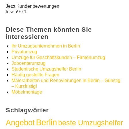
Jetzt Kundenbewertungen
lesen! © 1
Diese Themen könnten Sie
interessieren
Ihr Umzugsunternehmen in Berlin
Privatumzug
Umzüge für Geschäftskunden – Firmenumzug
Jobcenterumzug
Studentische Umzugshelfer Berlin
Häufig gestellte Fragen
Malerarbeiten und Renovierungen in Berlin – Günstig
– Kurzfristig!
Möbelmontage
Schlagwörter
Berlin
Angebot
beste Umzugshelfer