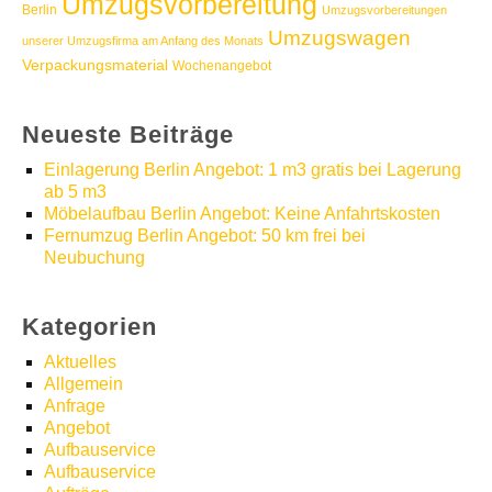
Umzugsvorbereitung
Berlin
Umzugsvorbereitungen
Umzugswagen
unserer Umzugsfirma am Anfang des Monats
Verpackungsmaterial
Wochenangebot
Neueste Beiträge
Einlagerung Berlin Angebot: 1 m3 gratis bei Lagerung
ab 5 m3
Möbelaufbau Berlin Angebot: Keine Anfahrtskosten
Fernumzug Berlin Angebot: 50 km frei bei
Neubuchung
Kategorien
Aktuelles
Allgemein
Anfrage
Angebot
Aufbauservice
Aufbauservice