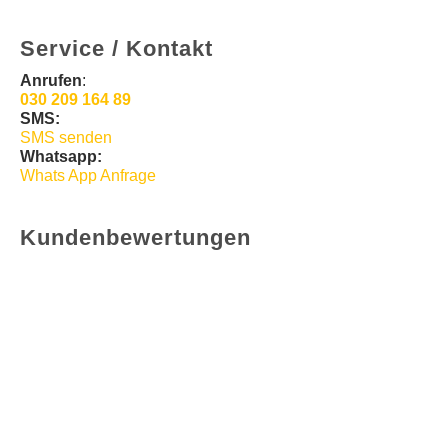
Service / Kontakt
Anrufen
:
030 209 164 89
SMS:
SMS senden
Whatsapp:
Whats App Anfrage
Kundenbewertungen