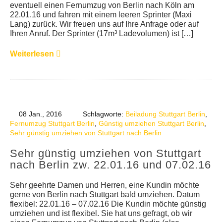
eventuell einen Fernumzug von Berlin nach Köln am
22.01.16 und fahren mit einem leeren Sprinter (Maxi
Lang) zurück. Wir freuen uns auf Ihre Anfrage oder auf
Ihren Anruf. Der Sprinter (17m³ Ladevolumen) ist […]
Weiterlesen
08 Jan., 2016
Schlagworte:
Beiladung Stuttgart Berlin
,
Fernumzug Stuttgart Berlin
,
Günstig umziehen Stuttgart Berlin
,
Sehr günstig umziehen von Stuttgart nach Berlin
Sehr günstig umziehen von Stuttgart
nach Berlin zw. 22.01.16 und 07.02.16
Sehr geehrte Damen und Herren, eine Kundin möchte
gerne von Berlin nach Stuttgart bald umziehen. Datum
flexibel: 22.01.16 – 07.02.16 Die Kundin möchte günstig
umziehen und ist flexibel. Sie hat uns gefragt, ob wir