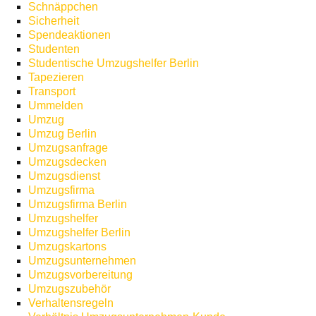
Schnäppchen
Sicherheit
Spendeaktionen
Studenten
Studentische Umzugshelfer Berlin
Tapezieren
Transport
Ummelden
Umzug
Umzug Berlin
Umzugsanfrage
Umzugsdecken
Umzugsdienst
Umzugsfirma
Umzugsfirma Berlin
Umzugshelfer
Umzugshelfer Berlin
Umzugskartons
Umzugsunternehmen
Umzugsvorbereitung
Umzugszubehör
Verhaltensregeln