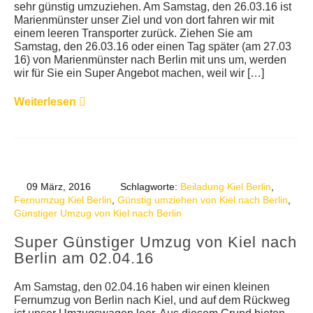
sehr günstig umzuziehen. Am Samstag, den 26.03.16 ist
Marienmünster unser Ziel und von dort fahren wir mit
einem leeren Transporter zurück. Ziehen Sie am
Samstag, den 26.03.16 oder einen Tag später (am 27.03
16) von Marienmünster nach Berlin mit uns um, werden
wir für Sie ein Super Angebot machen, weil wir […]
Weiterlesen
09 März, 2016
Schlagworte:
Beiladung Kiel Berlin
,
Fernumzug Kiel Berlin
,
Günstig umziehen von Kiel nach Berlin
,
Günstiger Umzug von Kiel nach Berlin
Super Günstiger Umzug von Kiel nach
Berlin am 02.04.16
Am Samstag, den 02.04.16 haben wir einen kleinen
Fernumzug von Berlin nach Kiel, und auf dem Rückweg