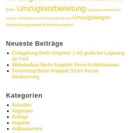
Umzugsvorbereitung
Berlin
Umzugsvorbereitungen
Umzugswagen
unserer Umzugsfirma am Anfang des Monats
Verpackungsmaterial
Wochenangebot
Neueste Beiträge
Einlagerung Berlin Angebot: 1 m3 gratis bei Lagerung
ab 5 m3
Möbelaufbau Berlin Angebot: Keine Anfahrtskosten
Fernumzug Berlin Angebot: 50 km frei bei
Neubuchung
Kategorien
Aktuelles
Allgemein
Anfrage
Angebot
Aufbauservice