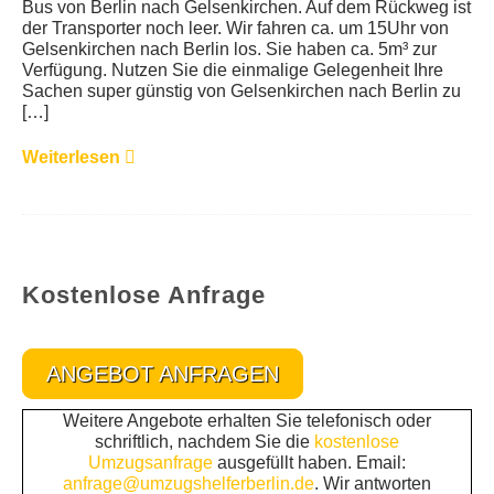
Bus von Berlin nach Gelsenkirchen. Auf dem Rückweg ist
der Transporter noch leer. Wir fahren ca. um 15Uhr von
Gelsenkirchen nach Berlin los. Sie haben ca. 5m³ zur
Verfügung. Nutzen Sie die einmalige Gelegenheit Ihre
Sachen super günstig von Gelsenkirchen nach Berlin zu
[…]
Weiterlesen
Kostenlose Anfrage
ANGEBOT ANFRAGEN
Weitere Angebote erhalten Sie telefonisch oder
schriftlich, nachdem Sie die
kostenlose
Umzugsanfrage
ausgefüllt haben. Email:
anfrage@umzugshelferberlin.de
. Wir antworten