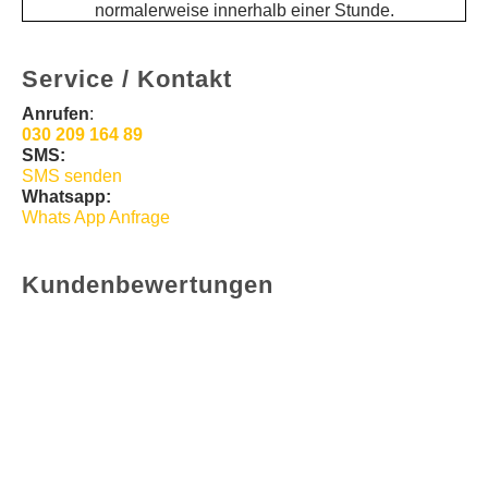
normalerweise innerhalb einer Stunde.
Service / Kontakt
Anrufen
:
030 209 164 89
SMS:
SMS senden
Whatsapp:
Whats App Anfrage
Kundenbewertungen