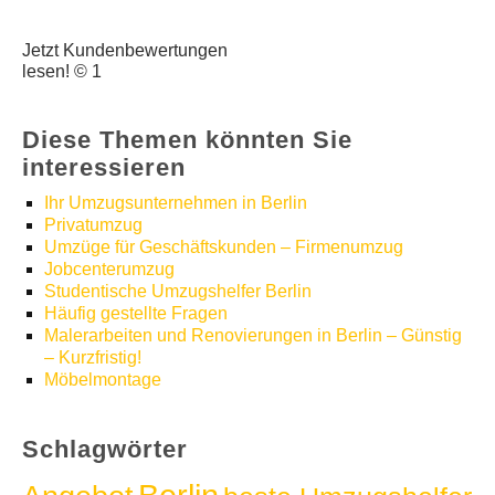
Jetzt Kundenbewertungen
lesen! © 1
Diese Themen könnten Sie
interessieren
Ihr Umzugsunternehmen in Berlin
Privatumzug
Umzüge für Geschäftskunden – Firmenumzug
Jobcenterumzug
Studentische Umzugshelfer Berlin
Häufig gestellte Fragen
Malerarbeiten und Renovierungen in Berlin – Günstig
– Kurzfristig!
Möbelmontage
Schlagwörter