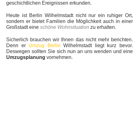
geschichtlichen Ereignissen erkunden.
Heute ist Berlin Wilhelmstadt nicht nur ein ruhiger Ort,
sondern er bietet Familien die Möglichkeit auch in einer
Großstadt eine
schöne Wohnsituation
zu erhalten.
Sicherlich brauchen wir Ihnen das nicht mehr berichten.
Denn er
Umzug Berlin
Wilhelmstadt liegt kurz bevor.
Deswegen sollten Sie sich nun an uns wenden und eine
Umzugsplanung
vornehmen.