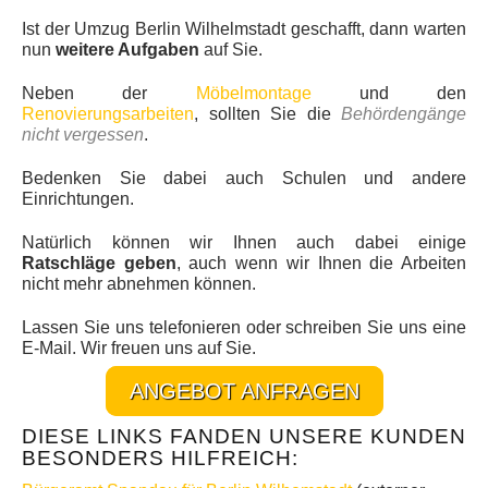
Ist der Umzug Berlin Wilhelmstadt geschafft, dann warten
nun
weitere Aufgaben
auf Sie.
Neben der
Möbelmontage
und den
Renovierungsarbeiten
, sollten Sie die
Behördengänge
nicht vergessen
.
Bedenken Sie dabei auch Schulen und andere
Einrichtungen.
Natürlich können wir Ihnen auch dabei einige
Ratschläge geben
, auch wenn wir Ihnen die Arbeiten
nicht mehr abnehmen können.
Lassen Sie uns telefonieren oder schreiben Sie uns eine
E-Mail. Wir freuen uns auf Sie.
ANGEBOT ANFRAGEN
DIESE LINKS FANDEN UNSERE KUNDEN
BESONDERS HILFREICH: