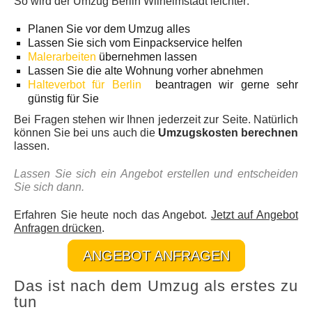
So wird der Umzug Berlin Wilhelmstadt leichter:
Planen Sie vor dem Umzug alles
Lassen Sie sich vom Einpackservice helfen
Malerarbeiten
übernehmen lassen
Lassen Sie die alte Wohnung vorher abnehmen
Halteverbot für Berlin
beantragen wir gerne sehr
günstig für Sie
Bei Fragen stehen wir Ihnen jederzeit zur Seite. Natürlich
können Sie bei uns auch die
Umzugskosten berechnen
lassen.
Lassen Sie sich ein Angebot erstellen und entscheiden
Sie sich dann.
Erfahren Sie heute noch das Angebot.
Jetzt auf Angebot
Anfragen drücken
.
ANGEBOT ANFRAGEN
Das ist nach dem Umzug als erstes zu
tun