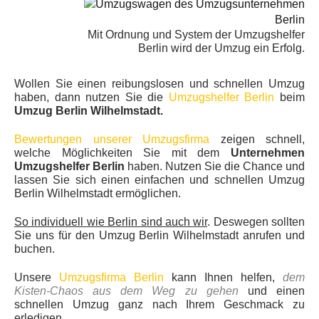
Mit Ordnung und System der Umzugshelfer
Berlin wird der Umzug ein Erfolg.
Wollen Sie einen reibungslosen und schnellen Umzug
haben, dann nutzen Sie die
Umzugshelfer Berlin
beim
Umzug Berlin Wilhelmstadt.
Bewertungen unserer Umzugsfirma
zeigen schnell,
welche Möglichkeiten Sie mit dem
Unternehmen
Umzugshelfer Berlin
haben. Nutzen Sie die Chance und
lassen Sie sich einen einfachen und schnellen Umzug
Berlin Wilhelmstadt ermöglichen.
So individuell wie Berlin sind auch wir
. Deswegen sollten
Sie uns für den Umzug Berlin Wilhelmstadt anrufen und
buchen.
Unsere
Umzugsfirma Berlin
kann Ihnen helfen,
dem
Kisten-Chaos aus dem Weg zu gehen
und einen
schnellen Umzug ganz nach Ihrem Geschmack zu
erledigen.