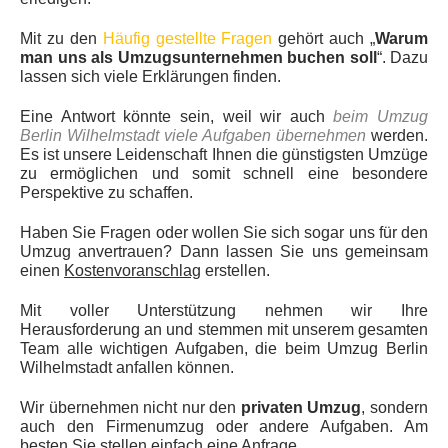
Mit zu den
Häufig gestellte Fragen
gehört auch „
Warum
man uns als Umzugsunternehmen buchen soll
“. Dazu
lassen sich viele Erklärungen finden.
Eine Antwort könnte sein, weil wir auch
beim Umzug
Berlin Wilhelmstadt viele Aufgaben übernehmen
werden.
Es ist unsere Leidenschaft Ihnen die günstigsten Umzüge
zu ermöglichen und somit schnell eine besondere
Perspektive zu schaffen.
Haben Sie Fragen oder wollen Sie sich sogar uns für den
Umzug anvertrauen? Dann lassen Sie uns gemeinsam
einen
Kostenvoranschlag
erstellen.
Mit voller Unterstützung nehmen wir Ihre
Herausforderung an und stemmen mit unserem gesamten
Team alle wichtigen Aufgaben, die beim Umzug Berlin
Wilhelmstadt anfallen können.
Wir übernehmen nicht nur den
privaten Umzug
, sondern
auch den Firmenumzug oder andere Aufgaben. Am
besten Sie stellen einfach eine Anfrage.