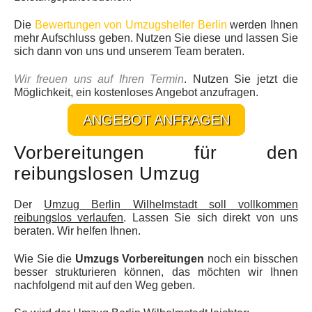
Die
Bewertungen von Umzugshelfer Berlin
werden Ihnen
mehr Aufschluss geben. Nutzen Sie diese und lassen Sie
sich dann von uns und unserem Team beraten.
Wir freuen uns auf Ihren Termin
. Nutzen Sie jetzt die
Möglichkeit, ein kostenloses Angebot anzufragen.
ANGEBOT ANFRAGEN
Vorbereitungen für den
reibungslosen Umzug
Der
Umzug Berlin Wilhelmstadt soll vollkommen
reibungslos verlaufen
. Lassen Sie sich direkt von uns
beraten. Wir helfen Ihnen.
Wie Sie die
Umzugs Vorbereitungen
noch ein bisschen
besser strukturieren können, das möchten wir Ihnen
nachfolgend mit auf den Weg geben.