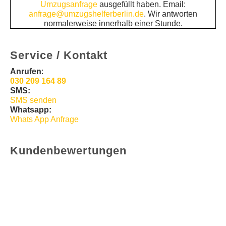
Umzugsanfrage
ausgefüllt haben. Email:
anfrage@umzugshelferberlin.de
. Wir antworten
normalerweise innerhalb einer Stunde.
Service / Kontakt
Anrufen
:
030 209 164 89
SMS:
SMS senden
Whatsapp:
Whats App Anfrage
Kundenbewertungen