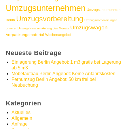
Umzugsunternehmen
Umzugsunternehmen
Umzugsvorbereitung
Berlin
Umzugsvorbereitungen
Umzugswagen
unserer Umzugsfirma am Anfang des Monats
Verpackungsmaterial
Wochenangebot
Neueste Beiträge
Einlagerung Berlin Angebot: 1 m3 gratis bei Lagerung
ab 5 m3
Möbelaufbau Berlin Angebot: Keine Anfahrtskosten
Fernumzug Berlin Angebot: 50 km frei bei
Neubuchung
Kategorien
Aktuelles
Allgemein
Anfrage