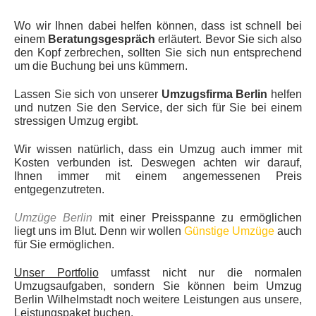
Wo wir Ihnen dabei helfen können, dass ist schnell bei
einem
Beratungsgespräch
erläutert. Bevor Sie sich also
den Kopf zerbrechen, sollten Sie sich nun entsprechend
um die Buchung bei uns kümmern.
Lassen Sie sich von unserer
Umzugsfirma Berlin
helfen
und nutzen Sie den Service, der sich für Sie bei einem
stressigen Umzug ergibt.
Wir wissen natürlich, dass ein Umzug auch immer mit
Kosten verbunden ist. Deswegen achten wir darauf,
Ihnen immer mit einem angemessenen Preis
entgegenzutreten.
Umzüge Berlin
mit einer Preisspanne zu ermöglichen
liegt uns im Blut. Denn wir wollen
Günstige Umzüge
auch
für Sie ermöglichen.
Unser Portfolio
umfasst nicht nur die normalen
Umzugsaufgaben, sondern Sie können beim Umzug
Berlin Wilhelmstadt noch weitere Leistungen aus unsere,
Leistungspaket buchen.