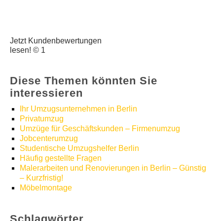
Jetzt Kundenbewertungen
lesen! © 1
Diese Themen könnten Sie
interessieren
Ihr Umzugsunternehmen in Berlin
Privatumzug
Umzüge für Geschäftskunden – Firmenumzug
Jobcenterumzug
Studentische Umzugshelfer Berlin
Häufig gestellte Fragen
Malerarbeiten und Renovierungen in Berlin – Günstig
– Kurzfristig!
Möbelmontage
Schlagwörter