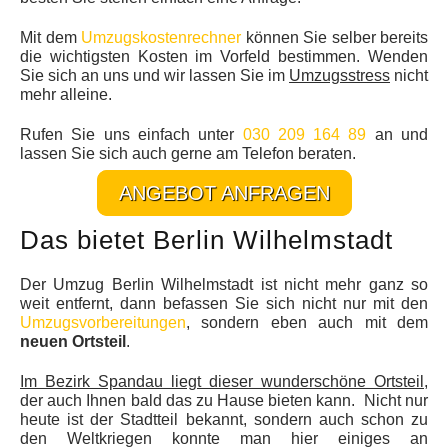
Mit dem
Umzugskostenrechner
können Sie selber bereits
die wichtigsten Kosten im Vorfeld bestimmen. Wenden
Sie sich an uns und wir lassen Sie im
Umzugsstress
nicht
mehr alleine.
Rufen Sie uns einfach unter
030 209 164 89
an und
lassen Sie sich auch gerne am Telefon beraten.
ANGEBOT ANFRAGEN
Das bietet Berlin Wilhelmstadt
Der Umzug Berlin Wilhelmstadt ist nicht mehr ganz so
weit entfernt, dann befassen Sie sich nicht nur mit den
Umzugsvorbereitungen
, sondern eben auch mit dem
neuen Ortsteil
.
Im Bezirk Spandau liegt dieser wunderschöne Ortsteil
,
der auch Ihnen bald das zu Hause bieten kann. Nicht nur
heute ist der Stadtteil bekannt, sondern auch schon zu
den Weltkriegen konnte man hier einiges an