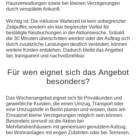
Hausverwaltungen sowie bei kleinen Verzögerungen
durch verspätete Ankunft.
Wichtig ist: Die inklusive Wartezeit ist kein unbegrenzter
Zeitpuffer, sondern ein klar begrenzter Vorteil für
bestätigte Neubuchungen in der Aktionswoche. Sobald
die 30 Minuten überschritten werden oder der Auftrag sich
durch zusätzliche Leistungen deutlich verändert, können
weitere Kosten entstehen. Dadurch bleibt das Angebot
fair, transparent und nachvollziehbar.
Für wen eignet sich das Angebot
besonders?
Das Wochenangebot eignet sich für Privatkunden und
gewerbliche Kunden, die einen Umzug, Transport oder
eine Umzugshilfe in Berlin planen und wissen, dass am
Einsatzort kleine Verzögerungen möglich sein können.
Besonders sinnvoll ist die Aktion bei
Mehrfamilienhäusern mit gemeinsam genutztem Aufzug,
bei Wohnanlagen mit engen Zufahrten oder bei Terminen,