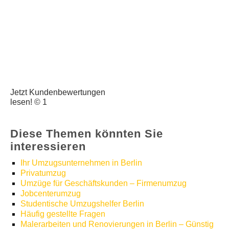
Jetzt Kundenbewertungen
lesen! © 1
Diese Themen könnten Sie
interessieren
Ihr Umzugsunternehmen in Berlin
Privatumzug
Umzüge für Geschäftskunden – Firmenumzug
Jobcenterumzug
Studentische Umzugshelfer Berlin
Häufig gestellte Fragen
Malerarbeiten und Renovierungen in Berlin – Günstig