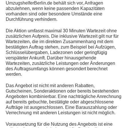
UmzugshelferBerlin.de behält sich vor, Anfragen
abzulehnen, wenn keine passenden Kapazitäten
vorhanden sind oder besondere Umstände eine
Durchführung verhindern.
Die Aktion umfasst maximal 30 Minuten Wartezeit ohne
zusätzlichen Aufpreis. Die inklusive Wartezeit gilt nur für
Wartezeiten, die im direkten Zusammenhang mit dem
bestätigten Auftrag stehen, zum Beispiel bei Aufzügen,
Schlüsselübergaben, Ladezonen oder geringfügig
verspäteter Ankunft. Darüber hinausgehende
Wartezeiten, zusätzliche Leistungen oder Änderungen
des Auftragsumfangs können gesondert berechnet
werden.
Das Angebot ist nicht mit anderen Rabatten,
Gutscheinen, Sonderaktionen oder bereits bestehenden
Angeboten kombinierbar. Eine nachträgliche Anrechnung
auf bereits gebuchte, bestätigte oder abgeschlossene
Aufträge ist ausgeschlossen. Eine Barauszahlung oder
Verrechnung mit anderen Leistungen ist nicht möglich.
Voraussetzung für die Nutzung des Angebots ist eine