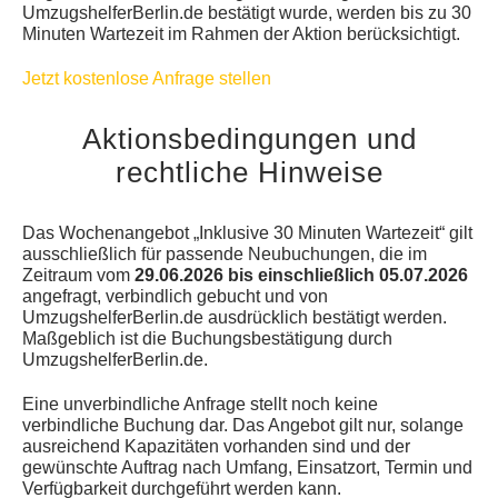
UmzugshelferBerlin.de bestätigt wurde, werden bis zu 30
Minuten Wartezeit im Rahmen der Aktion berücksichtigt.
Jetzt kostenlose Anfrage stellen
Aktionsbedingungen und
rechtliche Hinweise
Das Wochenangebot „Inklusive 30 Minuten Wartezeit“ gilt
ausschließlich für passende Neubuchungen, die im
Zeitraum vom
29.06.2026 bis einschließlich 05.07.2026
angefragt, verbindlich gebucht und von
UmzugshelferBerlin.de ausdrücklich bestätigt werden.
Maßgeblich ist die Buchungsbestätigung durch
UmzugshelferBerlin.de.
Eine unverbindliche Anfrage stellt noch keine
verbindliche Buchung dar. Das Angebot gilt nur, solange
ausreichend Kapazitäten vorhanden sind und der
gewünschte Auftrag nach Umfang, Einsatzort, Termin und
Verfügbarkeit durchgeführt werden kann.