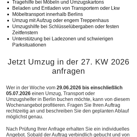
Tragehilfe bei Möbeln und Umzugskartons
Beladen und Entladen von Transportern oder Lkw
Möbeltransport innerhalb Berlins
Umzug mit Aufzug oder engem Treppenhaus
Umzugshilfe bei Schlüsselübergaben oder festen
Zeitfenstern
Unterstützung bei Ladezonen und schwierigen
Parksituationen
Jetzt Umzug in der 27. KW 2026
anfragen
Wer in der Woche vom
29.06.2026 bis einschließlich
05.07.2026
einen Umzug, Transport oder
Umzugshelfer in Berlin buchen möchte, kann von diesem
Wochenangebot profitieren. Fragen Sie Ihren Auftrag
rechtzeitig an und beschreiben Sie den geplanten Ablauf
möglichst genau.
Nach Prüfung Ihrer Anfrage erhalten Sie ein individuelles
Angebot. Sobald der Auftrag verbindlich gebucht und von