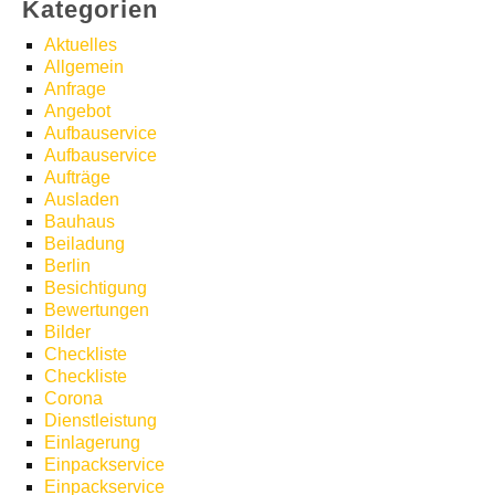
Kategorien
Aktuelles
Allgemein
Anfrage
Angebot
Aufbauservice
Aufbauservice
Aufträge
Ausladen
Bauhaus
Beiladung
Berlin
Besichtigung
Bewertungen
Bilder
Checkliste
Checkliste
Corona
Dienstleistung
Einlagerung
Einpackservice
Einpackservice