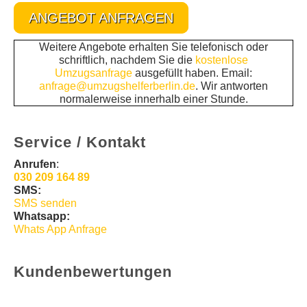
ANGEBOT ANFRAGEN
Weitere Angebote erhalten Sie telefonisch oder
schriftlich, nachdem Sie die
kostenlose
Umzugsanfrage
ausgefüllt haben. Email:
anfrage@umzugshelferberlin.de
. Wir antworten
normalerweise innerhalb einer Stunde.
Service / Kontakt
Anrufen
:
030 209 164 89
SMS:
SMS senden
Whatsapp:
Whats App Anfrage
Kundenbewertungen