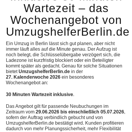
Wartezeit – das
Wochenangebot von
UmzugshelferBerlin.de
Ein Umzug in Berlin lässt sich gut planen, aber nicht
immer läuft alles auf die Minute genau. Der Aufzug ist
noch belegt, die Schlüsselübergabe verzögert sich, die
Ladezone ist kurzfristig blockiert oder ein Beteiligter
kommt später als gedacht. Genau für solche Situationen
bietet
UmzugshelferBerlin.de
in der
27. Kalenderwoche 2026
ein besonderes
Wochenangebot an:
30 Minuten Wartezeit inklusive
.
Das Angebot gilt für passende Neubuchungen im
Zeitraum vom
29.06.2026 bis einschließlich 05.07.2026
,
sofern der Auftrag verbindlich gebucht und von
UmzugshelferBerlin.de bestätigt wird. Kunden profitieren
dadurch von mehr Planungssicherheit, mehr Flexibilität