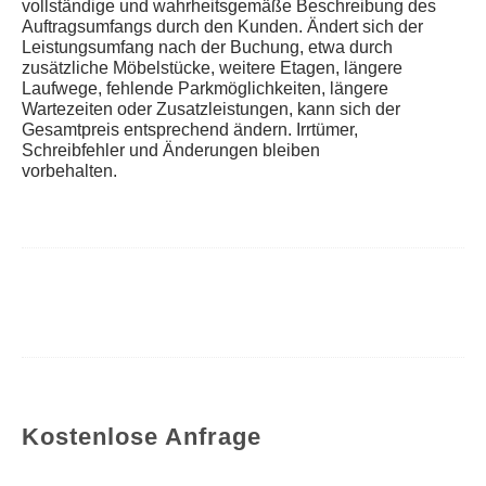
vollständige und wahrheitsgemäße Beschreibung des
Auftragsumfangs durch den Kunden. Ändert sich der
Leistungsumfang nach der Buchung, etwa durch
zusätzliche Möbelstücke, weitere Etagen, längere
Laufwege, fehlende Parkmöglichkeiten, längere
Wartezeiten oder Zusatzleistungen, kann sich der
Gesamtpreis entsprechend ändern. Irrtümer,
Schreibfehler und Änderungen bleiben
vorbehalten.
Kostenlose Anfrage