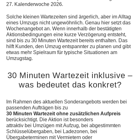
27. Kalenderwoche 2026.
Solche kleinen Wartezeiten sind ärgerlich, aber im Alltag
eines Umzugs nicht ungewöhnlich. Genau hier setzt das
Wochenangebot an. Wenn innerhalb der bestätigten
Aktionsbedingungen eine kurze Verzögerung entsteht,
sind bis zu 30 Minuten Wartezeit bereits enthalten. Das
hilft Kunden, den Umzug entspannter zu planen und gibt
etwas mehr Spielraum für typische Situationen am
Umzugstag.
30 Minuten Wartezeit inklusive –
was bedeutet das konkret?
Im Rahmen des aktuellen Sonderangebots werden bei
passenden Aufträgen bis zu
30 Minuten Wartezeit ohne zusätzlichen Aufpreis
berücksichtigt. Die Aktion ist besonders
attraktiv bei Umzügen mit Aufzug, bei abgestimmten
Schlüsselübergaben, bei Ladezonen, bei
Übergabeterminen mit Vermietern oder