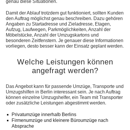
genau diese Situationen.
Damit der Ablauf trotzdem gut funktioniert, sollten Kunden
den Auftrag möglichst genau beschreiben. Dazu gehören
Angaben zu Startadresse und Zieladresse, Etagen,
Aufzug, Laufwegen, Parkmöglichkeiten, Anzahl der
Möbelstücke, Anzahl der Umzugskartons und
besonderen Zeitfenstern. Je genauer diese Informationen
vorliegen, desto besser kann der Einsatz geplant werden.
Welche Leistungen können
angefragt werden?
Das Angebot kann für passende Umzüge, Transporte und
Umzugshilfen in Berlin interessant sein. Je nach Auftrag
können einzelne Umzugshelfer, ein Team mit Transporter
oder zusätzliche Leistungen abgestimmt werden.
Privatumzüge innerhalb Berlins
Firmenumzüge und kleinere Büroumzüge nach
Absprache