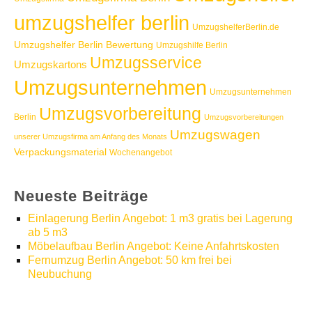
umzugshelfer berlin
UmzugshelferBerlin.de
Umzugshelfer Berlin Bewertung
Umzugshilfe Berlin
Umzugsservice
Umzugskartons
Umzugsunternehmen
Umzugsunternehmen
Umzugsvorbereitung
Berlin
Umzugsvorbereitungen
Umzugswagen
unserer Umzugsfirma am Anfang des Monats
Verpackungsmaterial
Wochenangebot
Neueste Beiträge
Einlagerung Berlin Angebot: 1 m3 gratis bei Lagerung
ab 5 m3
Möbelaufbau Berlin Angebot: Keine Anfahrtskosten
Fernumzug Berlin Angebot: 50 km frei bei
Neubuchung