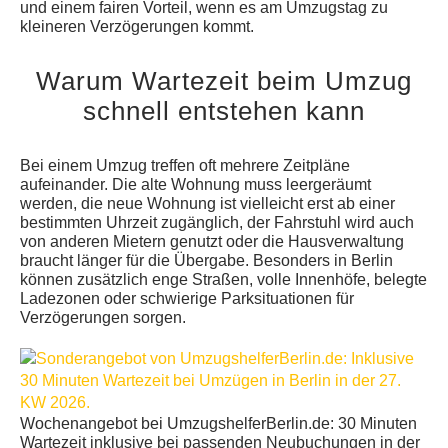
und einem fairen Vorteil, wenn es am Umzugstag zu
kleineren Verzögerungen kommt.
Warum Wartezeit beim Umzug
schnell entstehen kann
Bei einem Umzug treffen oft mehrere Zeitpläne
aufeinander. Die alte Wohnung muss leergeräumt
werden, die neue Wohnung ist vielleicht erst ab einer
bestimmten Uhrzeit zugänglich, der Fahrstuhl wird auch
von anderen Mietern genutzt oder die Hausverwaltung
braucht länger für die Übergabe. Besonders in Berlin
können zusätzlich enge Straßen, volle Innenhöfe, belegte
Ladezonen oder schwierige Parksituationen für
Verzögerungen sorgen.
Wochenangebot bei UmzugshelferBerlin.de: 30 Minuten
Wartezeit inklusive bei passenden Neubuchungen in der