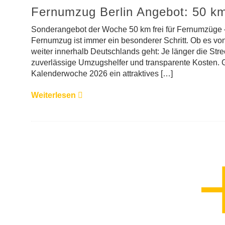
Fernumzug Berlin Angebot: 50 km
Sonderangebot der Woche 50 km frei für Fernumzüge
Fernumzug ist immer ein besonderer Schritt. Ob es vo
weiter innerhalb Deutschlands geht: Je länger die Str
zuverlässige Umzugshelfer und transparente Kosten. G
Kalenderwoche 2026 ein attraktives […]
Weiterlesen