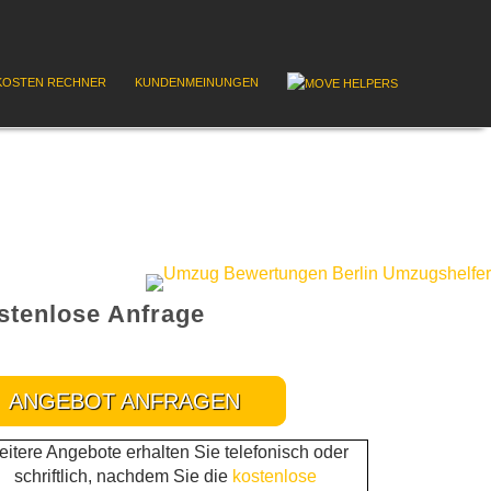
OSTEN RECHNER
KUNDENMEINUNGEN
stenlose Anfrage
ANGEBOT ANFRAGEN
itere Angebote erhalten Sie telefonisch oder
schriftlich, nachdem Sie die
kostenlose