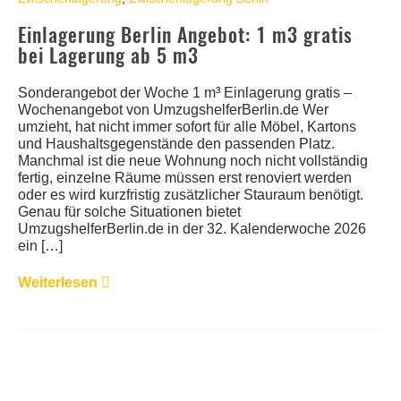
Einlagerung Berlin Angebot: 1 m3 gratis
bei Lagerung ab 5 m3
Sonderangebot der Woche 1 m³ Einlagerung gratis –
Wochenangebot von UmzugshelferBerlin.de Wer
umzieht, hat nicht immer sofort für alle Möbel, Kartons
und Haushaltsgegenstände den passenden Platz.
Manchmal ist die neue Wohnung noch nicht vollständig
fertig, einzelne Räume müssen erst renoviert werden
oder es wird kurzfristig zusätzlicher Stauraum benötigt.
Genau für solche Situationen bietet
UmzugshelferBerlin.de in der 32. Kalenderwoche 2026
ein […]
Weiterlesen