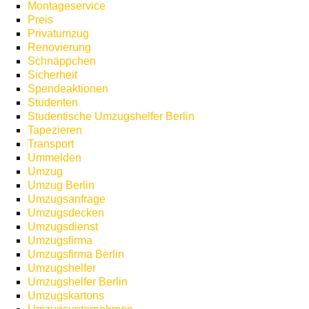
Montageservice
Preis
Privatumzug
Renovierung
Schnäppchen
Sicherheit
Spendeaktionen
Studenten
Studentische Umzugshelfer Berlin
Tapezieren
Transport
Ummelden
Umzug
Umzug Berlin
Umzugsanfrage
Umzugsdecken
Umzugsdienst
Umzugsfirma
Umzugsfirma Berlin
Umzugshelfer
Umzugshelfer Berlin
Umzugskartons