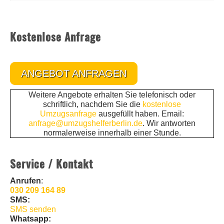
Kostenlose Anfrage
ANGEBOT ANFRAGEN
Weitere Angebote erhalten Sie telefonisch oder
schriftlich, nachdem Sie die
kostenlose
Umzugsanfrage
ausgefüllt haben. Email:
anfrage@umzugshelferberlin.de
. Wir antworten
normalerweise innerhalb einer Stunde.
Service / Kontakt
Anrufen
:
030 209 164 89
SMS:
SMS senden
Whatsapp: