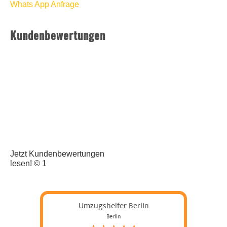
Whats App Anfrage
Kundenbewertungen
Jetzt Kundenbewertungen
lesen! © 1
Umzugshelfer Berlin
Berlin