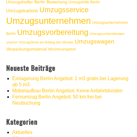
Umzugshelfer Berlin Bewertung
Umzugshilfe Berlin
Umzugsservice
Umzugskartons
Umzugsunternehmen
Umzugsunternehmen
Umzugsvorbereitung
Berlin
Umzugsvorbereitungen
Umzugswagen
unserer Umzugsfirma am Anfang des Monats
Verpackungsmaterial
Wochenangebot
Neueste Beiträge
Einlagerung Berlin Angebot: 1 m3 gratis bei Lagerung
ab 5 m3
Möbelaufbau Berlin Angebot: Keine Anfahrtskosten
Fernumzug Berlin Angebot: 50 km frei bei
Neubuchung
Kategorien
Aktuelles