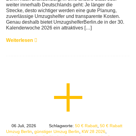
weiter innerhalb Deutschlands geht: Je länger die
Strecke, desto wichtiger werden eine gute Planung,
zuverlässige Umzugshelfer und transparente Kosten.
Genau deshalb bietet UmzugshelferBerlin.de in der 30.
Kalenderwoche 2026 ein attraktives […]
Weiterlesen
06 Juli, 2026
Schlagworte:
50 € Rabatt
,
50 € Rabatt
Umzug Berlin
,
günstiger Umzug Berlin
,
KW 28 2026
,