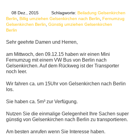
08 Dez., 2015
Schlagworte:
Beiladung Gelsenkirchen
Berlin
,
Billig umziehen Gelsenkirchen nach Berlin
,
Fernumzug
Gelsenkirchen Berlin
,
Günstig umziehen Gelsenkirchen
Berlin
Sehr geehrte Damen und Herren,
am Mittwoch, den 09.12.15 haben wir einen Mini
Fernumzug mit einem VW Bus von Berlin nach
Gelsenkirchen. Auf dem Rückweg ist der Transporter
noch leer.
Wir fahren ca. um 15Uhr von Gelsenkirchen nach Berlin
los.
Sie haben ca. 5m³ zur Verfügung.
Nutzen Sie die einmalige Gelegenheit Ihre Sachen super
günstig von Gelsenkirchen nach Berlin zu transportieren.
Am besten anrufen wenn Sie Interesse haben.