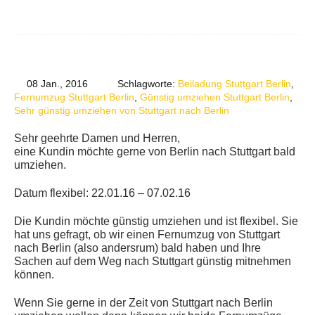
08 Jan., 2016
Schlagworte:
Beiladung Stuttgart Berlin
,
Fernumzug Stuttgart Berlin
,
Günstig umziehen Stuttgart Berlin
,
Sehr günstig umziehen von Stuttgart nach Berlin
Sehr geehrte Damen und Herren,
eine Kundin möchte gerne von Berlin nach Stuttgart bald
umziehen.
Datum flexibel: 22.01.16 – 07.02.16
Die Kundin möchte günstig umziehen und ist flexibel. Sie
hat uns gefragt, ob wir einen Fernumzug von Stuttgart
nach Berlin (also andersrum) bald haben und Ihre
Sachen auf dem Weg nach Stuttgart günstig mitnehmen
können.
Wenn Sie gerne in der Zeit von Stuttgart nach Berlin