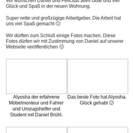
Wir wünschen Daniel und Felicitas alles Gute und viel
Glück und Spaß in der neuen Wohnung.
Super nette und großzügige Arbeitgeber. Die Arbeit hat
uns viel Spaß gemacht 🙂
Wir dürften zum Schluß einige Fotos machen. Diese
Fotos dürfen wir mit Zustimmung von Daniel auf unserer
Webseite veröffentlichen 🙂
Alyosha der erfahrene
Das beste Foto hat Alyosha.
Möbelmonteur und Fahrer
Glück gehabt 🙂
und Umzugshelfer und
Student mit Daniel Brühl.