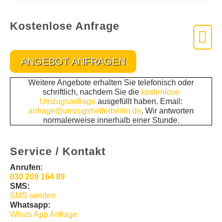
Kostenlose Anfrage
ANGEBOT ANFRAGEN
Weitere Angebote erhalten Sie telefonisch oder
schriftlich, nachdem Sie die
kostenlose
Umzugsanfrage
ausgefüllt haben. Email:
anfrage@umzugshelferberlin.de
. Wir antworten
normalerweise innerhalb einer Stunde.
Service / Kontakt
Anrufen
:
030 209 164 89
SMS:
SMS senden
Whatsapp:
Whats App Anfrage