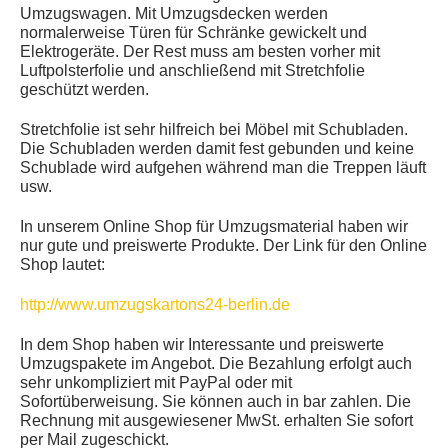
Umzugswagen. Mit Umzugsdecken werden
normalerweise Türen für Schränke gewickelt und
Elektrogeräte. Der Rest muss am besten vorher mit
Luftpolsterfolie und anschließend mit Stretchfolie
geschützt werden.
Stretchfolie ist sehr hilfreich bei Möbel mit Schubladen.
Die Schubladen werden damit fest gebunden und keine
Schublade wird aufgehen während man die Treppen läuft
usw.
In unserem Online Shop für Umzugsmaterial haben wir
nur gute und preiswerte Produkte. Der Link für den Online
Shop lautet:
http://www.umzugskartons24-berlin.de
In dem Shop haben wir Interessante und preiswerte
Umzugspakete im Angebot. Die Bezahlung erfolgt auch
sehr unkompliziert mit PayPal oder mit
Sofortüberweisung. Sie können auch in bar zahlen. Die
Rechnung mit ausgewiesener MwSt. erhalten Sie sofort
per Mail zugeschickt.