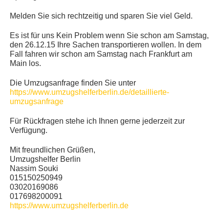
Melden Sie sich rechtzeitig und sparen Sie viel Geld.
Es ist für uns Kein Problem wenn Sie schon am Samstag,
den 26.12.15 Ihre Sachen transportieren wollen. In dem
Fall fahren wir schon am Samstag nach Frankfurt am
Main los.
Die Umzugsanfrage finden Sie unter
https://www.umzugshelferberlin.de/detaillierte-
umzugsanfrage
Für Rückfragen stehe ich Ihnen gerne jederzeit zur
Verfügung.
Mit freundlichen Grüßen,
Umzugshelfer Berlin
Nassim Souki
015150250949
03020169086
017698200091
https://www.umzugshelferberlin.de