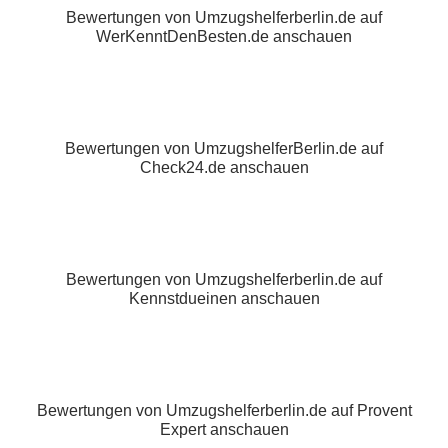
Bewertungen von Umzugshelferberlin.de auf
WerKenntDenBesten.de anschauen
Bewertungen von UmzugshelferBerlin.de auf
Check24.de anschauen
Bewertungen von Umzugshelferberlin.de auf
Kennstdueinen anschauen
Bewertungen von Umzugshelferberlin.de auf Provent
Expert anschauen