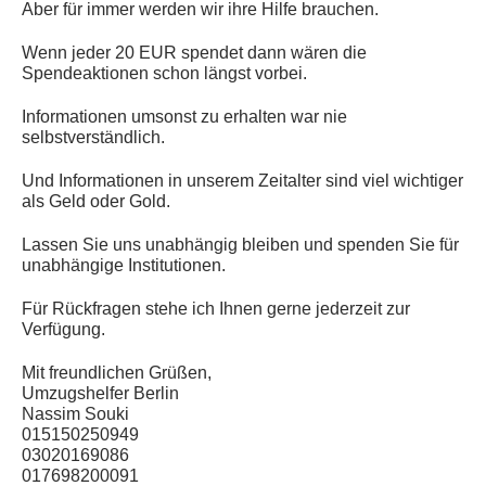
Aber für immer werden wir ihre Hilfe brauchen.
Wenn jeder 20 EUR spendet dann wären die
Spendeaktionen schon längst vorbei.
Informationen umsonst zu erhalten war nie
selbstverständlich.
Und Informationen in unserem Zeitalter sind viel wichtiger
als Geld oder Gold.
Lassen Sie uns unabhängig bleiben und spenden Sie für
unabhängige Institutionen.
Für Rückfragen stehe ich Ihnen gerne jederzeit zur
Verfügung.
Mit freundlichen Grüßen,
Umzugshelfer Berlin
Nassim Souki
015150250949
03020169086
017698200091