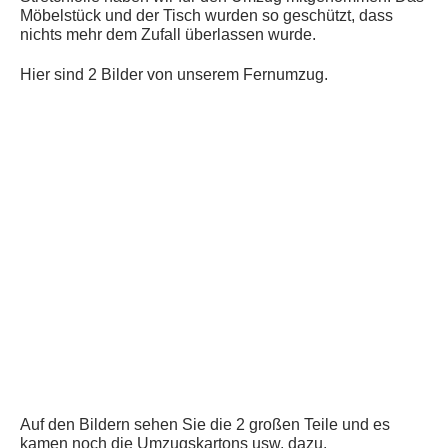
Möbelstück und der Tisch wurden so geschützt, dass
nichts mehr dem Zufall überlassen wurde.
Hier sind 2 Bilder von unserem Fernumzug.
Auf den Bildern sehen Sie die 2 großen Teile und es
kamen noch die Umzugskartons usw. dazu.