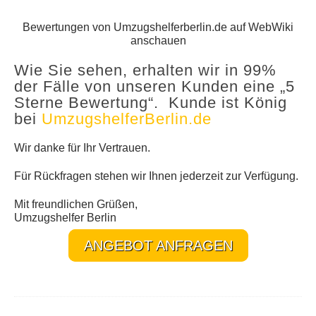
Bewertungen von Umzugshelferberlin.de auf WebWiki
anschauen
Wie Sie sehen, erhalten wir in 99%
der Fälle von unseren Kunden eine „5
Sterne Bewertung“. Kunde ist König
bei
UmzugshelferBerlin.de
Wir danke für Ihr Vertrauen.
Für Rückfragen stehen wir Ihnen jederzeit zur Verfügung.
Mit freundlichen Grüßen,
Umzugshelfer Berlin
ANGEBOT ANFRAGEN