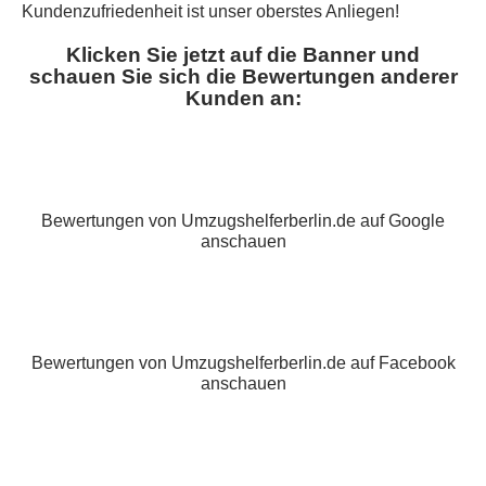
Kundenzufriedenheit ist unser oberstes Anliegen!
Klicken Sie jetzt auf die Banner und
schauen Sie sich die Bewertungen anderer
Kunden an:
Bewertungen von Umzugshelferberlin.de auf Google
anschauen
Bewertungen von Umzugshelferberlin.de auf Facebook
anschauen