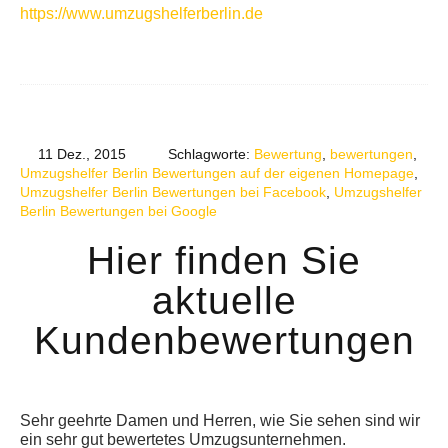
https://www.umzugshelferberlin.de
11 Dez., 2015
Schlagworte:
Bewertung
,
bewertungen
,
Umzugshelfer Berlin Bewertungen auf der eigenen Homepage
,
Umzugshelfer Berlin Bewertungen bei Facebook
,
Umzugshelfer
Berlin Bewertungen bei Google
Hier finden Sie
aktuelle
Kundenbewertungen
Sehr geehrte Damen und Herren, wie Sie sehen sind wir
ein sehr gut bewertetes Umzugsunternehmen.