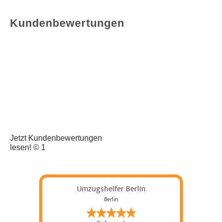
Kundenbewertungen
Jetzt Kundenbewertungen
lesen! © 1
Umzugshelfer Berlin
Berlin