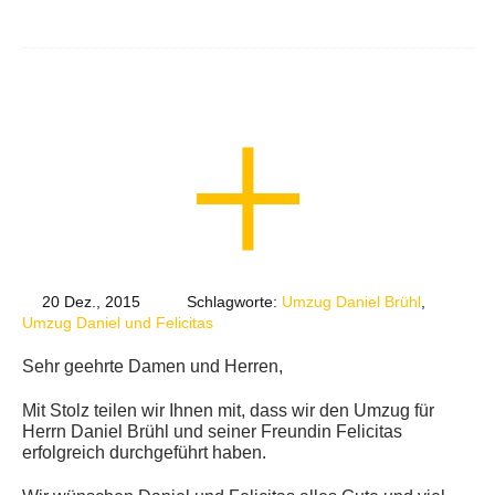
20 Dez., 2015
Schlagworte:
Umzug Daniel Brühl
,
Umzug Daniel und Felicitas
Sehr geehrte Damen und Herren,
Mit Stolz teilen wir Ihnen mit, dass wir den Umzug für
Herrn Daniel Brühl und seiner Freundin Felicitas
erfolgreich durchgeführt haben.