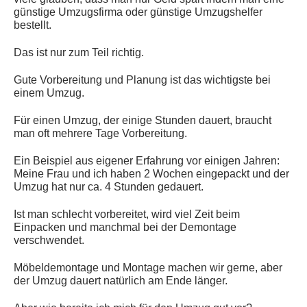
günstige Umzugsfirma oder günstige Umzugshelfer
bestellt.
Das ist nur zum Teil richtig.
Gute Vorbereitung und Planung ist das wichtigste bei
einem Umzug.
Für einen Umzug, der einige Stunden dauert, braucht
man oft mehrere Tage Vorbereitung.
Ein Beispiel aus eigener Erfahrung vor einigen Jahren:
Meine Frau und ich haben 2 Wochen eingepackt und der
Umzug hat nur ca. 4 Stunden gedauert.
Ist man schlecht vorbereitet, wird viel Zeit beim
Einpacken und manchmal bei der Demontage
verschwendet.
Möbeldemontage und Montage machen wir gerne, aber
der Umzug dauert natürlich am Ende länger.