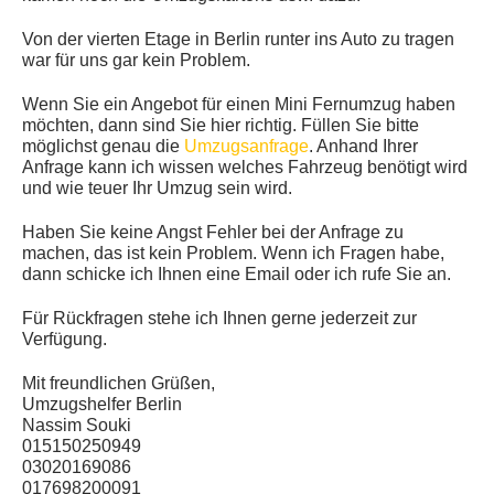
Von der vierten Etage in Berlin runter ins Auto zu tragen
war für uns gar kein Problem.
Wenn Sie ein Angebot für einen Mini Fernumzug haben
möchten, dann sind Sie hier richtig. Füllen Sie bitte
möglichst genau die
Umzugsanfrage
. Anhand Ihrer
Anfrage kann ich wissen welches Fahrzeug benötigt wird
und wie teuer Ihr Umzug sein wird.
Haben Sie keine Angst Fehler bei der Anfrage zu
machen, das ist kein Problem. Wenn ich Fragen habe,
dann schicke ich Ihnen eine Email oder ich rufe Sie an.
Für Rückfragen stehe ich Ihnen gerne jederzeit zur
Verfügung.
Mit freundlichen Grüßen,
Umzugshelfer Berlin
Nassim Souki
015150250949
03020169086
017698200091