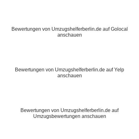
Bewertungen von Umzugshelferberlin.de auf Golocal
anschauen
Bewertungen von Umzugshelferberlin.de auf Yelp
anschauen
Bewertungen von Umzugshelferberlin.de auf
Umzugsbewertungen anschauen