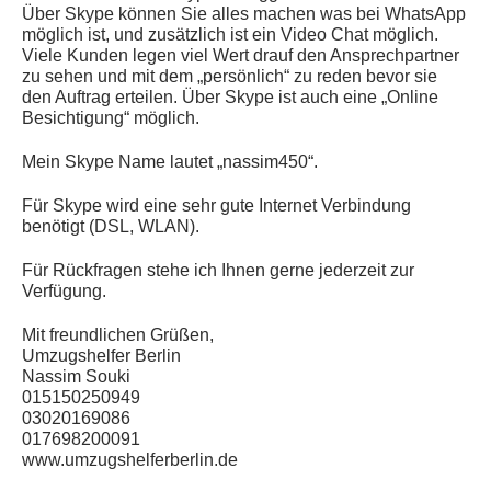
Über Skype können Sie alles machen was bei WhatsApp
möglich ist, und zusätzlich ist ein Video Chat möglich.
Viele Kunden legen viel Wert drauf den Ansprechpartner
zu sehen und mit dem „persönlich“ zu reden bevor sie
den Auftrag erteilen. Über Skype ist auch eine „Online
Besichtigung“ möglich.
Mein Skype Name lautet „nassim450“.
Für Skype wird eine sehr gute Internet Verbindung
benötigt (DSL, WLAN).
Für Rückfragen stehe ich Ihnen gerne jederzeit zur
Verfügung.
Mit freundlichen Grüßen,
Umzugshelfer Berlin
Nassim Souki
015150250949
03020169086
017698200091
www.umzugshelferberlin.de