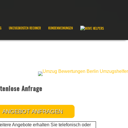
G
UMZUGSKOSTEN RECHNER
KUNDENMEINUNGEN
tenlose Anfrage
ANGEBOT ANFRAGEN
itere Angebote erhalten Sie telefonisch oder