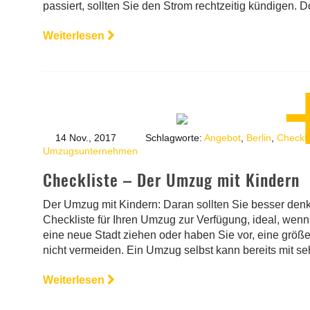
passiert, sollten Sie den Strom rechtzeitig kündigen. 
Weiterlesen
14 Nov., 2017
Schlagworte:
Angebot
,
Berlin
,
Checkli
Umzugsunternehmen
Checkliste – Der Umzug mit Kindern
Der Umzug mit Kindern: Daran sollten Sie besser denke
Checkliste für Ihren Umzug zur Verfügung, ideal, wen
eine neue Stadt ziehen oder haben Sie vor, eine grö
nicht vermeiden. Ein Umzug selbst kann bereits mit seh
Weiterlesen