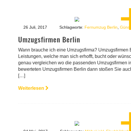
26 Juli, 2017
Schlagworte:
Fernumzug Berlin
,
Günst
Umzugsfirmen Berlin
Wann brauche ich eine Umzugsfirma? Umzugsfirmen Berl
Leistungen, welche man sich erhofft, bucht oder wünsc
genau vergleichen wo die passenden Umzugsfirmen in 
bewerteten Umzugsfirmen Berlin dann stoßen Sie auch a
[…]
Weiterlesen