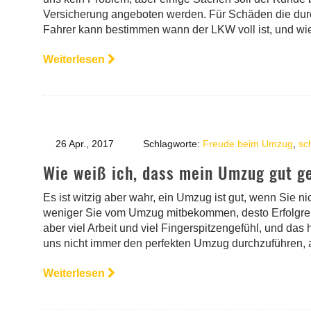
Versicherung angeboten werden. Für Schäden die durch 
Fahrer kann bestimmen wann der LKW voll ist, und wi
Weiterlesen
26 Apr., 2017
Schlagworte:
Freude beim Umzug
,
sc
Wie weiß ich, dass mein Umzug gut g
Es ist witzig aber wahr, ein Umzug ist gut, wenn Sie 
weniger Sie vom Umzug mitbekommen, desto Erfolgrei
aber viel Arbeit und viel Fingerspitzengefühl, und das 
uns nicht immer den perfekten Umzug durchzuführen, 
Weiterlesen