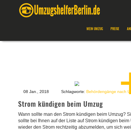
MEIN UMZUG
PREISE
AN
08 Jan., 2018
Schlagworte:
Behördengänge nach 
Strom kündigen beim Umzug
Wann sollte man den Strom kündigen beim Umzug? Sin
sollte bei Ihnen auf der Liste auf Strom kündigen be
wieder den Strom rechtzeitig abzumelden, um sich wei