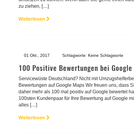
zu ziehen, […]
Weiterlesen
01 Okt., 2017
Schlagworte: Keine Schlagworte
100 Positive Bewertungen bei Google
Servicewüste Deutschland? Nicht mit Umzugshelferberl
Bewertungen auf Google Maps Wir freuen uns, dass Sie
daher mehr als 100 mal positiv auf Google bewertet 
100sten Kundenpaar für Ihre Bewertung auf Google 
alles […]
Weiterlesen