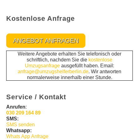
Kostenlose Anfrage
ANGEBOT ANFRAGEN
Weitere Angebote erhalten Sie telefonisch oder
schriftlich, nachdem Sie die
kostenlose
Umzugsanfrage
ausgefüllt haben. Email:
anfrage@umzugshelferberlin.de
. Wir antworten
normalerweise innerhalb einer Stunde.
Service / Kontakt
Anrufen
:
030 209 164 89
SMS:
SMS senden
Whatsapp:
Whats App Anfrage