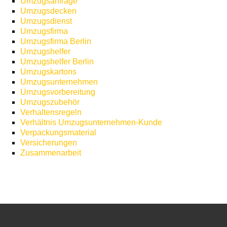
Umzugsanfrage
Umzugsdecken
Umzugsdienst
Umzugsfirma
Umzugsfirma Berlin
Umzugshelfer
Umzugshelfer Berlin
Umzugskartons
Umzugsunternehmen
Umzugsvorbereitung
Umzugszubehör
Verhaltensregeln
Verhältnis Umzugsunternehmen-Kunde
Verpackungsmaterial
Versicherungen
Zusammenarbeit