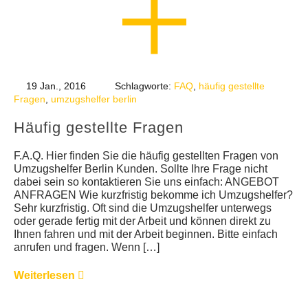
19 Jan., 2016
Schlagworte:
FAQ
,
häufig gestellte
Fragen
,
umzugshelfer berlin
Häufig gestellte Fragen
F.A.Q. Hier finden Sie die häufig gestellten Fragen von
Umzugshelfer Berlin Kunden. Sollte Ihre Frage nicht
dabei sein so kontaktieren Sie uns einfach: ANGEBOT
ANFRAGEN Wie kurzfristig bekomme ich Umzugshelfer?
Sehr kurzfristig. Oft sind die Umzugshelfer unterwegs
oder gerade fertig mit der Arbeit und können direkt zu
Ihnen fahren und mit der Arbeit beginnen. Bitte einfach
anrufen und fragen. Wenn […]
Weiterlesen