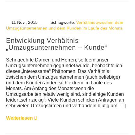
11 Nov., 2015
Schlagworte:
Verhältnis zwischen dem
Umzugsunternehmen und dem Kunden im Laufe des Monats
Entwicklung Verhältnis
„Umzugsunternehmen – Kunde“
Sehr geehrte Damen und Herren, seitdem unser
Umzugsunternehmen gegründet wurde, beobachte ich
dieses „Interessante“ Phänomen: Das Verhältnis
zwischen dem Umzugsunternehmen (auch beliebige)
und dem Kunden ändert sich extrem im Laufe des
Monats. Am Anfang des Monats wenn die
Umzugsarbeiten relativ wenig sind, sind einige Kunden
leider „sehr zickig“. Viele Kunden schicken Anfragen an
sehr vielen Umzugsfirmen und verhandeln blutig um […]
Weiterlesen