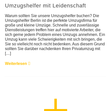
Umzugshelfer mit Leidenschaft
Warum sollten Sie unsere Umzugshelfer buchen? Die
Umzugshelfer Berlin ist die perfekte Umzugsfirma für
große und kleine Umzüge. Schnelle und zuverlässige
Dienstleistungen treffen hier auf motivierte Arbeiter, die
sich gerne jedem Problem eines Umzugs annehmen. Ein
Umzug kann viele Schwierigkeiten mit sich bringen, die
Sie so vielleicht noch nicht bedenken. Aus diesem Grund
sollten Sie darüber nachdenken Ihren Privatumzug mit
[…]
Weiterlesen