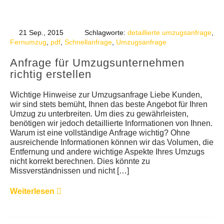
21 Sep., 2015
Schlagworte:
detaillierte umzugsanfrage
,
Fernumzug
,
pdf
,
Schnellanfrage
,
Umzugsanfrage
Anfrage für Umzugsunternehmen
richtig erstellen
Wichtige Hinweise zur Umzugsanfrage Liebe Kunden,
wir sind stets bemüht, Ihnen das beste Angebot für Ihren
Umzug zu unterbreiten. Um dies zu gewährleisten,
benötigen wir jedoch detaillierte Informationen von Ihnen.
Warum ist eine vollständige Anfrage wichtig? Ohne
ausreichende Informationen können wir das Volumen, die
Entfernung und andere wichtige Aspekte Ihres Umzugs
nicht korrekt berechnen. Dies könnte zu
Missverständnissen und nicht […]
Weiterlesen