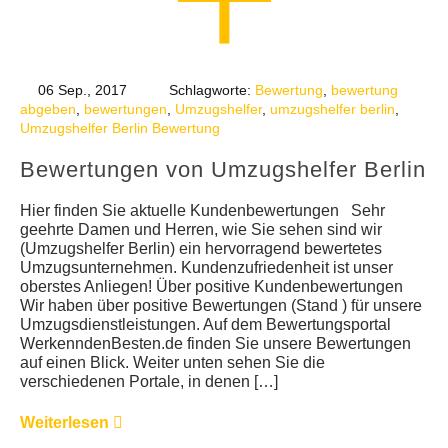
06 Sep., 2017
Schlagworte:
Bewertung
,
bewertung
abgeben
,
bewertungen
,
Umzugshelfer
,
umzugshelfer berlin
,
Umzugshelfer Berlin Bewertung
Bewertungen von Umzugshelfer Berlin
Hier finden Sie aktuelle Kundenbewertungen Sehr
geehrte Damen und Herren, wie Sie sehen sind wir
(Umzugshelfer Berlin) ein hervorragend bewertetes
Umzugsunternehmen. Kundenzufriedenheit ist unser
oberstes Anliegen! Über positive Kundenbewertungen
Wir haben über positive Bewertungen (Stand ) für unsere
Umzugsdienstleistungen. Auf dem Bewertungsportal
WerkenndenBesten.de finden Sie unsere Bewertungen
auf einen Blick. Weiter unten sehen Sie die
verschiedenen Portale, in denen […]
Weiterlesen