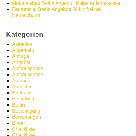
Möbelaufbau Berlin Angebot: Keine Anfahrtskosten
Fernumzug Berlin Angebot: 50 km frei bei
Neubuchung
Kategorien
Aktuelles
Allgemein
Anfrage
Angebot
Aufbauservice
Aufbauservice
Aufträge
Ausladen
Bauhaus
Beiladung
Berlin
Besichtigung
Bewertungen
Bilder
Checkliste
Checkliste