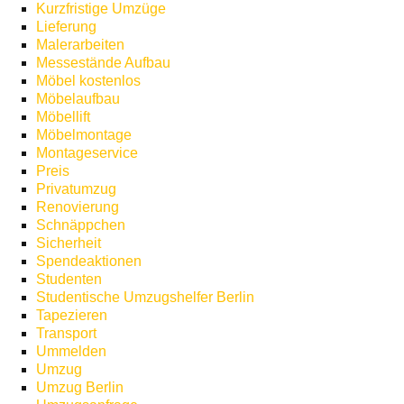
Kurzfristige Umzüge
Lieferung
Malerarbeiten
Messestände Aufbau
Möbel kostenlos
Möbelaufbau
Möbellift
Möbelmontage
Montageservice
Preis
Privatumzug
Renovierung
Schnäppchen
Sicherheit
Spendeaktionen
Studenten
Studentische Umzugshelfer Berlin
Tapezieren
Transport
Ummelden
Umzug
Umzug Berlin