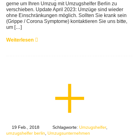
gerne um Ihren Umzug mit Umzugshelfer Berlin zu
verschieben. Update April 2023: Umzüge sind wieder
ohne Einschränkungen möglich. Sollten Sie krank sein
(Grippe / Corona Symptome) kontaktieren Sie uns bitte,
um […]
Weiterlesen
19 Feb., 2018
Schlagworte:
Umzugshelfer
,
umzugshelfer berlin
,
Umzugsunternehmen