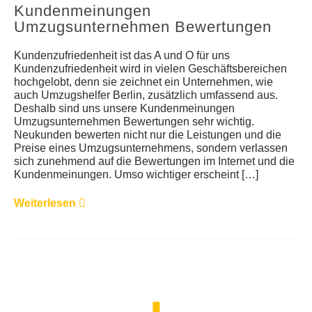
Kundenmeinungen
Umzugsunternehmen Bewertungen
Kundenzufriedenheit ist das A und O für uns
Kundenzufriedenheit wird in vielen Geschäftsbereichen
hochgelobt, denn sie zeichnet ein Unternehmen, wie
auch Umzugshelfer Berlin, zusätzlich umfassend aus.
Deshalb sind uns unsere Kundenmeinungen
Umzugsunternehmen Bewertungen sehr wichtig.
Neukunden bewerten nicht nur die Leistungen und die
Preise eines Umzugsunternehmens, sondern verlassen
sich zunehmend auf die Bewertungen im Internet und die
Kundenmeinungen. Umso wichtiger erscheint […]
Weiterlesen