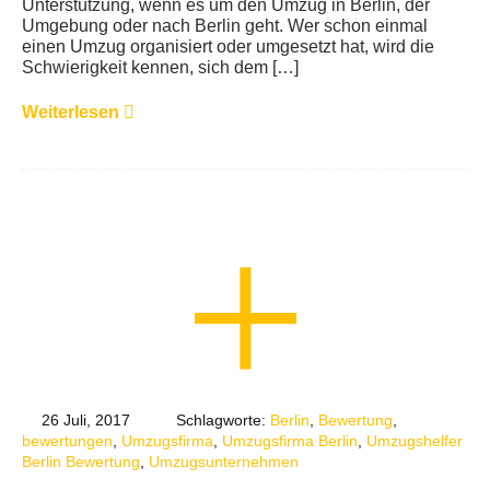
Unterstützung, wenn es um den Umzug in Berlin, der
Umgebung oder nach Berlin geht. Wer schon einmal
einen Umzug organisiert oder umgesetzt hat, wird die
Schwierigkeit kennen, sich dem […]
Weiterlesen
26 Juli, 2017
Schlagworte:
Berlin
,
Bewertung
,
bewertungen
,
Umzugsfirma
,
Umzugsfirma Berlin
,
Umzugshelfer
Berlin Bewertung
,
Umzugsunternehmen