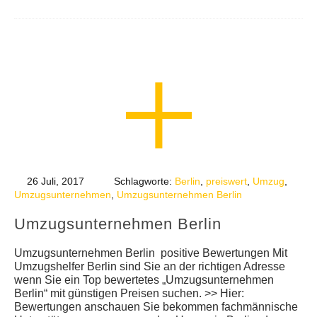
26 Juli, 2017
Schlagworte:
Berlin
,
preiswert
,
Umzug
,
Umzugsunternehmen
,
Umzugsunternehmen Berlin
Umzugsunternehmen Berlin
Umzugsunternehmen Berlin positive Bewertungen Mit
Umzugshelfer Berlin sind Sie an der richtigen Adresse
wenn Sie ein Top bewertetes „Umzugsunternehmen
Berlin“ mit günstigen Preisen suchen. >> Hier:
Bewertungen anschauen Sie bekommen fachmännische