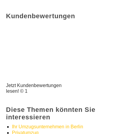
Kundenbewertungen
Jetzt Kundenbewertungen
lesen! © 1
Diese Themen könnten Sie
interessieren
Ihr Umzugsunternehmen in Berlin
Privatumzug