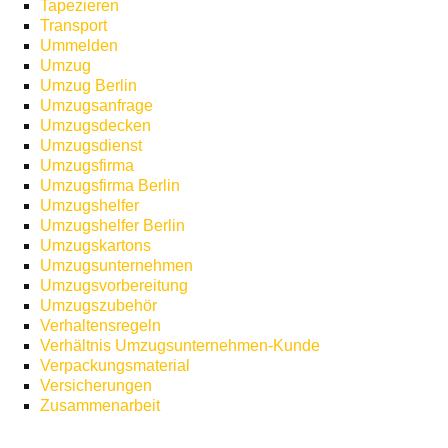
Tapezieren
Transport
Ummelden
Umzug
Umzug Berlin
Umzugsanfrage
Umzugsdecken
Umzugsdienst
Umzugsfirma
Umzugsfirma Berlin
Umzugshelfer
Umzugshelfer Berlin
Umzugskartons
Umzugsunternehmen
Umzugsvorbereitung
Umzugszubehör
Verhaltensregeln
Verhältnis Umzugsunternehmen-Kunde
Verpackungsmaterial
Versicherungen
Zusammenarbeit