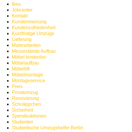
Ikea
Jobcenter
Kontakt
Kundenmeinung
Kundenzufriedenheit
Kurzfristige Umzüge
Lieferung
Malerarbeiten
Messestände Aufbau
Möbel kostenlos
Möbelaufbau
Möbellift
Möbelmontage
Montageservice
Preis
Privatumzug
Renovierung
Schnäppchen
Sicherheit
Spendeaktionen
Studenten
Studentische Umzugshelfer Berlin