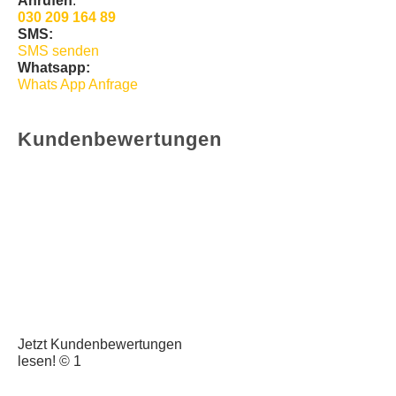
Anrufen
:
030 209 164 89
SMS:
SMS senden
Whatsapp:
Whats App Anfrage
Kundenbewertungen
Jetzt Kundenbewertungen
lesen! © 1