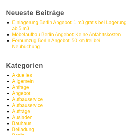
Neueste Beiträge
Einlagerung Berlin Angebot: 1 m3 gratis bei Lagerung
ab 5 m3
Möbelaufbau Berlin Angebot: Keine Anfahrtskosten
Fernumzug Berlin Angebot: 50 km frei bei
Neubuchung
Kategorien
Aktuelles
Allgemein
Anfrage
Angebot
Aufbauservice
Aufbauservice
Aufträge
Ausladen
Bauhaus
Beiladung