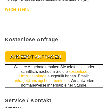
Weiterlesen
Kostenlose Anfrage
ANGEBOT ANFRAGEN
Weitere Angebote erhalten Sie telefonisch oder
schriftlich, nachdem Sie die
kostenlose
Umzugsanfrage
ausgefüllt haben. Email:
anfrage@umzugshelferberlin.de
. Wir antworten
normalerweise innerhalb einer Stunde.
Service / Kontakt