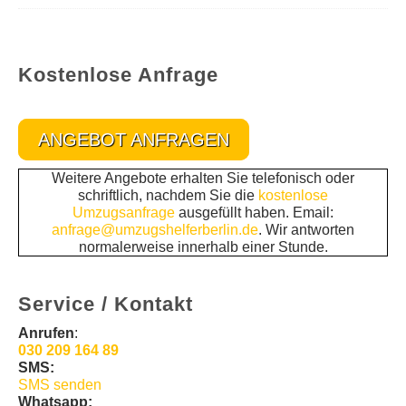
Kostenlose Anfrage
ANGEBOT ANFRAGEN
Weitere Angebote erhalten Sie telefonisch oder
schriftlich, nachdem Sie die
kostenlose
Umzugsanfrage
ausgefüllt haben. Email:
anfrage@umzugshelferberlin.de
. Wir antworten
normalerweise innerhalb einer Stunde.
Service / Kontakt
Anrufen
:
030 209 164 89
SMS:
SMS senden
Whatsapp: