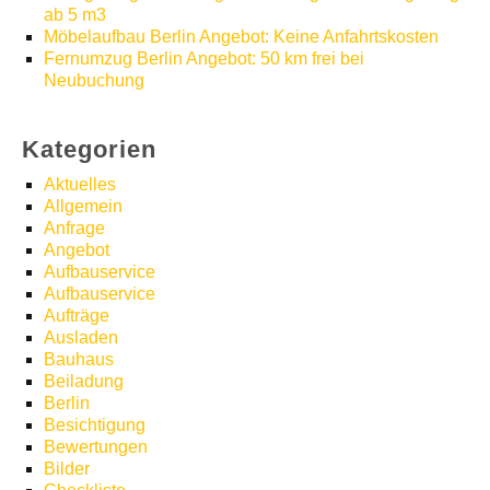
ab 5 m3
Möbelaufbau Berlin Angebot: Keine Anfahrtskosten
Fernumzug Berlin Angebot: 50 km frei bei
Neubuchung
Kategorien
Aktuelles
Allgemein
Anfrage
Angebot
Aufbauservice
Aufbauservice
Aufträge
Ausladen
Bauhaus
Beiladung
Berlin
Besichtigung
Bewertungen
Bilder