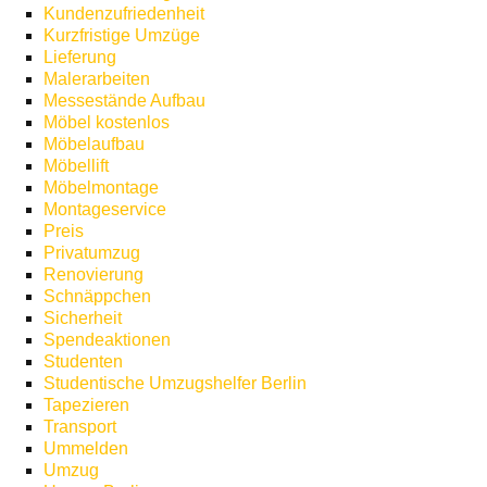
Kundenzufriedenheit
Kurzfristige Umzüge
Lieferung
Malerarbeiten
Messestände Aufbau
Möbel kostenlos
Möbelaufbau
Möbellift
Möbelmontage
Montageservice
Preis
Privatumzug
Renovierung
Schnäppchen
Sicherheit
Spendeaktionen
Studenten
Studentische Umzugshelfer Berlin
Tapezieren
Transport
Ummelden
Umzug