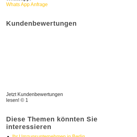
Whats App Anfrage
Kundenbewertungen
Jetzt Kundenbewertungen
lesen! © 1
Diese Themen könnten Sie
interessieren
Ihr Umzugsunternehmen in Berlin