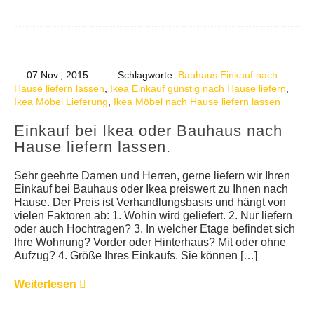
07 Nov., 2015
Schlagworte:
Bauhaus Einkauf nach
Hause liefern lassen
,
Ikea Einkauf günstig nach Hause liefern
,
Ikea Möbel Lieferung
,
Ikea Möbel nach Hause liefern lassen
Einkauf bei Ikea oder Bauhaus nach
Hause liefern lassen.
Sehr geehrte Damen und Herren, gerne liefern wir Ihren
Einkauf bei Bauhaus oder Ikea preiswert zu Ihnen nach
Hause. Der Preis ist Verhandlungsbasis und hängt von
vielen Faktoren ab: 1. Wohin wird geliefert. 2. Nur liefern
oder auch Hochtragen? 3. In welcher Etage befindet sich
Ihre Wohnung? Vorder oder Hinterhaus? Mit oder ohne
Aufzug? 4. Größe Ihres Einkaufs. Sie können […]
Weiterlesen