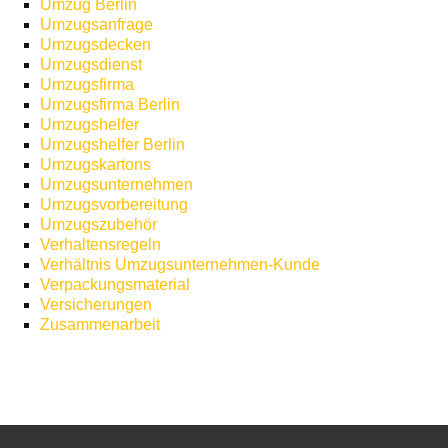
Umzug Berlin
Umzugsanfrage
Umzugsdecken
Umzugsdienst
Umzugsfirma
Umzugsfirma Berlin
Umzugshelfer
Umzugshelfer Berlin
Umzugskartons
Umzugsunternehmen
Umzugsvorbereitung
Umzugszubehör
Verhaltensregeln
Verhältnis Umzugsunternehmen-Kunde
Verpackungsmaterial
Versicherungen
Zusammenarbeit