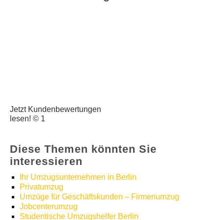
Jetzt Kundenbewertungen
lesen! © 1
Diese Themen könnten Sie
interessieren
Ihr Umzugsunternehmen in Berlin
Privatumzug
Umzüge für Geschäftskunden – Firmenumzug
Jobcenterumzug
Studentische Umzugshelfer Berlin