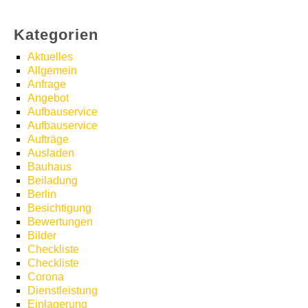
Kategorien
Aktuelles
Allgemein
Anfrage
Angebot
Aufbauservice
Aufbauservice
Aufträge
Ausladen
Bauhaus
Beiladung
Berlin
Besichtigung
Bewertungen
Bilder
Checkliste
Checkliste
Corona
Dienstleistung
Einlagerung