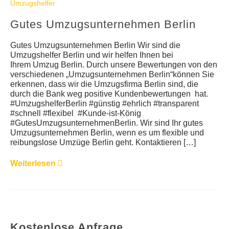
Umzugshelfer
Gutes Umzugsunternehmen Berlin
Gutes Umzugsunternehmen Berlin Wir sind die
Umzugshelfer Berlin und wir helfen Ihnen bei
Ihrem Umzug Berlin. Durch unsere Bewertungen von den
verschiedenen „Umzugsunternehmen Berlin“können Sie
erkennen, dass wir die Umzugsfirma Berlin sind, die
durch die Bank weg positive Kundenbewertungen hat.
#UmzugshelferBerlin #günstig #ehrlich #transparent
#schnell #flexibel #Kunde-ist-König
#GutesUmzugsunternehmenBerlin. Wir sind Ihr gutes
Umzugsunternehmen Berlin, wenn es um flexible und
reibungslose Umzüge Berlin geht. Kontaktieren […]
Weiterlesen
Kostenlose Anfrage