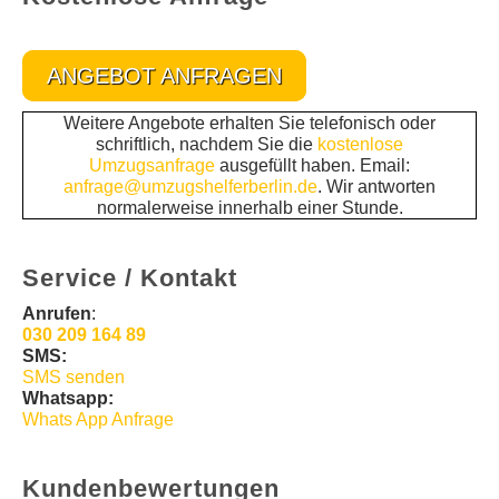
ANGEBOT ANFRAGEN
Weitere Angebote erhalten Sie telefonisch oder
schriftlich, nachdem Sie die
kostenlose
Umzugsanfrage
ausgefüllt haben. Email:
anfrage@umzugshelferberlin.de
. Wir antworten
normalerweise innerhalb einer Stunde.
Service / Kontakt
Anrufen
:
030 209 164 89
SMS:
SMS senden
Whatsapp:
Whats App Anfrage
Kundenbewertungen