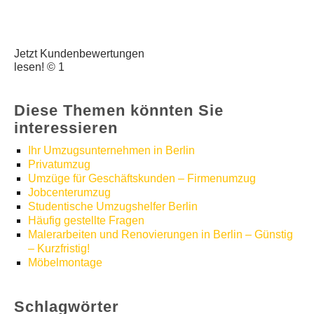
Jetzt Kundenbewertungen
lesen! © 1
Diese Themen könnten Sie
interessieren
Ihr Umzugsunternehmen in Berlin
Privatumzug
Umzüge für Geschäftskunden – Firmenumzug
Jobcenterumzug
Studentische Umzugshelfer Berlin
Häufig gestellte Fragen
Malerarbeiten und Renovierungen in Berlin – Günstig
– Kurzfristig!
Möbelmontage
Schlagwörter