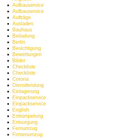
Aufbauservice
Aufbauservice
Aufträge
Ausladen
Bauhaus
Beiladung
Berlin
Besichtigung
Bewertungen
Bilder
Checkliste
Checkliste
Corona
Dienstleistung
Einlagerung
Einpackservice
Einpackservice
English
Entrümpelung
Entsorgung
Fernumzug
Firmenumzug