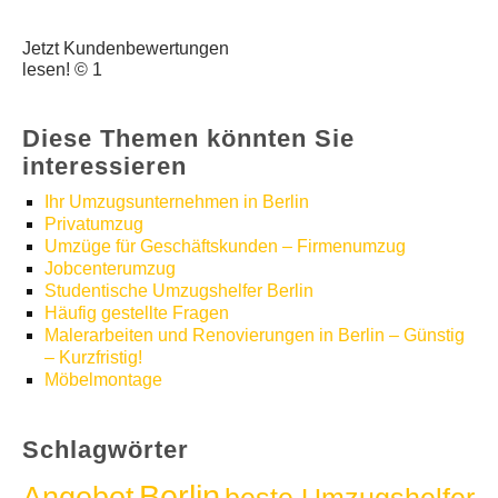
Jetzt Kundenbewertungen
lesen! © 1
Diese Themen könnten Sie
interessieren
Ihr Umzugsunternehmen in Berlin
Privatumzug
Umzüge für Geschäftskunden – Firmenumzug
Jobcenterumzug
Studentische Umzugshelfer Berlin
Häufig gestellte Fragen
Malerarbeiten und Renovierungen in Berlin – Günstig
– Kurzfristig!
Möbelmontage
Schlagwörter
Berlin
Angebot