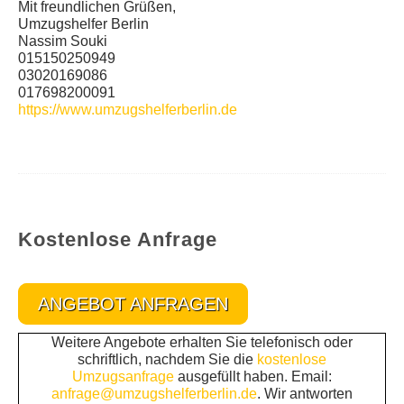
Mit freundlichen Grüßen,
Umzugshelfer Berlin
Nassim Souki
015150250949
03020169086
017698200091
https://www.umzugshelferberlin.de
Kostenlose Anfrage
ANGEBOT ANFRAGEN
Weitere Angebote erhalten Sie telefonisch oder
schriftlich, nachdem Sie die
kostenlose
Umzugsanfrage
ausgefüllt haben. Email:
anfrage@umzugshelferberlin.de
. Wir antworten