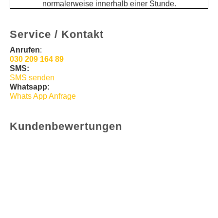
normalerweise innerhalb einer Stunde.
Service / Kontakt
Anrufen
:
030 209 164 89
SMS:
SMS senden
Whatsapp:
Whats App Anfrage
Kundenbewertungen