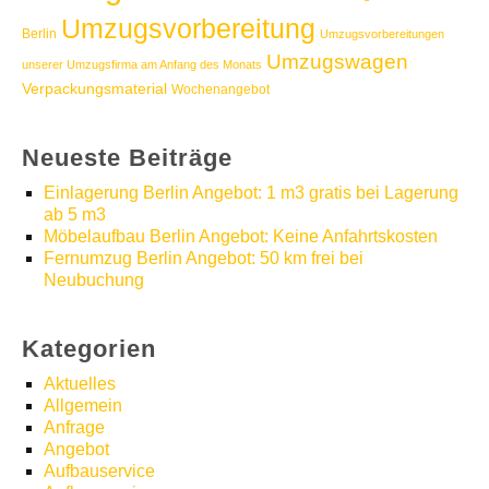
Umzugsvorbereitung
Berlin
Umzugsvorbereitungen
Umzugswagen
unserer Umzugsfirma am Anfang des Monats
Verpackungsmaterial
Wochenangebot
Neueste Beiträge
Einlagerung Berlin Angebot: 1 m3 gratis bei Lagerung
ab 5 m3
Möbelaufbau Berlin Angebot: Keine Anfahrtskosten
Fernumzug Berlin Angebot: 50 km frei bei
Neubuchung
Kategorien
Aktuelles
Allgemein
Anfrage
Angebot
Aufbauservice