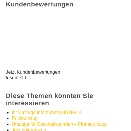
Kundenbewertungen
Jetzt Kundenbewertungen
lesen! © 1
Diese Themen könnten Sie
interessieren
Ihr Umzugsunternehmen in Berlin
Privatumzug
Umzüge für Geschäftskunden – Firmenumzug
Jobcenterumzug