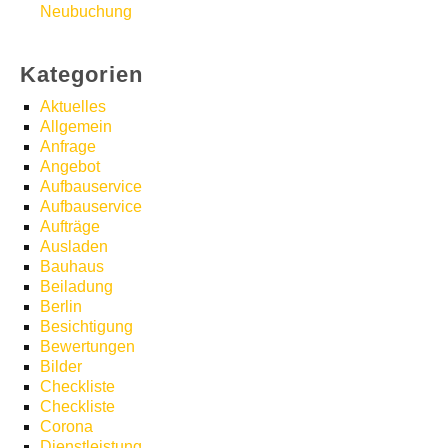
Neubuchung
Kategorien
Aktuelles
Allgemein
Anfrage
Angebot
Aufbauservice
Aufbauservice
Aufträge
Ausladen
Bauhaus
Beiladung
Berlin
Besichtigung
Bewertungen
Bilder
Checkliste
Checkliste
Corona
Dienstleistung