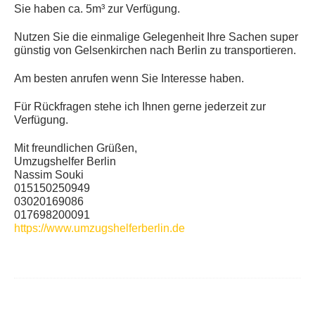
Sie haben ca. 5m³ zur Verfügung.
Nutzen Sie die einmalige Gelegenheit Ihre Sachen super
günstig von Gelsenkirchen nach Berlin zu transportieren.
Am besten anrufen wenn Sie Interesse haben.
Für Rückfragen stehe ich Ihnen gerne jederzeit zur
Verfügung.
Mit freundlichen Grüßen,
Umzugshelfer Berlin
Nassim Souki
015150250949
03020169086
017698200091
https://www.umzugshelferberlin.de