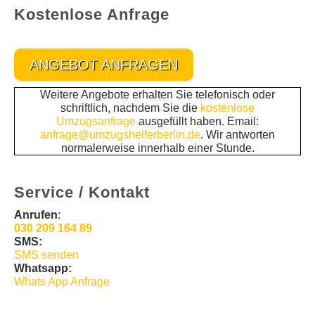
Kostenlose Anfrage
ANGEBOT ANFRAGEN
Weitere Angebote erhalten Sie telefonisch oder
schriftlich, nachdem Sie die
kostenlose
Umzugsanfrage
ausgefüllt haben. Email:
anfrage@umzugshelferberlin.de
. Wir antworten
normalerweise innerhalb einer Stunde.
Service / Kontakt
Anrufen
:
030 209 164 89
SMS:
SMS senden
Whatsapp:
Whats App Anfrage