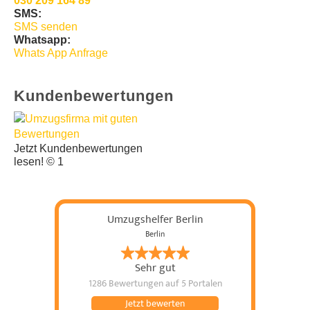
030 209 164 89
SMS:
SMS senden
Whatsapp:
Whats App Anfrage
Kundenbewertungen
Jetzt Kundenbewertungen
lesen! © 1
Umzugshelfer Berlin
Berlin
Sehr gut
1286 Bewertungen
auf 5 Portalen
Jetzt bewerten