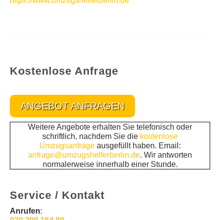
https://www.umzugshelferberlin.de
Kostenlose Anfrage
ANGEBOT ANFRAGEN
Weitere Angebote erhalten Sie telefonisch oder
schriftlich, nachdem Sie die
kostenlose
Umzugsanfrage
ausgefüllt haben. Email:
anfrage@umzugshelferberlin.de
. Wir antworten
normalerweise innerhalb einer Stunde.
Service / Kontakt
Anrufen
: