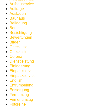
Aufbauservice
Aufträge
Ausladen
Bauhaus
Beiladung
Berlin
Besichtigung
Bewertungen
Bilder
Checkliste
Checkliste
Corona
Dienstleistung
Einlagerung
Einpackservice
Einpackservice
English
Entrümpelung
Entsorgung
Fernumzug
Firmenumzug
Fotoreihe