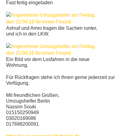
Fast fertig eingeladen
Ashraf und Amro tragen die Sachen runter,
und ich in den LKW.
Ein Bild vor dem Losfahren in die neue
Wohnung.
Für Rückfragen stehe ich Ihnen gerne jederzeit zur
Verfügung.
Mit freundlichen Grüßen,
Umzugshelfer Berlin
Nassim Souki
015150250949
03020169086
017698200091