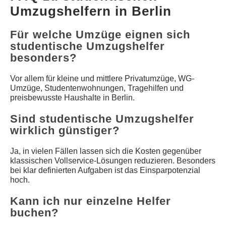
Umzugshelfern in Berlin
Für welche Umzüge eignen sich
studentische Umzugshelfer
besonders?
Vor allem für kleine und mittlere Privatumzüge, WG-
Umzüge, Studentenwohnungen, Tragehilfen und
preisbewusste Haushalte in Berlin.
Sind studentische Umzugshelfer
wirklich günstiger?
Ja, in vielen Fällen lassen sich die Kosten gegenüber
klassischen Vollservice-Lösungen reduzieren. Besonders
bei klar definierten Aufgaben ist das Einsparpotenzial
hoch.
Kann ich nur einzelne Helfer
buchen?