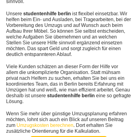
sinnvoll.
Unsere
studentenhilfe berlin
ist flexibel einsetzbar. Wir
helfen beim Ein- und Ausladen, bei Tragearbeiten, bei der
Vorbereitung des Umzugs und auf Wunsch auch beim
Aufbau Ihrer Möbel. So können Sie selbst entscheiden,
welche Aufgaben Sie übernehmen und an welchen
Stellen Sie unsere Hilfe sinnvoll ergänzend einsetzen
möchten. Das spart Geld und sorgt zugleich für einen
deutlich entspannteren Ablauf.
Viele Kunden schätzen an dieser Form der Hilfe vor
allem die unkomplizierte Organisation. Statt mühsam
privat nach Helfern zu suchen, erhalten Sie bei uns ein
koordiniertes Team, das in Berlin bereits Erfahrung mit
Umzügen hat und weiß, wie man effizient arbeitet. Genau
deshalb ist unsere
studentenhilfe berlin
eine so gefragte
Lösung.
Wenn Sie mehr über günstige Umzugsplanung erfahren
möchten, lohnt sich auch ein Blick auf unseren Beitrag
zum
Umzugskosten berechnen
. Dort erhalten Sie
zusätzliche Orientierung für die Kalkulation.