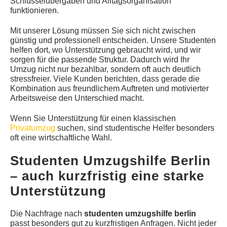
Schlüsselübergaben und Alltagsorganisation
funktionieren.
Mit unserer Lösung müssen Sie sich nicht zwischen
günstig und professionell entscheiden. Unsere Studenten
helfen dort, wo Unterstützung gebraucht wird, und wir
sorgen für die passende Struktur. Dadurch wird Ihr
Umzug nicht nur bezahlbar, sondern oft auch deutlich
stressfreier. Viele Kunden berichten, dass gerade die
Kombination aus freundlichem Auftreten und motivierter
Arbeitsweise den Unterschied macht.
Wenn Sie Unterstützung für einen klassischen
Privatumzug
suchen, sind studentische Helfer besonders
oft eine wirtschaftliche Wahl.
Studenten Umzugshilfe Berlin
– auch kurzfristig eine starke
Unterstützung
Die Nachfrage nach
studenten umzugshilfe berlin
passt besonders gut zu kurzfristigen Anfragen. Nicht jeder