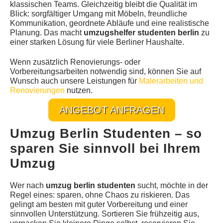
klassischen Teams. Gleichzeitig bleibt die Qualität im
Blick: sorgfältiger Umgang mit Möbeln, freundliche
Kommunikation, geordnete Abläufe und eine realistische
Planung. Das macht
umzugshelfer studenten berlin
zu
einer starken Lösung für viele Berliner Haushalte.
Wenn zusätzlich Renovierungs- oder
Vorbereitungsarbeiten notwendig sind, können Sie auf
Wunsch auch unsere Leistungen für
Malerarbeiten und
Renovierungen
nutzen.
ANGEBOT ANFRAGEN
Umzug Berlin Studenten – so
sparen Sie sinnvoll bei Ihrem
Umzug
Wer nach
umzug berlin studenten
sucht, möchte in der
Regel eines: sparen, ohne Chaos zu riskieren. Das
gelingt am besten mit guter Vorbereitung und einer
sinnvollen Unterstützung. Sortieren Sie frühzeitig aus,