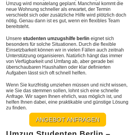
Umzug wird monatelang geplant. Manchmal kommt die
neue Wohnung schneller als erwartet, der Termin
verschiebt sich oder zusätzliche Hilfe wird plötzlich doch
nötig. Genau dann ist es gut, wenn ein flexibles Team
bereitsteht.
Unsere
studenten umzugshilfe berlin
eignet sich
besonders für solche Situationen. Durch die flexible
Einsetzbarkeit können wir in vielen Fällen auch zeitnah
Unterstützung organisieren. Natürlich hängt das immer
von Verfügbarkeit und Umfang ab, aber gerade bei
überschaubaren Haushalten oder klar definierten
Aufgaben lässt sich oft schnell helfen.
Wenn Sie kurzfristig umziehen müssen und nicht wissen,
wie Sie das stemmen sollen, lohnt sich eine schnelle
Anfrage. Wir sagen Ihnen ehrlich, was möglich ist, und
helfen Ihnen dabei, eine praktikable und günstige Lösung
zu finden.
ANGEBOT ANFRAGEN
Umzug Studenten Berlin –