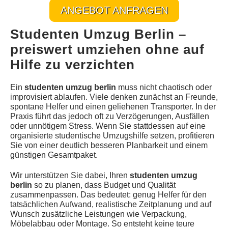
ANGEBOT ANFRAGEN
Studenten Umzug Berlin –
preiswert umziehen ohne auf
Hilfe zu verzichten
Ein
studenten umzug berlin
muss nicht chaotisch oder
improvisiert ablaufen. Viele denken zunächst an Freunde,
spontane Helfer und einen geliehenen Transporter. In der
Praxis führt das jedoch oft zu Verzögerungen, Ausfällen
oder unnötigem Stress. Wenn Sie stattdessen auf eine
organisierte studentische Umzugshilfe setzen, profitieren
Sie von einer deutlich besseren Planbarkeit und einem
günstigen Gesamtpaket.
Wir unterstützen Sie dabei, Ihren
studenten umzug
berlin
so zu planen, dass Budget und Qualität
zusammenpassen. Das bedeutet: genug Helfer für den
tatsächlichen Aufwand, realistische Zeitplanung und auf
Wunsch zusätzliche Leistungen wie Verpackung,
Möbelabbau oder Montage. So entsteht keine teure