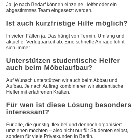
Ja, je nach Bedarf können einzelne Helfer oder ein
abgestimmtes Team eingesetzt werden.
Ist auch kurzfristige Hilfe möglich?
In vielen Fällen ja. Das hängt von Termin, Umfang und
aktueller Verfügbarkeit ab. Eine schnelle Anfrage lohnt
sich immer.
Unterstützen studentische Helfer
auch beim Möbelaufbau?
Auf Wunsch unterstützen wir auch beim Abbau und
Aufbau. Je nach Auftrag kombinieren wir studentische
Helfer mit erfahrenen Kräften.
Für wen ist diese Lösung besonders
interessant?
Für alle, die günstig, flexibel und dennoch organisiert
umziehen möchten – also nicht nur für Studenten selbst,
sondern für viele Privatkunden in Berlin.