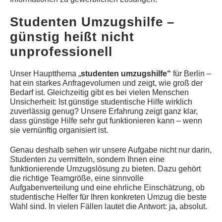
Studenten Umzugshilfe –
günstig heißt nicht
unprofessionell
Unser Hauptthema „
studenten umzugshilfe“
für Berlin –
hat ein starkes Anfragevolumen und zeigt, wie groß der
Bedarf ist. Gleichzeitig gibt es bei vielen Menschen
Unsicherheit: Ist günstige studentische Hilfe wirklich
zuverlässig genug? Unsere Erfahrung zeigt ganz klar,
dass günstige Hilfe sehr gut funktionieren kann – wenn
sie vernünftig organisiert ist.
Genau deshalb sehen wir unsere Aufgabe nicht nur darin,
Studenten zu vermitteln, sondern Ihnen eine
funktionierende Umzugslösung zu bieten. Dazu gehört
die richtige Teamgröße, eine sinnvolle
Aufgabenverteilung und eine ehrliche Einschätzung, ob
studentische Helfer für Ihren konkreten Umzug die beste
Wahl sind. In vielen Fällen lautet die Antwort: ja, absolut.