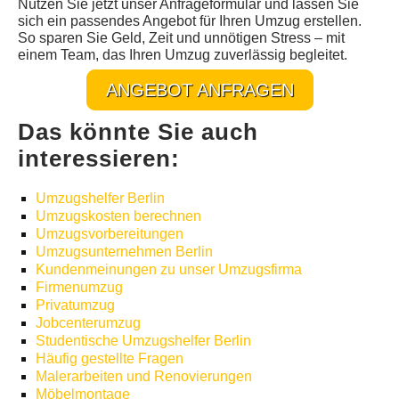
Nutzen Sie jetzt unser Anfrageformular und lassen Sie
sich ein passendes Angebot für Ihren Umzug erstellen.
So sparen Sie Geld, Zeit und unnötigen Stress – mit
einem Team, das Ihren Umzug zuverlässig begleitet.
ANGEBOT ANFRAGEN
Das könnte Sie auch
interessieren:
Umzugshelfer Berlin
Umzugskosten berechnen
Umzugsvorbereitungen
Umzugsunternehmen Berlin
Kundenmeinungen zu unser Umzugsfirma
Firmenumzug
Privatumzug
Jobcenterumzug
Studentische Umzugshelfer Berlin
Häufig gestellte Fragen
Malerarbeiten und Renovierungen
Möbelmontage