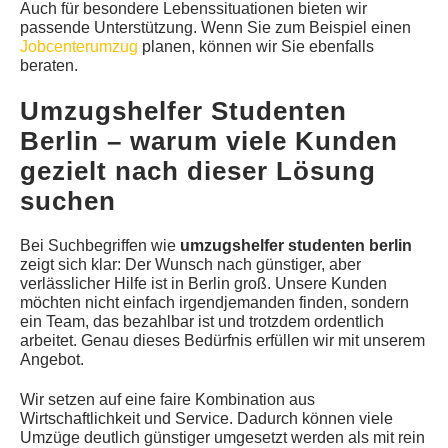
Auch für besondere Lebenssituationen bieten wir
passende Unterstützung. Wenn Sie zum Beispiel einen
Jobcenterumzug
planen, können wir Sie ebenfalls
beraten.
Umzugshelfer Studenten
Berlin – warum viele Kunden
gezielt nach dieser Lösung
suchen
Bei Suchbegriffen wie
umzugshelfer studenten berlin
zeigt sich klar: Der Wunsch nach günstiger, aber
verlässlicher Hilfe ist in Berlin groß. Unsere Kunden
möchten nicht einfach irgendjemanden finden, sondern
ein Team, das bezahlbar ist und trotzdem ordentlich
arbeitet. Genau dieses Bedürfnis erfüllen wir mit unserem
Angebot.
Wir setzen auf eine faire Kombination aus
Wirtschaftlichkeit und Service. Dadurch können viele
Umzüge deutlich günstiger umgesetzt werden als mit rein