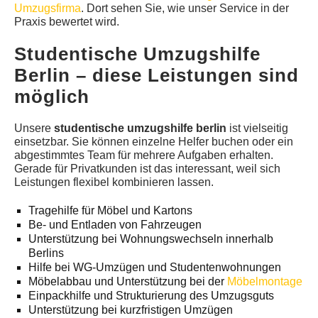
Umzugsfirma
. Dort sehen Sie, wie unser Service in der
Praxis bewertet wird.
Studentische Umzugshilfe
Berlin – diese Leistungen sind
möglich
Unsere
studentische umzugshilfe berlin
ist vielseitig
einsetzbar. Sie können einzelne Helfer buchen oder ein
abgestimmtes Team für mehrere Aufgaben erhalten.
Gerade für Privatkunden ist das interessant, weil sich
Leistungen flexibel kombinieren lassen.
Tragehilfe für Möbel und Kartons
Be- und Entladen von Fahrzeugen
Unterstützung bei Wohnungswechseln innerhalb
Berlins
Hilfe bei WG-Umzügen und Studentenwohnungen
Möbelabbau und Unterstützung bei der
Möbelmontage
Einpackhilfe und Strukturierung des Umzugsguts
Unterstützung bei kurzfristigen Umzügen