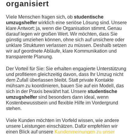
organisiert
Viele Menschen fragen sich, ob
studentische
umzugshelfer
wirklich eine seriöse Lösung sind. Unsere
klare Antwort: ja, wenn die Organisation stimmt. Genau
darauf legen wir großen Wert. Wir möchten, dass Sie
günstig umziehen können, ohne sich auf unsichere oder
unklare Strukturen verlassen zu müssen. Deshalb setzen
wir auf geordnete Abläufe, klare Kommunikation und
transparente Planung.
Der Vorteil für Sie: Sie erhalten engagierte Unterstützung
und profitieren gleichzeitig davon, dass Ihr Umzug nicht
dem Zufall überlassen bleibt. Statt private Kontakte
mühsam zu koordinieren, bauen Sie auf ein Modell, das
sich in der Praxis bewährt hat. Unsere
studentische
umzugshelfer
sind besonders dann ideal, wenn
Kostenbewusstsein und flexible Hilfe im Vordergrund
stehen.
Viele Kunden möchten im Vorfeld wissen, wie andere
unsere Leistungen einschätzen. Dafür empfehlen wir
einen Blick auf unsere
Kundenmeinungen zu unser