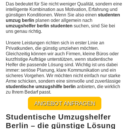
Das bedeutet für Sie nicht weniger Qualität, sondern eine
intelligente Kombination aus Motivation, Erfahrung und
günstigen Konditionen. Wenn Sie also einen
studenten
umzug berlin
planen oder allgemein nach
umzugshelfer berlin studenten
suchen, sind Sie bei
uns genau richtig.
Unsere Leistungen richten sich in erster Linie an
Privatkunden, die günstig umziehen möchten.
Gleichzeitig können wir auch Firmen, kleine Büros oder
kurzfristige Aufträge unterstützen, wenn studentische
Helfer die passende Lösung sind. Wichtig ist uns dabei
immer: seriöse Planung, klare Kommunikation und ein
sicheres Vorgehen. Wir möchten nicht einfach nur starke
Arme schicken, sondern eine sinnvolle und zuverlässige
studentische umzugshilfe berlin
anbieten, die wirklich
zu Ihrem Bedarf passt.
ANGEBOT ANFRAGEN
Studentische Umzugshelfer
Berlin – die günstige Lösung