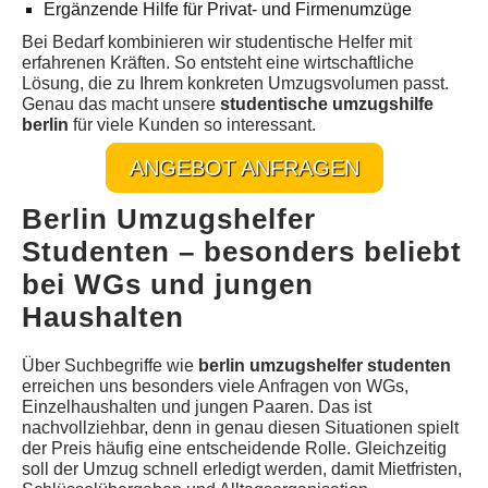
Ergänzende Hilfe für Privat- und Firmenumzüge
Bei Bedarf kombinieren wir studentische Helfer mit
erfahrenen Kräften. So entsteht eine wirtschaftliche
Lösung, die zu Ihrem konkreten Umzugsvolumen passt.
Genau das macht unsere
studentische umzugshilfe
berlin
für viele Kunden so interessant.
ANGEBOT ANFRAGEN
Berlin Umzugshelfer
Studenten – besonders beliebt
bei WGs und jungen
Haushalten
Über Suchbegriffe wie
berlin umzugshelfer studenten
erreichen uns besonders viele Anfragen von WGs,
Einzelhaushalten und jungen Paaren. Das ist
nachvollziehbar, denn in genau diesen Situationen spielt
der Preis häufig eine entscheidende Rolle. Gleichzeitig
soll der Umzug schnell erledigt werden, damit Mietfristen,