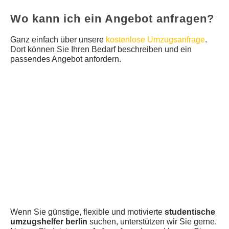
Wo kann ich ein Angebot anfragen?
Ganz einfach über unsere
kostenlose Umzugsanfrage
.
Dort können Sie Ihren Bedarf beschreiben und ein
passendes Angebot anfordern.
Wenn Sie günstige, flexible und motivierte
studentische
umzugshelfer berlin
suchen, unterstützen wir Sie gerne.