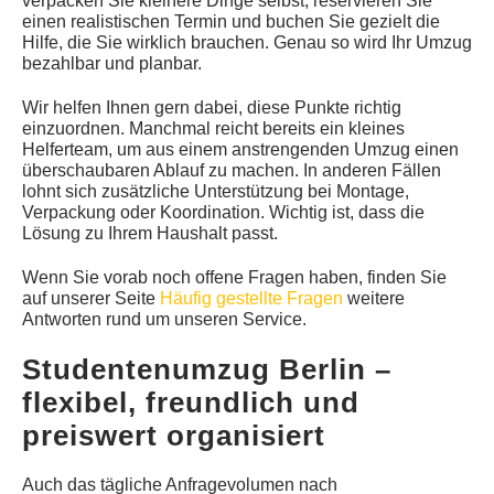
verpacken Sie kleinere Dinge selbst, reservieren Sie
einen realistischen Termin und buchen Sie gezielt die
Hilfe, die Sie wirklich brauchen. Genau so wird Ihr Umzug
bezahlbar und planbar.
Wir helfen Ihnen gern dabei, diese Punkte richtig
einzuordnen. Manchmal reicht bereits ein kleines
Helferteam, um aus einem anstrengenden Umzug einen
überschaubaren Ablauf zu machen. In anderen Fällen
lohnt sich zusätzliche Unterstützung bei Montage,
Verpackung oder Koordination. Wichtig ist, dass die
Lösung zu Ihrem Haushalt passt.
Wenn Sie vorab noch offene Fragen haben, finden Sie
auf unserer Seite
Häufig gestellte Fragen
weitere
Antworten rund um unseren Service.
Studentenumzug Berlin –
flexibel, freundlich und
preiswert organisiert
Auch das tägliche Anfragevolumen nach