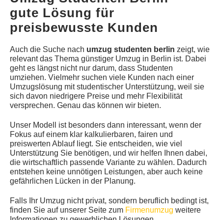
gute Lösung für
preisbewusste Kunden
Auch die Suche nach
umzug studenten berlin
zeigt, wie
relevant das Thema günstiger Umzug in Berlin ist. Dabei
geht es längst nicht nur darum, dass Studenten
umziehen. Vielmehr suchen viele Kunden nach einer
Umzugslösung mit studentischer Unterstützung, weil sie
sich davon niedrigere Preise und mehr Flexibilität
versprechen. Genau das können wir bieten.
Unser Modell ist besonders dann interessant, wenn der
Fokus auf einem klar kalkulierbaren, fairen und
preiswerten Ablauf liegt. Sie entscheiden, wie viel
Unterstützung Sie benötigen, und wir helfen Ihnen dabei,
die wirtschaftlich passende Variante zu wählen. Dadurch
entstehen keine unnötigen Leistungen, aber auch keine
gefährlichen Lücken in der Planung.
Falls Ihr Umzug nicht privat, sondern beruflich bedingt ist,
finden Sie auf unserer Seite zum
Firmenumzug
weitere
Informationen zu gewerblichen Lösungen.