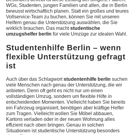
WGs, Studenten, jungen Familien und allen, die in Berlin
bewusst wirtschaftlich planen. Statt ein großes und teures
Vollservice-Team zu buchen, können Sie mit unseren
Helfern genau die Unterstützung auswählen, die Sie
wirklich brauchen. Das macht
studentische
umzugshelfer berlin
für viele Umzüge zur idealen Wahl.
Studentenhilfe Berlin – wenn
flexible Unterstützung gefragt
ist
Auch über das Schlagwort
studentenhilfe berlin
suchen
viele Menschen nach genau der Unterstützung, die wir
anbieten. Denn oft geht es nicht nur um einen
vollständigen Umzug, sondern um flexible Hilfe in
entscheidenden Momenten. Vielleicht haben Sie bereits
ein Fahrzeug organisiert, benötigen aber kräftige Helfer
zum Tragen. Vielleicht wollen Sie Möbel abbauen,
Kartons verladen oder in der neuen Wohnung alles
effizient nach oben bringen. Genau in solchen
Situationen ist studentische Unterstützung besonders