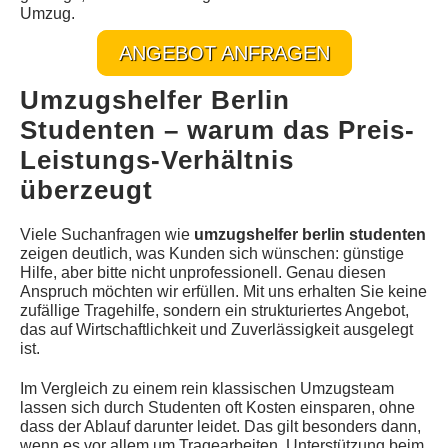
Umzug.
ANGEBOT ANFRAGEN
Umzugshelfer Berlin
Studenten – warum das Preis-
Leistungs-Verhältnis
überzeugt
Viele Suchanfragen wie
umzugshelfer berlin studenten
zeigen deutlich, was Kunden sich wünschen: günstige
Hilfe, aber bitte nicht unprofessionell. Genau diesen
Anspruch möchten wir erfüllen. Mit uns erhalten Sie keine
zufällige Tragehilfe, sondern ein strukturiertes Angebot,
das auf Wirtschaftlichkeit und Zuverlässigkeit ausgelegt
ist.
Im Vergleich zu einem rein klassischen Umzugsteam
lassen sich durch Studenten oft Kosten einsparen, ohne
dass der Ablauf darunter leidet. Das gilt besonders dann,
wenn es vor allem um Tragearbeiten, Unterstützung beim