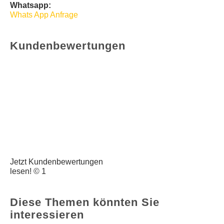
Whatsapp:
Whats App Anfrage
Kundenbewertungen
Jetzt Kundenbewertungen
lesen! © 1
Diese Themen könnten Sie
interessieren