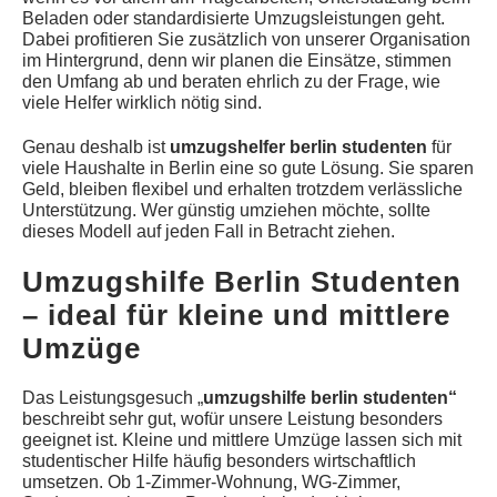
Beladen oder standardisierte Umzugsleistungen geht.
Dabei profitieren Sie zusätzlich von unserer Organisation
im Hintergrund, denn wir planen die Einsätze, stimmen
den Umfang ab und beraten ehrlich zu der Frage, wie
viele Helfer wirklich nötig sind.
Genau deshalb ist
umzugshelfer berlin studenten
für
viele Haushalte in Berlin eine so gute Lösung. Sie sparen
Geld, bleiben flexibel und erhalten trotzdem verlässliche
Unterstützung. Wer günstig umziehen möchte, sollte
dieses Modell auf jeden Fall in Betracht ziehen.
Umzugshilfe Berlin Studenten
– ideal für kleine und mittlere
Umzüge
Das Leistungsgesuch „
umzugshilfe berlin studenten“
beschreibt sehr gut, wofür unsere Leistung besonders
geeignet ist. Kleine und mittlere Umzüge lassen sich mit
studentischer Hilfe häufig besonders wirtschaftlich
umsetzen. Ob 1-Zimmer-Wohnung, WG-Zimmer,