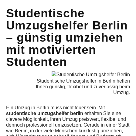
Studentische
Umzugshelfer Berlin
– günstig umziehen
mit motivierten
Studenten
Studentische Umzugshelfer in Berlin helfen
Ihnen günstig, flexibel und zuverlässig beim
Umzug.
Ein Umzug in Berlin muss nicht teuer sein. Mit
studentische umzugshelfer berlin
erhalten Sie eine
clevere Möglichkeit, Ihren Umzug preiswert, flexibel und
dennoch professionell umzusetzen. Gerade in einer Stadt
wie Berlin, in der viele Menschen kurzfristig umziehen,