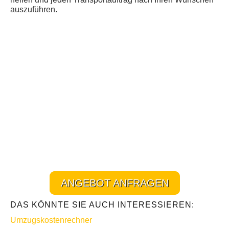
auszuführen.
ANGEBOT ANFRAGEN
DAS KÖNNTE SIE AUCH INTERESSIEREN:
Umzugskostenrechner