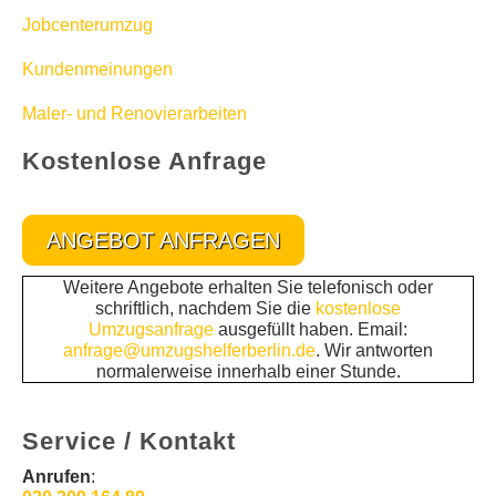
Jobcenterumzug
Kundenmeinungen
Maler- und Renovierarbeiten
Kostenlose Anfrage
ANGEBOT ANFRAGEN
Weitere Angebote erhalten Sie telefonisch oder
schriftlich, nachdem Sie die
kostenlose
Umzugsanfrage
ausgefüllt haben. Email:
anfrage@umzugshelferberlin.de
. Wir antworten
normalerweise innerhalb einer Stunde.
Service / Kontakt
Anrufen
: