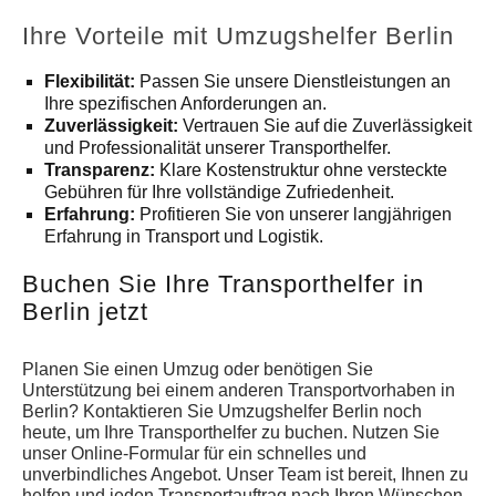
Ihre Vorteile mit Umzugshelfer Berlin
Flexibilität:
Passen Sie unsere Dienstleistungen an
Ihre spezifischen Anforderungen an.
Zuverlässigkeit:
Vertrauen Sie auf die Zuverlässigkeit
und Professionalität unserer Transporthelfer.
Transparenz:
Klare Kostenstruktur ohne versteckte
Gebühren für Ihre vollständige Zufriedenheit.
Erfahrung:
Profitieren Sie von unserer langjährigen
Erfahrung in Transport und Logistik.
Buchen Sie Ihre Transporthelfer in
Berlin jetzt
Planen Sie einen Umzug oder benötigen Sie
Unterstützung bei einem anderen Transportvorhaben in
Berlin? Kontaktieren Sie Umzugshelfer Berlin noch
heute, um Ihre Transporthelfer zu buchen. Nutzen Sie
unser Online-Formular für ein schnelles und
unverbindliches Angebot. Unser Team ist bereit, Ihnen zu
helfen und jeden Transportauftrag nach Ihren Wünschen