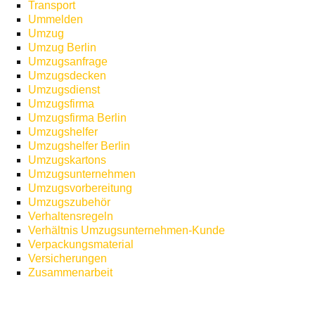
Transport
Ummelden
Umzug
Umzug Berlin
Umzugsanfrage
Umzugsdecken
Umzugsdienst
Umzugsfirma
Umzugsfirma Berlin
Umzugshelfer
Umzugshelfer Berlin
Umzugskartons
Umzugsunternehmen
Umzugsvorbereitung
Umzugszubehör
Verhaltensregeln
Verhältnis Umzugsunternehmen-Kunde
Verpackungsmaterial
Versicherungen
Zusammenarbeit