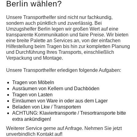
Berlin wählen?
Unsere Transporthelfer sind nicht nur fachkundig,
sondern auch pünktlich und zuverlässig. Bei
Umzugshelfer Berlin legen wir großen Wert auf eine
transparente Kommunikation und faire Preise. Wir bieten
eine breite Palette an Services an, von der einfachen
Hilfestellung beim Tragen bis hin zur kompletten Planung
und Durchführung Ihres Transports, einschließlich
Verpackung und Montage.
Unsere Transporthelfer erledigen folgende Aufgaben:
Tragen von Möbeln
Ausräumen von Kellern und Dachböden
Tragen von Lasten
Einräumen von Ware in oder aus dem Lager
Beladen von Lkw / Transportern
ACHTUNG: Klaviertransporte / Tresortransporte bitte
extra ankündigen!
Weiterer Service gerne auf Anfrage. Nehmen Sie jetzt
unverbindlich Kontakt auf!