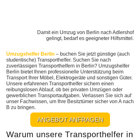
KUNDENMEINUNGEN
Damit ein Umzug von Berlin nach Adlershof
gelingt, bedarf es geeigneter Hilfsmittel.
Umzugshelfer Berlin
– buchen Sie jetzt günstige (auch
studentische) Transporthelfer. Suchen Sie nach
zuverlässigen Transporthelfern in Berlin? Umzugshelfer
Berlin bietet Ihnen professionelle Unterstützung beim
Transport Ihrer Möbel, Elektrogeräte und sonstigen Güter.
Unsere erfahrenen Transporthelfer sichern einen
reibungslosen Ablauf, ob bei privaten Umzügen oder
gewerblichen Transportaufgaben. Verlassen Sie sich auf
unser Fachwissen, um Ihre Besitztümer sicher von A nach
B zu bringen.
ANGEBOT ANFRAGEN
Warum unsere Transporthelfer in