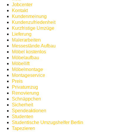
Jobcenter
Kontakt
Kundenmeinung
Kundenzufriedenheit
Kurzfristige Umzüge
Lieferung
Malerarbeiten
Messestände Aufbau
Möbel kostenlos
Möbelaufbau
Möbellift
Möbelmontage
Montageservice
Preis
Privatumzug
Renovierung
Schnäppchen
Sicherheit
Spendeaktionen
Studenten
Studentische Umzugshelfer Berlin
Tapezieren