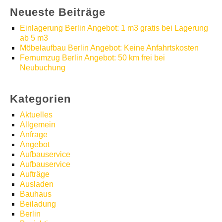
Neueste Beiträge
Einlagerung Berlin Angebot: 1 m3 gratis bei Lagerung
ab 5 m3
Möbelaufbau Berlin Angebot: Keine Anfahrtskosten
Fernumzug Berlin Angebot: 50 km frei bei
Neubuchung
Kategorien
Aktuelles
Allgemein
Anfrage
Angebot
Aufbauservice
Aufbauservice
Aufträge
Ausladen
Bauhaus
Beiladung
Berlin