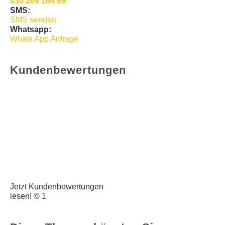
030 209 164 89
SMS:
SMS senden
Whatsapp:
Whats App Anfrage
Kundenbewertungen
Jetzt Kundenbewertungen
lesen! © 1