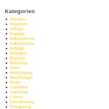
Kategorien
Aktuelles
Allgemein
Anfrage
Angebot
Aufbauservice
Aufbauservice
Aufträge
Ausladen
Bauhaus
Beiladung
Berlin
Besichtigung
Bewertungen
Bilder
Checkliste
Checkliste
Corona
Dienstleistung
Einlagerung