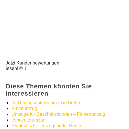
Jetzt Kundenbewertungen
lesen! © 1
Diese Themen könnten Sie
interessieren
Ihr Umzugsunternehmen in Berlin
Privatumzug
Umzüge für Geschäftskunden – Firmenumzug
Jobcenterumzug
Studentische Umzugshelfer Berlin