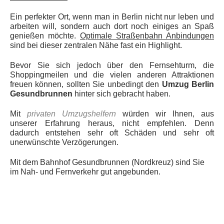
Ein perfekter Ort, wenn man in Berlin nicht nur leben und
arbeiten will, sondern auch dort noch einiges an Spaß
genießen möchte.
Optimale Straßenbahn Anbindungen
sind bei dieser zentralen Nähe fast ein Highlight.
Bevor Sie sich jedoch über den Fernsehturm, die
Shoppingmeilen und die vielen anderen Attraktionen
freuen können, sollten Sie unbedingt den
Umzug Berlin
Gesundbrunnen
hinter sich gebracht haben.
Mit
privaten Umzugshelfern
würden wir Ihnen, aus
unserer Erfahrung heraus, nicht empfehlen. Denn
dadurch entstehen sehr oft Schäden und sehr oft
unerwünschte Verzögerungen.
Mit dem Bahnhof Gesundbrunnen (Nordkreuz) sind Sie
im Nah- und Fernverkehr gut angebunden.