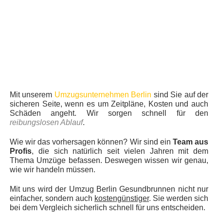
Mit unserem
Umzugsunternehmen Berlin
sind Sie auf der
sicheren Seite, wenn es um Zeitpläne, Kosten und auch
Schäden angeht. Wir sorgen schnell für den
reibungslosen Ablauf
.
Wie wir das vorhersagen können? Wir sind ein
Team aus
Profis
, die sich natürlich seit vielen Jahren mit dem
Thema Umzüge befassen. Deswegen wissen wir genau,
wie wir handeln müssen.
Mit uns wird der Umzug Berlin Gesundbrunnen nicht nur
einfacher, sondern auch
kostengünstiger
. Sie werden sich
bei dem Vergleich sicherlich schnell für uns entscheiden.