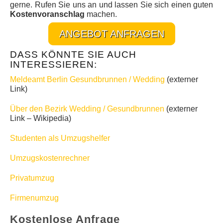
gerne. Rufen Sie uns an und lassen Sie sich einen guten
Kostenvoranschlag
machen.
ANGEBOT ANFRAGEN
DASS KÖNNTE SIE AUCH
INTERESSIEREN:
Meldeamt Berlin Gesundbrunnen / Wedding
(externer
Link)
Über den Bezirk Wedding / Gesundbrunnen
(externer
Link – Wikipedia)
Studenten als Umzugshelfer
Umzugskostenrechner
Privatumzug
Firmenumzug
Kostenlose Anfrage