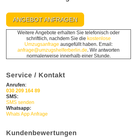
ANGEBOT ANFRAGEN
Weitere Angebote erhalten Sie telefonisch oder
schriftlich, nachdem Sie die
kostenlose
Umzugsanfrage
ausgefüllt haben. Email:
anfrage@umzugshelferberlin.de
. Wir antworten
normalerweise innerhalb einer Stunde.
Service / Kontakt
Anrufen
:
030 209 164 89
SMS:
SMS senden
Whatsapp:
Whats App Anfrage
Kundenbewertungen