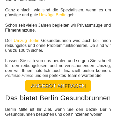
Ganz einfach, wie sind die
Spezialisten
, wenn es um
günstige und gute
Umzüge Berlin
geht.
Schon seit vielen Jahren begleiten wir Privatumzüge und
Firmenumzüge
.
Der
Umzug Berlin
Gesundbrunnen wird auch bei Ihnen
reibungslos und ohne Problem funktionieren. Da sind wir
uns zu
100 % sicher
.
Lassen Sie sich von uns beraten und sorgen Sie schnell
für den reibungslosen und nervenschonenden Umzug,
den wir Ihnen natürlich auch finanziell bieten können.
Perfekte Preise
und ein perfektes Team erwarten Sie.
ANGEBOT ANFRAGEN
Das bietet Berlin Gesundbrunnen
Berlin Mitte ist Ihr Ziel, wenn Sie den
Bezirk Berlin
Gesundbrunnen
besuchen und dort hinziehen wollen.