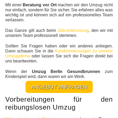
Mit einer
Beratung vor Ort
machen wir den Umzug nicht
nur einfach, sondern für Sie sicher. Sie erfahren alles was
wichtig ist und können sich auf ein professionelles Team
verlassen.
Das Ganze gilt auch beim
Jobcenterumzug
, den wir mit
unserem Team professionell stemmen.
Sollten Sie Fragen haben oder ein anderes anliegen.
Dann schauen Sie in die
Kundenmeinungen zu unserer
Umzugsfirma
oder lassen Sie sich die Fragen direkt bei
uns beantworten.
Wenn der
Umzug Berlin Gesundbrunnen
zum
Kinderspiel wird, dann waren wir am Werk.
ANGEBOT ANFRAGEN
Vorbereitungen für den
reibungslosen Umzug