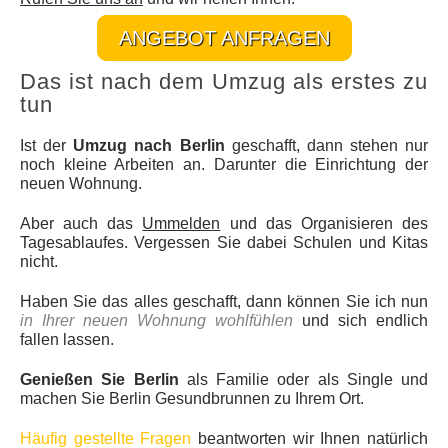
ANGEBOT ANFRAGEN
Das ist nach dem Umzug als erstes zu
tun
Ist der
Umzug nach Berlin
geschafft, dann stehen nur
noch kleine Arbeiten an. Darunter die Einrichtung der
neuen Wohnung.
Aber auch das
Ummelden
und das Organisieren des
Tagesablaufes. Vergessen Sie dabei Schulen und Kitas
nicht.
Haben Sie das alles geschafft, dann können Sie ich nun
in Ihrer neuen Wohnung wohlfühlen
und sich endlich
fallen lassen.
Genießen Sie Berlin
als Familie oder als Single und
machen Sie Berlin Gesundbrunnen zu Ihrem Ort.
Häufig gestellte Fragen
beantworten wir Ihnen natürlich