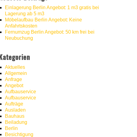
Einlagerung Berlin Angebot: 1 m3 gratis bei
Lagerung ab 5 m3
Möbelaufbau Berlin Angebot: Keine
Anfahrtskosten
Fernumzug Berlin Angebot: 50 km frei bei
Neubuchung
Kategorien
Aktuelles
Allgemein
Anfrage
Angebot
Aufbauservice
Aufbauservice
Aufträge
Ausladen
Bauhaus
Beiladung
Berlin
Besichtigung