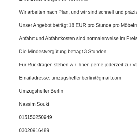
Wir arbeiten nach Plan, und wir sind schnell und präzi
Unser Angebot beträgt 18 EUR pro Stunde pro Möbelmo
Anfahrt und Abfahrtkosten sind normalerweise im Preis
Die Mindestvergütung beträgt 3 Stunden.
Für Rückfragen stehen wir Ihnen gerne jederzeit zur V
Emailadresse: umzugshelfer.berlin@gmail.com
Umzugshelfer Berlin
Nassim Souki
015150250949
03020916489