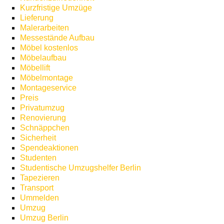
Kurzfristige Umzüge
Lieferung
Malerarbeiten
Messestände Aufbau
Möbel kostenlos
Möbelaufbau
Möbellift
Möbelmontage
Montageservice
Preis
Privatumzug
Renovierung
Schnäppchen
Sicherheit
Spendeaktionen
Studenten
Studentische Umzugshelfer Berlin
Tapezieren
Transport
Ummelden
Umzug
Umzug Berlin