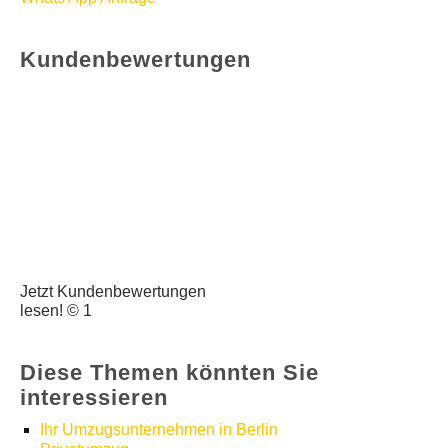
Kundenbewertungen
Jetzt Kundenbewertungen
lesen! © 1
Diese Themen könnten Sie
interessieren
Ihr Umzugsunternehmen in Berlin