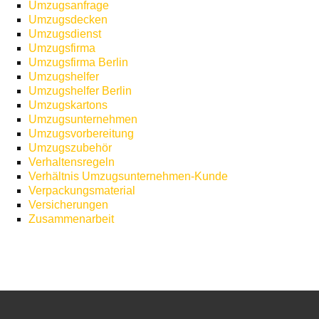
Umzugsanfrage
Umzugsdecken
Umzugsdienst
Umzugsfirma
Umzugsfirma Berlin
Umzugshelfer
Umzugshelfer Berlin
Umzugskartons
Umzugsunternehmen
Umzugsvorbereitung
Umzugszubehör
Verhaltensregeln
Verhältnis Umzugsunternehmen-Kunde
Verpackungsmaterial
Versicherungen
Zusammenarbeit