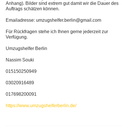
Anhang). Bilder sind extrem gut damit wir die Dauer des
Auftrags schätzen können.
Emailadresse: umzugshelfer.berlin@gmail.com
Für Rückfragen stehe ich Ihnen gerne jederzeit zur
Verfügung.
Umzugshelfer Berlin
Nassim Souki
015150250949
03020916489
017698200091
https://www.umzugshelferberlin.de/