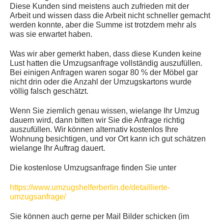
Diese Kunden sind meistens auch zufrieden mit der
Arbeit und wissen dass die Arbeit nicht schneller gemacht
werden konnte, aber die Summe ist trotzdem mehr als
was sie erwartet haben.
Was wir aber gemerkt haben, dass diese Kunden keine
Lust hatten die Umzugsanfrage vollständig auszufüllen.
Bei einigen Anfragen waren sogar 80 % der Möbel gar
nicht drin oder die Anzahl der Umzugskartons wurde
völlig falsch geschätzt.
Wenn Sie ziemlich genau wissen, wielange Ihr Umzug
dauern wird, dann bitten wir Sie die Anfrage richtig
auszufüllen. Wir können alternativ kostenlos Ihre
Wohnung besichtigen, und vor Ort kann ich gut schätzen
wielange Ihr Auftrag dauert.
Die kostenlose Umzugsanfrage finden Sie unter
https://www.umzugshelferberlin.de/detaillierte-
umzugsanfrage/
Sie können auch gerne per Mail Bilder schicken (im