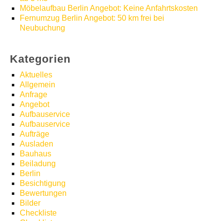
Möbelaufbau Berlin Angebot: Keine Anfahrtskosten
Fernumzug Berlin Angebot: 50 km frei bei
Neubuchung
Kategorien
Aktuelles
Allgemein
Anfrage
Angebot
Aufbauservice
Aufbauservice
Aufträge
Ausladen
Bauhaus
Beiladung
Berlin
Besichtigung
Bewertungen
Bilder
Checkliste