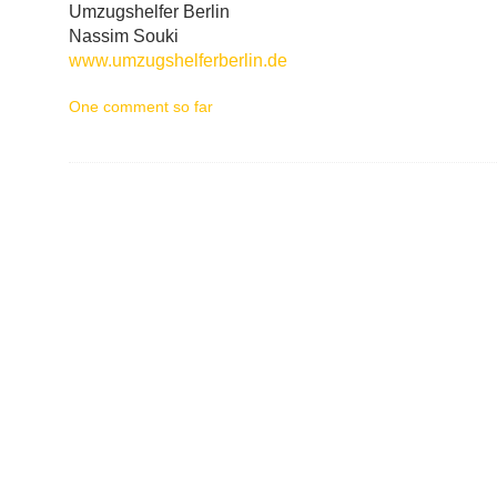
Umzugshelfer Berlin
Nassim Souki
www.umzugshelferberlin.de
One comment so far