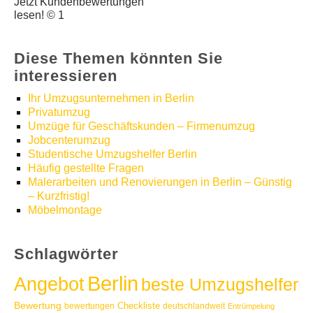
Jetzt Kundenbewertungen
lesen! © 1
Diese Themen könnten Sie
interessieren
Ihr Umzugsunternehmen in Berlin
Privatumzug
Umzüge für Geschäftskunden – Firmenumzug
Jobcenterumzug
Studentische Umzugshelfer Berlin
Häufig gestellte Fragen
Malerarbeiten und Renovierungen in Berlin – Günstig
– Kurzfristig!
Möbelmontage
Schlagwörter
Berlin
Angebot
beste Umzugshelfer
Bewertung
Checkliste
bewertungen
deutschlandweit
Entrümpelung