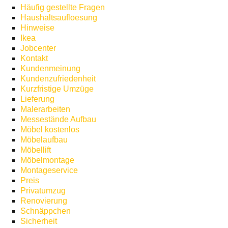
Häufig gestellte Fragen
Haushaltsaufloesung
Hinweise
Ikea
Jobcenter
Kontakt
Kundenmeinung
Kundenzufriedenheit
Kurzfristige Umzüge
Lieferung
Malerarbeiten
Messestände Aufbau
Möbel kostenlos
Möbelaufbau
Möbellift
Möbelmontage
Montageservice
Preis
Privatumzug
Renovierung
Schnäppchen
Sicherheit