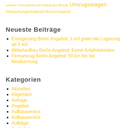
Umzugswagen
unserer Umzugsfirma am Anfang des Monats
Verpackungsmaterial
Wochenangebot
Neueste Beiträge
Einlagerung Berlin Angebot: 1 m3 gratis bei Lagerung
ab 5 m3
Möbelaufbau Berlin Angebot: Keine Anfahrtskosten
Fernumzug Berlin Angebot: 50 km frei bei
Neubuchung
Kategorien
Aktuelles
Allgemein
Anfrage
Angebot
Aufbauservice
Aufbauservice
Aufträge