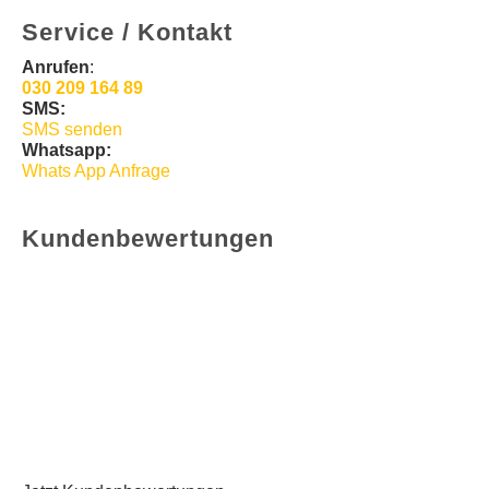
Service / Kontakt
Anrufen
:
030 209 164 89
SMS:
SMS senden
Whatsapp:
Whats App Anfrage
Kundenbewertungen