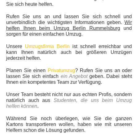
Sie sich heute helfen.
Rufen Sie uns an und lassen Sie sich schnell und
unverbindlich die wichtigsten Informationen geben.
Wir
helfen Ihnen beim Umzug Berlin Rummelsburg
und
sorgen für einen einfachen Umzug.
Unsere
Umzugsfirma Berlin
ist schnell erreichbar und
kann Ihnen natürlich auch bei größeren Umzügen
jederzeit helfen.
Planen Sie einen
Privatumzug
? Rufen Sie uns an oder
lassen Sie sich einfach
ein Angebot
geben. Dabei steht
Ihnen ein kompetentes Team zur Verfügung.
Unser Team besteht nicht nur aus echten Profis, sondern
natürlich auch aus
Studenten, die uns beim Umzug
helfen können
.
Während Sie noch überlegen, wie Sie die ganzen
Kartons transportieren wollen, haben wie mit unseren
Helfern schon die Lösung gefunden.