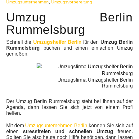
Umzugsunternehmen
,
Umzugsvorbereitung
Umzug Berlin
Rummelsburg
Schnell die
Umzugshelfer Berlin
für den
Umzug Berlin
Rummelsburg
buchen und einen einfachen Umzug
genießen.
Umzugsfirma Umzugshelfer Berlin
Rummelsburg
Der Umzug Berlin Rummelsburg steht bei Ihnen auf der
Agenda, dann lassen Sie sich jetzt von einem Profi
helfen.
Mit dem
Umzugsunternehmen Berlin
können Sie sich auf
einen
stressfreien und schnellen Umzug
freuen.
Sollten Sie also heute noch Hilfe benötigen, dann lassen