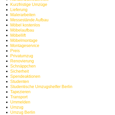
Kurzfristige Umzüge
Lieferung
Malerarbeiten
Messestände Aufbau
Möbel kostenlos
Möbelaufbau
Möbellift
Möbelmontage
Montageservice
Preis
Privatumzug
Renovierung
Schnäppchen
Sicherheit
Spendeaktionen
Studenten
Studentische Umzugshelfer Berlin
Tapezieren
Transport
Ummelden
Umzug
Umzug Berlin