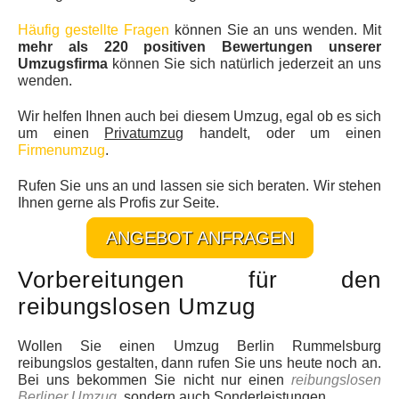
Häufig gestellte Fragen
können Sie an uns wenden. Mit
mehr als 220 positiven Bewertungen unserer
Umzugsfirma
können Sie sich natürlich jederzeit an uns
wenden.
Wir helfen Ihnen auch bei diesem Umzug, egal ob es sich
um einen
Privatumzug
handelt, oder um einen
Firmenumzug
.
Rufen Sie uns an und lassen sie sich beraten. Wir stehen
Ihnen gerne als Profis zur Seite.
ANGEBOT ANFRAGEN
Vorbereitungen für den
reibungslosen Umzug
Wollen Sie einen Umzug Berlin Rummelsburg
reibungslos gestalten, dann rufen Sie uns heute noch an.
Bei uns bekommen Sie nicht nur einen
reibungslosen
Berliner Umzug
, sondern auch Sonderleistungen.