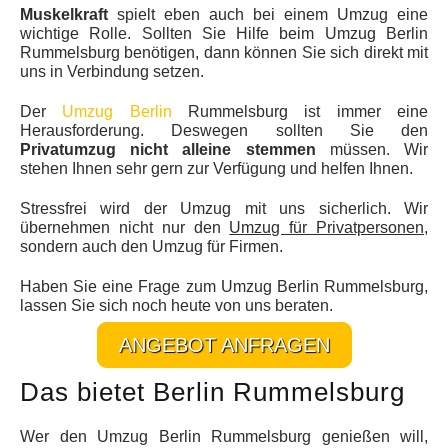
Muskelkraft
spielt eben auch bei einem Umzug eine
wichtige Rolle. Sollten Sie Hilfe beim Umzug Berlin
Rummelsburg benötigen, dann können Sie sich direkt mit
uns in Verbindung setzen.
Der
Umzug Berlin
Rummelsburg ist immer eine
Herausforderung. Deswegen sollten Sie den
Privatumzug nicht alleine stemmen
müssen. Wir
stehen Ihnen sehr gern zur Verfügung und helfen Ihnen.
Stressfrei wird der Umzug mit uns sicherlich. Wir
übernehmen nicht nur den
Umzug für Privatpersonen
,
sondern auch den Umzug für Firmen.
Haben Sie eine Frage zum Umzug Berlin Rummelsburg,
lassen Sie sich noch heute von uns beraten.
ANGEBOT ANFRAGEN
Das bietet Berlin Rummelsburg
Wer den Umzug Berlin Rummelsburg genießen will,