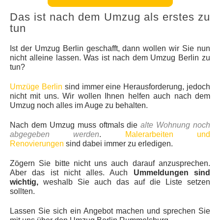
Das ist nach dem Umzug als erstes zu
tun
Ist der Umzug Berlin geschafft, dann wollen wir Sie nun
nicht alleine lassen. Was ist nach dem Umzug Berlin zu
tun?
Umzüge Berlin
sind immer eine Herausforderung, jedoch
nicht mit uns. Wir wollen Ihnen helfen auch nach dem
Umzug noch alles im Auge zu behalten.
Nach dem Umzug muss oftmals die
alte Wohnung noch
abgegeben werden
.
Malerarbeiten und
Renovierungen
sind dabei immer zu erledigen.
Zögern Sie bitte nicht uns auch darauf anzusprechen.
Aber das ist nicht alles. Auch
Ummeldungen sind
wichtig,
weshalb Sie auch das auf die Liste setzen
sollten.
Lassen Sie sich ein Angebot machen und sprechen Sie