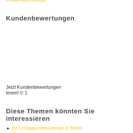
Kundenbewertungen
Jetzt Kundenbewertungen
lesen! © 1
Diese Themen könnten Sie
interessieren
Ihr Umzugsunternehmen in Berlin