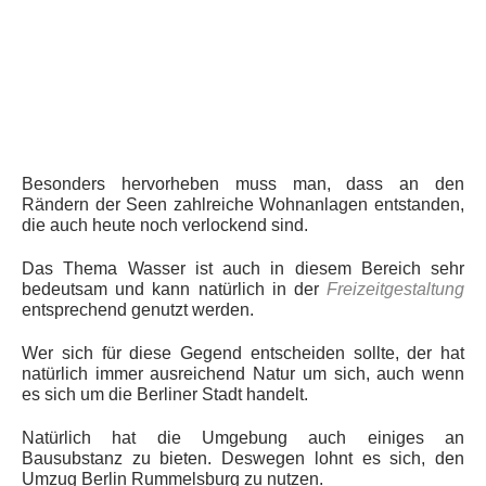
Besonders hervorheben muss man, dass an den
Rändern der Seen zahlreiche Wohnanlagen entstanden,
die auch heute noch verlockend sind.
Das Thema Wasser ist auch in diesem Bereich sehr
bedeutsam und kann natürlich in der
Freizeitgestaltung
entsprechend genutzt werden.
Wer sich für diese Gegend entscheiden sollte, der hat
natürlich immer ausreichend Natur um sich, auch wenn
es sich um die Berliner Stadt handelt.
Natürlich hat die Umgebung auch einiges an
Bausubstanz zu bieten. Deswegen lohnt es sich, den
Umzug Berlin Rummelsburg zu nutzen.