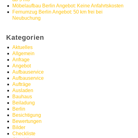
Möbelaufbau Berlin Angebot: Keine Anfahrtskosten
Fernumzug Berlin Angebot: 50 km frei bei
Neubuchung
Kategorien
Aktuelles
Allgemein
Anfrage
Angebot
Aufbauservice
Aufbauservice
Aufträge
Ausladen
Bauhaus
Beiladung
Berlin
Besichtigung
Bewertungen
Bilder
Checkliste