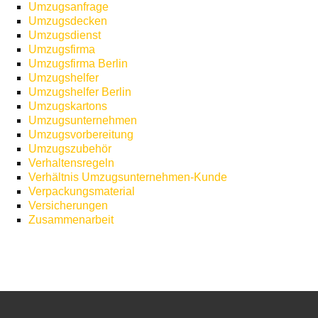
Umzugsanfrage
Umzugsdecken
Umzugsdienst
Umzugsfirma
Umzugsfirma Berlin
Umzugshelfer
Umzugshelfer Berlin
Umzugskartons
Umzugsunternehmen
Umzugsvorbereitung
Umzugszubehör
Verhaltensregeln
Verhältnis Umzugsunternehmen-Kunde
Verpackungsmaterial
Versicherungen
Zusammenarbeit