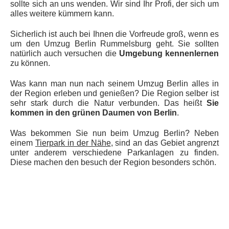
sollte sich an uns wenden. Wir sind Ihr Profi, der sich um
alles weitere kümmern kann.
Sicherlich ist auch bei Ihnen die Vorfreude groß, wenn es
um den Umzug Berlin Rummelsburg geht. Sie sollten
natürlich auch versuchen die
Umgebung kennenlernen
zu können.
Was kann man nun nach seinem Umzug Berlin alles in
der Region erleben und genießen? Die Region selber ist
sehr stark durch die Natur verbunden. Das heißt
Sie
kommen in den grünen Daumen von Berlin
.
Was bekommen Sie nun beim Umzug Berlin? Neben
einem
Tierpark in der Nähe
, sind an das Gebiet angrenzt
unter anderem verschiedene Parkanlagen zu finden.
Diese machen den besuch der Region besonders schön.