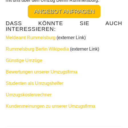
mit uns über den Umzug Berlin Rummelsburg.
ANGEBOT ANFRAGEN
DASS KÖNNTE SIE AUCH
INTERESSIEREN:
Meldeamt Rummelsburg
(externer Link)
Rummelsburg Berlin Wikipedia
(externer Link)
Günstige Umzüge
Bewertungen unserer Umzugsfirma
Studenten als Umzugshelfer
Umzugskostenrechner
Kundenmeinungen zu unserer Umzugsfirma