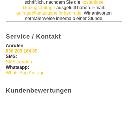
schriftlich, nachdem Sie die
kostenlose
Umzugsanfrage
ausgefüllt haben. Email:
anfrage@umzugshelferberlin.de
. Wir antworten
normalerweise innerhalb einer Stunde.
Service / Kontakt
Anrufen
:
030 209 164 89
SMS:
SMS senden
Whatsapp:
Whats App Anfrage
Kundenbewertungen