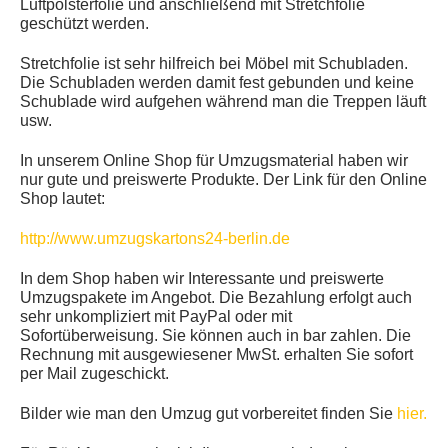
Luftpolsterfolie und anschließend mit Stretchfolie
geschützt werden.
Stretchfolie ist sehr hilfreich bei Möbel mit Schubladen.
Die Schubladen werden damit fest gebunden und keine
Schublade wird aufgehen während man die Treppen läuft
usw.
In unserem Online Shop für Umzugsmaterial haben wir
nur gute und preiswerte Produkte. Der Link für den Online
Shop lautet:
http://www.umzugskartons24-berlin.de
In dem Shop haben wir Interessante und preiswerte
Umzugspakete im Angebot. Die Bezahlung erfolgt auch
sehr unkompliziert mit PayPal oder mit
Sofortüberweisung. Sie können auch in bar zahlen. Die
Rechnung mit ausgewiesener MwSt. erhalten Sie sofort
per Mail zugeschickt.
Bilder wie man den Umzug gut vorbereitet finden Sie
hier.