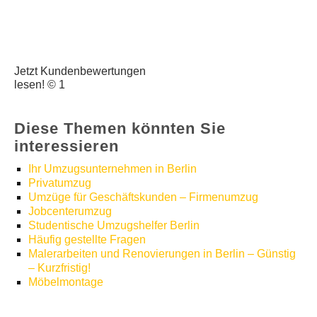
Jetzt Kundenbewertungen
lesen! © 1
Diese Themen könnten Sie
interessieren
Ihr Umzugsunternehmen in Berlin
Privatumzug
Umzüge für Geschäftskunden – Firmenumzug
Jobcenterumzug
Studentische Umzugshelfer Berlin
Häufig gestellte Fragen
Malerarbeiten und Renovierungen in Berlin – Günstig
– Kurzfristig!
Möbelmontage