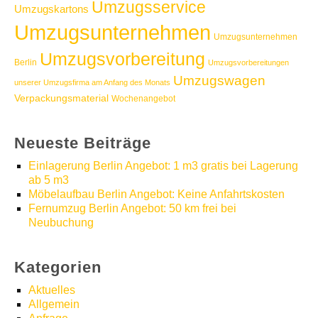
Umzugsservice
Umzugskartons
Umzugsunternehmen
Umzugsunternehmen
Umzugsvorbereitung
Berlin
Umzugsvorbereitungen
Umzugswagen
unserer Umzugsfirma am Anfang des Monats
Verpackungsmaterial
Wochenangebot
Neueste Beiträge
Einlagerung Berlin Angebot: 1 m3 gratis bei Lagerung
ab 5 m3
Möbelaufbau Berlin Angebot: Keine Anfahrtskosten
Fernumzug Berlin Angebot: 50 km frei bei
Neubuchung
Kategorien
Aktuelles
Allgemein