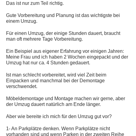
Das ist nur zum Teil richtig.
Gute Vorbereitung und Planung ist das wichtigste bei
einem Umzug.
Für einen Umzug, der einige Stunden dauert, braucht
man oft mehrere Tage Vorbereitung.
Ein Beispiel aus eigener Erfahrung vor einigen Jahren:
Meine Frau und ich haben 2 Wochen eingepackt und der
Umzug hat nur ca. 4 Stunden gedauert.
Ist man schlecht vorbereitet, wird viel Zeit beim
Einpacken und manchmal bei der Demontage
verschwendet.
Möbeldemontage und Montage machen wir gerne, aber
der Umzug dauert natürlich am Ende länger.
Aber wie bereite ich mich für den Umzug gut vor?
1- An Parkplätze denken. Wenn Parkplätze nicht
vorhanden sind und wenn Parken in der zweiten Reihe