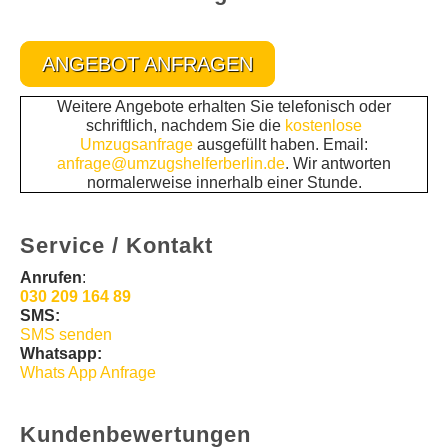
ANGEBOT ANFRAGEN
Weitere Angebote erhalten Sie telefonisch oder
schriftlich, nachdem Sie die
kostenlose
Umzugsanfrage
ausgefüllt haben. Email:
anfrage@umzugshelferberlin.de
. Wir antworten
normalerweise innerhalb einer Stunde.
Service / Kontakt
Anrufen
:
030 209 164 89
SMS:
SMS senden
Whatsapp:
Whats App Anfrage
Kundenbewertungen