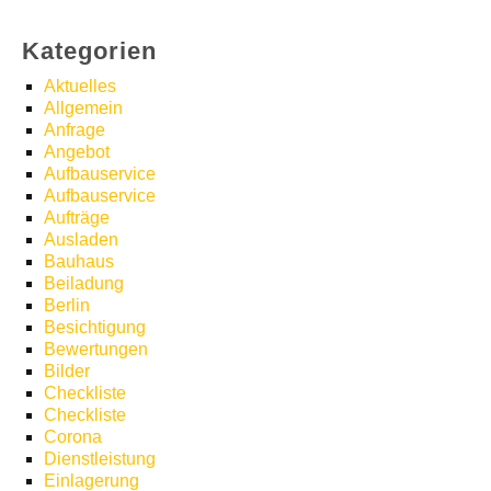
Kategorien
Aktuelles
Allgemein
Anfrage
Angebot
Aufbauservice
Aufbauservice
Aufträge
Ausladen
Bauhaus
Beiladung
Berlin
Besichtigung
Bewertungen
Bilder
Checkliste
Checkliste
Corona
Dienstleistung
Einlagerung