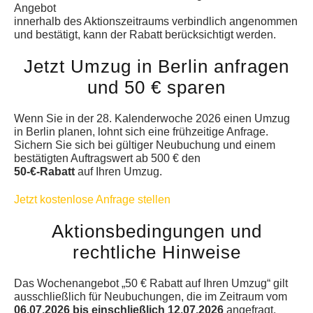
Angebot
innerhalb des Aktionszeitraums verbindlich angenommen
und bestätigt, kann der Rabatt berücksichtigt werden.
Jetzt Umzug in Berlin anfragen
und 50 € sparen
Wenn Sie in der 28. Kalenderwoche 2026 einen Umzug
in Berlin planen, lohnt sich eine frühzeitige Anfrage.
Sichern Sie sich bei gültiger Neubuchung und einem
bestätigten Auftragswert ab 500 € den
50-€-Rabatt
auf Ihren Umzug.
Jetzt kostenlose Anfrage stellen
Aktionsbedingungen und
rechtliche Hinweise
Das Wochenangebot „50 € Rabatt auf Ihren Umzug“ gilt
ausschließlich für Neubuchungen, die im Zeitraum vom
06.07.2026 bis einschließlich 12.07.2026
angefragt,