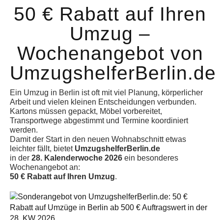
50 € Rabatt auf Ihren
Umzug –
Wochenangebot von
UmzugshelferBerlin.de
Ein Umzug in Berlin ist oft mit viel Planung, körperlicher
Arbeit und vielen kleinen Entscheidungen verbunden.
Kartons müssen gepackt, Möbel vorbereitet,
Transportwege abgestimmt und Termine koordiniert
werden.
Damit der Start in den neuen Wohnabschnitt etwas
leichter fällt, bietet
UmzugshelferBerlin.de
in der
28. Kalenderwoche 2026
ein besonderes
Wochenangebot an:
50 € Rabatt auf Ihren Umzug
.