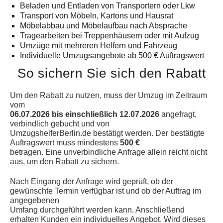
Beladen und Entladen von Transportern oder Lkw
Transport von Möbeln, Kartons und Hausrat
Möbelabbau und Möbelaufbau nach Absprache
Tragearbeiten bei Treppenhäusern oder mit Aufzug
Umzüge mit mehreren Helfern und Fahrzeug
Individuelle Umzugsangebote ab 500 € Auftragswert
So sichern Sie sich den Rabatt
Um den Rabatt zu nutzen, muss der Umzug im Zeitraum
vom
06.07.2026 bis einschließlich 12.07.2026
angefragt,
verbindlich gebucht und von
UmzugshelferBerlin.de bestätigt werden. Der bestätigte
Auftragswert muss mindestens
500 €
betragen. Eine unverbindliche Anfrage allein reicht nicht
aus, um den Rabatt zu sichern.
Nach Eingang der Anfrage wird geprüft, ob der
gewünschte Termin verfügbar ist und ob der Auftrag im
angegebenen
Umfang durchgeführt werden kann. Anschließend
erhalten Kunden ein individuelles Angebot. Wird dieses