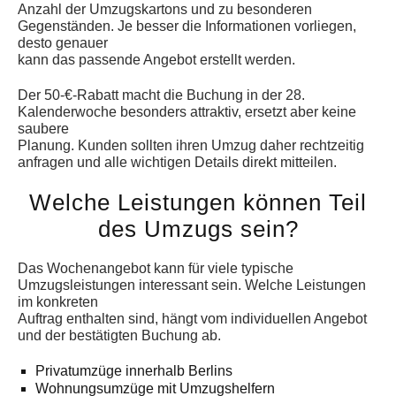
Anzahl der Umzugskartons und zu besonderen
Gegenständen. Je besser die Informationen vorliegen,
desto genauer
kann das passende Angebot erstellt werden.
Der 50-€-Rabatt macht die Buchung in der 28.
Kalenderwoche besonders attraktiv, ersetzt aber keine
saubere
Planung. Kunden sollten ihren Umzug daher rechtzeitig
anfragen und alle wichtigen Details direkt mitteilen.
Welche Leistungen können Teil
des Umzugs sein?
Das Wochenangebot kann für viele typische
Umzugsleistungen interessant sein. Welche Leistungen
im konkreten
Auftrag enthalten sind, hängt vom individuellen Angebot
und der bestätigten Buchung ab.
Privatumzüge innerhalb Berlins
Wohnungsumzüge mit Umzugshelfern