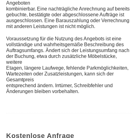
Angeboten
kombinierbar. Eine nachträgliche Anrechnung auf bereits
gebuchte, bestätigte oder abgeschlossene Aufträge ist
ausgeschlossen. Eine Barauszahlung oder Verrechnung
mit anderen Leistungen ist nicht möglich.
Voraussetzung für die Nutzung des Angebots ist eine
vollständige und wahrheitsgemäße Beschreibung des
Auftragsumfangs. Ändert sich der Leistungsumfang nach
der Buchung, etwa durch zusätzliche Möbelstücke,
weitere
Etagen, längere Laufwege, fehlende Parkmöglichkeiten,
Wartezeiten oder Zusatzleistungen, kann sich der
Gesamtpreis
entsprechend ändern. Irrtümer, Schreibfehler und
Änderungen bleiben vorbehalten.
Kostenlose Anfrage