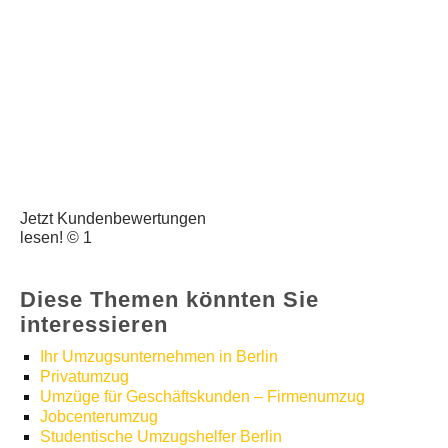
Jetzt Kundenbewertungen
lesen! © 1
Diese Themen könnten Sie
interessieren
Ihr Umzugsunternehmen in Berlin
Privatumzug
Umzüge für Geschäftskunden – Firmenumzug
Jobcenterumzug
Studentische Umzugshelfer Berlin