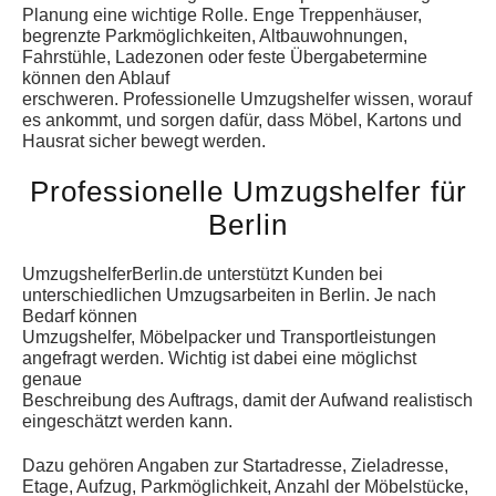
Planung eine wichtige Rolle. Enge Treppenhäuser,
begrenzte Parkmöglichkeiten, Altbauwohnungen,
Fahrstühle, Ladezonen oder feste Übergabetermine
können den Ablauf
erschweren. Professionelle Umzugshelfer wissen, worauf
es ankommt, und sorgen dafür, dass Möbel, Kartons und
Hausrat sicher bewegt werden.
Professionelle Umzugshelfer für
Berlin
UmzugshelferBerlin.de unterstützt Kunden bei
unterschiedlichen Umzugsarbeiten in Berlin. Je nach
Bedarf können
Umzugshelfer, Möbelpacker und Transportleistungen
angefragt werden. Wichtig ist dabei eine möglichst
genaue
Beschreibung des Auftrags, damit der Aufwand realistisch
eingeschätzt werden kann.
Dazu gehören Angaben zur Startadresse, Zieladresse,
Etage, Aufzug, Parkmöglichkeit, Anzahl der Möbelstücke,