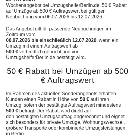
Wochenangebot bei UmzugshelferBerlin.de: 50 € Rabatt
auf Umzüge ab 500 € Auftragswert bei gültiger
Neubuchung vom 06.07.2026 bis 12.07.2026.
Das Angebot gilt für passende Neubuchungen im
Zeitraum vom
06.07.2026 bis einschließlich 12.07.2026
, wenn ein
Umzug mit einem Auftragswert ab
500 €
verbindlich gebucht und von
UmzugshelferBerlin.de bestätigt wird.
50 € Rabatt bei Umzügen ab 500
€ Auftragswert
Im Rahmen des aktuellen Sonderangebots erhalten
Kunden einen Rabatt in Höhe von
50 €
auf ihren
Umzug, sofern der bestätigte Auftragswert mindestens
500 €
beträgt. Der Rabatt wird direkt auf
den bestätigten Umzugsauftrag angerechnet und eignet
sich besonders für private Umzüge, Wohnungswechsel,
größere Transporte oder kombinierte Umzugsleistungen
in Berlin.