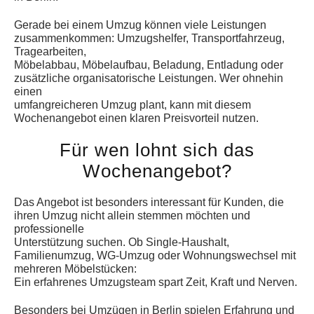
Gerade bei einem Umzug können viele Leistungen
zusammenkommen: Umzugshelfer, Transportfahrzeug,
Tragearbeiten,
Möbelabbau, Möbelaufbau, Beladung, Entladung oder
zusätzliche organisatorische Leistungen. Wer ohnehin
einen
umfangreicheren Umzug plant, kann mit diesem
Wochenangebot einen klaren Preisvorteil nutzen.
Für wen lohnt sich das
Wochenangebot?
Das Angebot ist besonders interessant für Kunden, die
ihren Umzug nicht allein stemmen möchten und
professionelle
Unterstützung suchen. Ob Single-Haushalt,
Familienumzug, WG-Umzug oder Wohnungswechsel mit
mehreren Möbelstücken:
Ein erfahrenes Umzugsteam spart Zeit, Kraft und Nerven.
Besonders bei Umzügen in Berlin spielen Erfahrung und