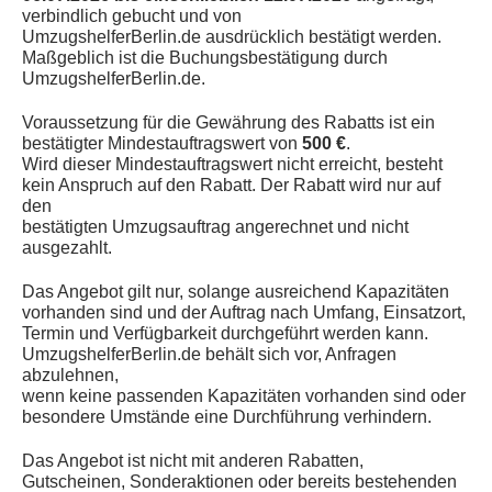
verbindlich gebucht und von
UmzugshelferBerlin.de ausdrücklich bestätigt werden.
Maßgeblich ist die Buchungsbestätigung durch
UmzugshelferBerlin.de.
Voraussetzung für die Gewährung des Rabatts ist ein
bestätigter Mindestauftragswert von
500 €
.
Wird dieser Mindestauftragswert nicht erreicht, besteht
kein Anspruch auf den Rabatt. Der Rabatt wird nur auf
den
bestätigten Umzugsauftrag angerechnet und nicht
ausgezahlt.
Das Angebot gilt nur, solange ausreichend Kapazitäten
vorhanden sind und der Auftrag nach Umfang, Einsatzort,
Termin und Verfügbarkeit durchgeführt werden kann.
UmzugshelferBerlin.de behält sich vor, Anfragen
abzulehnen,
wenn keine passenden Kapazitäten vorhanden sind oder
besondere Umstände eine Durchführung verhindern.
Das Angebot ist nicht mit anderen Rabatten,
Gutscheinen, Sonderaktionen oder bereits bestehenden