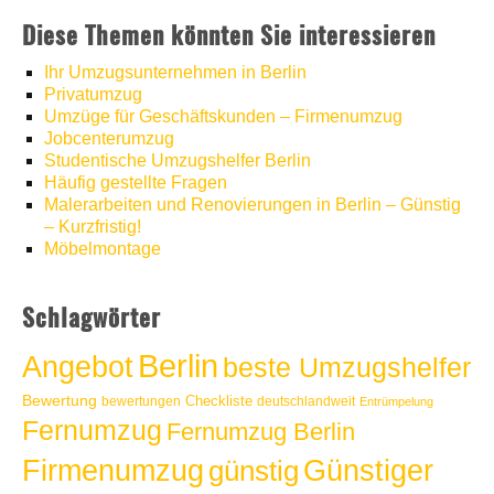
Diese Themen könnten Sie interessieren
Ihr Umzugsunternehmen in Berlin
Privatumzug
Umzüge für Geschäftskunden – Firmenumzug
Jobcenterumzug
Studentische Umzugshelfer Berlin
Häufig gestellte Fragen
Malerarbeiten und Renovierungen in Berlin – Günstig
– Kurzfristig!
Möbelmontage
Schlagwörter
Berlin
Angebot
beste Umzugshelfer
Bewertung
Checkliste
bewertungen
deutschlandweit
Entrümpelung
Fernumzug
Fernumzug Berlin
Günstiger
Firmenumzug
günstig