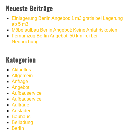
Neueste Beiträge
Einlagerung Berlin Angebot: 1 m3 gratis bei Lagerung
ab 5 m3
Möbelaufbau Berlin Angebot: Keine Anfahrtskosten
Fernumzug Berlin Angebot: 50 km frei bei
Neubuchung
Kategorien
Aktuelles
Allgemein
Anfrage
Angebot
Aufbauservice
Aufbauservice
Aufträge
Ausladen
Bauhaus
Beiladung
Berlin