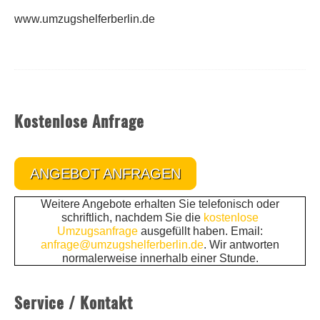
www.umzugshelferberlin.de
Kostenlose Anfrage
ANGEBOT ANFRAGEN
Weitere Angebote erhalten Sie telefonisch oder
schriftlich, nachdem Sie die
kostenlose
Umzugsanfrage
ausgefüllt haben. Email:
anfrage@umzugshelferberlin.de
. Wir antworten
normalerweise innerhalb einer Stunde.
Service / Kontakt