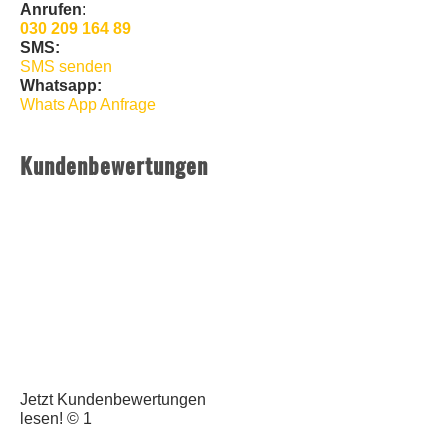
Anrufen
:
030 209 164 89
SMS:
SMS senden
Whatsapp:
Whats App Anfrage
Kundenbewertungen
Jetzt Kundenbewertungen
lesen! © 1