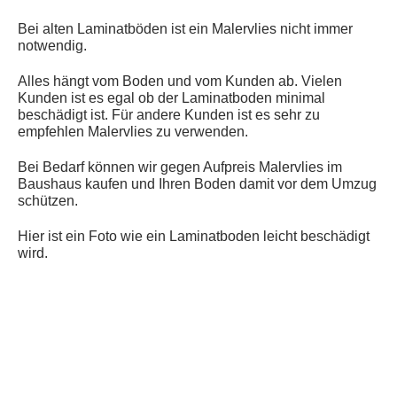
Bei alten Laminatböden ist ein Malervlies nicht immer
notwendig.
Alles hängt vom Boden und vom Kunden ab. Vielen
Kunden ist es egal ob der Laminatboden minimal
beschädigt ist. Für andere Kunden ist es sehr zu
empfehlen Malervlies zu verwenden.
Bei Bedarf können wir gegen Aufpreis Malervlies im
Baushaus kaufen und Ihren Boden damit vor dem Umzug
schützen.
Hier ist ein Foto wie ein Laminatboden leicht beschädigt
wird.