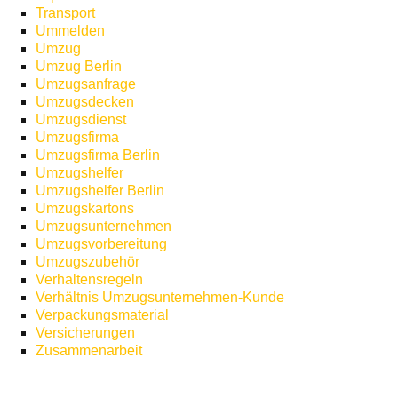
Transport
Ummelden
Umzug
Umzug Berlin
Umzugsanfrage
Umzugsdecken
Umzugsdienst
Umzugsfirma
Umzugsfirma Berlin
Umzugshelfer
Umzugshelfer Berlin
Umzugskartons
Umzugsunternehmen
Umzugsvorbereitung
Umzugszubehör
Verhaltensregeln
Verhältnis Umzugsunternehmen-Kunde
Verpackungsmaterial
Versicherungen
Zusammenarbeit