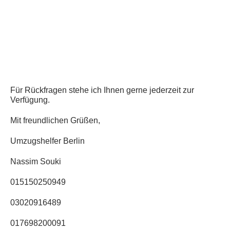
Für Rückfragen stehe ich Ihnen gerne jederzeit zur
Verfügung.
Mit freundlichen Grüßen,
Umzugshelfer Berlin
Nassim Souki
015150250949
03020916489
017698200091