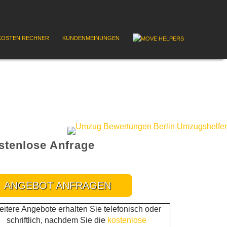
OSTEN RECHNER
KUNDENMEINUNGEN
stenlose Anfrage
ANGEBOT ANFRAGEN
itere Angebote erhalten Sie telefonisch oder
schriftlich, nachdem Sie die
kostenlose