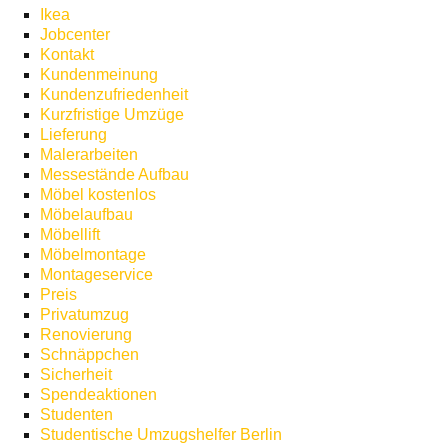
Ikea
Jobcenter
Kontakt
Kundenmeinung
Kundenzufriedenheit
Kurzfristige Umzüge
Lieferung
Malerarbeiten
Messestände Aufbau
Möbel kostenlos
Möbelaufbau
Möbellift
Möbelmontage
Montageservice
Preis
Privatumzug
Renovierung
Schnäppchen
Sicherheit
Spendeaktionen
Studenten
Studentische Umzugshelfer Berlin