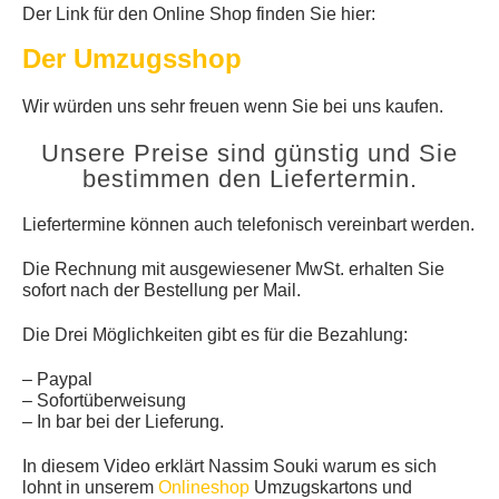
Der Link für den Online Shop finden Sie hier:
Der Umzugsshop
Wir würden uns sehr freuen wenn Sie bei uns kaufen.
Unsere Preise sind günstig und Sie
bestimmen den Liefertermin.
Liefertermine können auch telefonisch vereinbart werden.
Die Rechnung mit ausgewiesener MwSt. erhalten Sie
sofort nach der Bestellung per Mail.
Die Drei Möglichkeiten gibt es für die Bezahlung:
– Paypal
– Sofortüberweisung
– In bar bei der Lieferung.
In diesem Video erklärt Nassim Souki warum es sich
lohnt in unserem
Onlineshop
Umzugskartons und