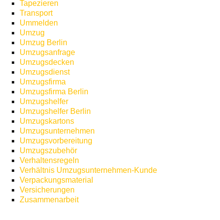
Tapezieren
Transport
Ummelden
Umzug
Umzug Berlin
Umzugsanfrage
Umzugsdecken
Umzugsdienst
Umzugsfirma
Umzugsfirma Berlin
Umzugshelfer
Umzugshelfer Berlin
Umzugskartons
Umzugsunternehmen
Umzugsvorbereitung
Umzugszubehör
Verhaltensregeln
Verhältnis Umzugsunternehmen-Kunde
Verpackungsmaterial
Versicherungen
Zusammenarbeit