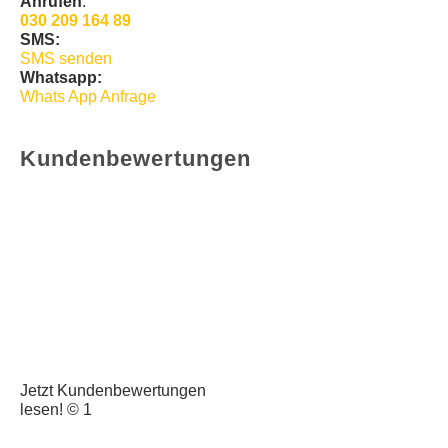
Anrufen
:
030 209 164 89
SMS:
SMS senden
Whatsapp:
Whats App Anfrage
Kundenbewertungen
Jetzt Kundenbewertungen
lesen! © 1