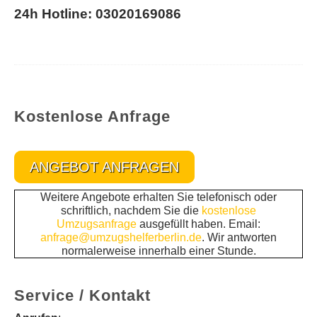
24h Hotline: 03020169086
Kostenlose Anfrage
ANGEBOT ANFRAGEN
Weitere Angebote erhalten Sie telefonisch oder
schriftlich, nachdem Sie die
kostenlose
Umzugsanfrage
ausgefüllt haben. Email:
anfrage@umzugshelferberlin.de
. Wir antworten
normalerweise innerhalb einer Stunde.
Service / Kontakt