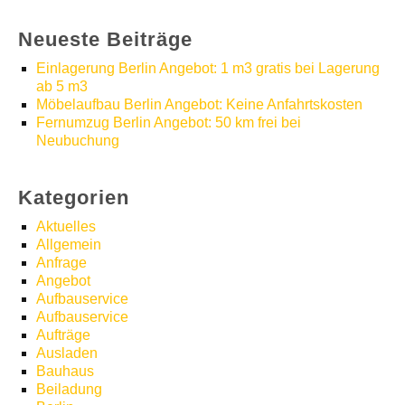
Neueste Beiträge
Einlagerung Berlin Angebot: 1 m3 gratis bei Lagerung
ab 5 m3
Möbelaufbau Berlin Angebot: Keine Anfahrtskosten
Fernumzug Berlin Angebot: 50 km frei bei
Neubuchung
Kategorien
Aktuelles
Allgemein
Anfrage
Angebot
Aufbauservice
Aufbauservice
Aufträge
Ausladen
Bauhaus
Beiladung