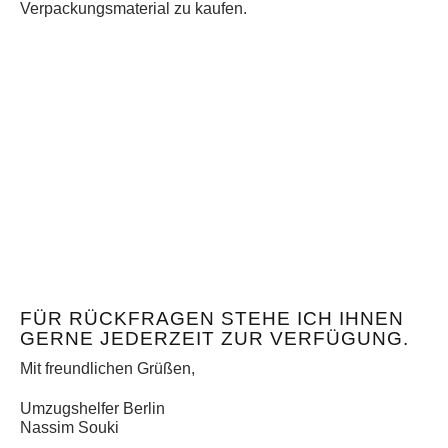
Verpackungsmaterial zu kaufen.
FÜR RÜCKFRAGEN STEHE ICH IHNEN
GERNE JEDERZEIT ZUR VERFÜGUNG.
Mit freundlichen Grüßen,
Umzugshelfer Berlin
Nassim Souki