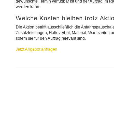
gewünschte Termin verfügbar ist und der Auftrag im 
werden kann.
Welche Kosten bleiben trotz Akti
Die Aktion betrifft ausschließlich die Anfahrtspauscha
Zusatzleistungen, Halteverbot, Material, Wartezeiten 
sofern sie für den Auftrag relevant sind.
Jetzt Angebot anfragen