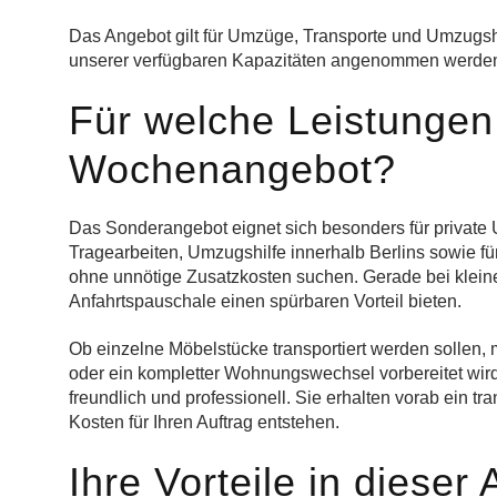
Das Angebot gilt für Umzüge, Transporte und Umzugshi
unserer verfügbaren Kapazitäten angenommen werde
Für welche Leistungen 
Wochenangebot?
Das Sonderangebot eignet sich besonders für private 
Tragearbeiten, Umzugshilfe innerhalb Berlins sowie f
ohne unnötige Zusatzkosten suchen. Gerade bei kleine
Anfahrtspauschale einen spürbaren Vorteil bieten.
Ob einzelne Möbelstücke transportiert werden solle
oder ein kompletter Wohnungswechsel vorbereitet wird
freundlich und professionell. Sie erhalten vorab ein 
Kosten für Ihren Auftrag entstehen.
Ihre Vorteile in diese