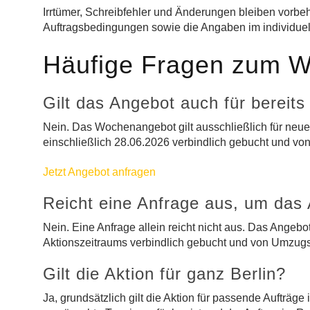
Irrtümer, Schreibfehler und Änderungen bleiben vorbeh
Auftragsbedingungen sowie die Angaben im individuell
Häufige Fragen zum 
Gilt das Angebot auch für berei
Nein. Das Wochenangebot gilt ausschließlich für neue
einschließlich 28.06.2026 verbindlich gebucht und von
Jetzt Angebot anfragen
Reicht eine Anfrage aus, um das
Nein. Eine Anfrage allein reicht nicht aus. Das Angebot
Aktionszeitraums verbindlich gebucht und von Umzugsh
Gilt die Aktion für ganz Berlin?
Ja, grundsätzlich gilt die Aktion für passende Aufträge