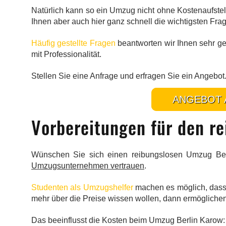
Natürlich kann so ein Umzug nicht ohne Kostenaufstel
Ihnen aber auch hier ganz schnell die wichtigsten Fr
Häufig gestellte Fragen
beantworten wir Ihnen sehr ge
mit Professionalität.
Stellen Sie eine Anfrage und erfragen Sie ein Angebot
ANGEBOT 
Vorbereitungen für den r
Wünschen Sie sich einen reibungslosen Umzug Be
Umzugsunternehmen vertrauen
.
Studenten als Umzugshelfer
machen es möglich, dass 
mehr über die Preise wissen wollen, dann ermögliche
Das beeinflusst die Kosten beim Umzug Berlin Karow: