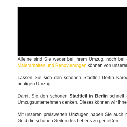
Alleine sind Sie weder bei ihrem Umzug, noch bei
Malerarbeiten und Renovierungen
können von unser
Lassen Sie sich den schönen Stadtteil Berlin Karo
richtigen Umzug.
Damit Sie den schönen
Stadtteil in Berlin
schnell 
Umzugsunternehmen denken. Dieses können wir Ihnen
Mit unseren preiswerten Umzügen haben Sie auch
Geld die schönen Seiten des Lebens zu genießen.