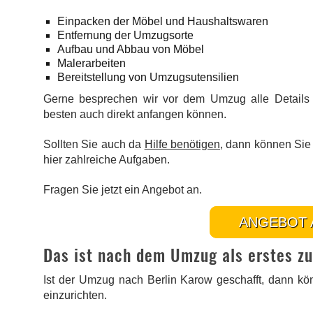
Einpacken der Möbel und Haushaltswaren
Entfernung der Umzugsorte
Aufbau und Abbau von Möbel
Malerarbeiten
Bereitstellung von Umzugsutensilien
Gerne besprechen wir vor dem Umzug alle Details 
besten auch direkt anfangen können.
Sollten Sie auch da
Hilfe benötigen
, dann können Sie 
hier zahlreiche Aufgaben.
Fragen Sie jetzt ein Angebot an.
ANGEBOT 
Das ist nach dem Umzug als erstes zu
Ist der Umzug nach Berlin Karow geschafft, dann kö
einzurichten.