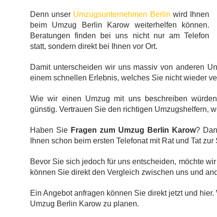
Denn unser
Umzugsunternehmen Berlin
wird Ihnen
beim Umzug Berlin Karow weiterhelfen können.
Beratungen finden bei uns nicht nur am Telefon
statt, sondern direkt bei Ihnen vor Ort.
Damit unterscheiden wir uns massiv von anderen Un
einem schnellen Erlebnis, welches Sie nicht wieder v
Wie wir einen Umzug mit uns beschreiben würd
günstig. Vertrauen Sie den richtigen Umzugshelfern,
Haben Sie
Fragen zum Umzug Berlin Karow
? Dan
Ihnen schon beim ersten Telefonat mit Rat und Tat zur 
Bevor Sie sich jedoch für uns entscheiden, möchte wi
können Sie direkt den Vergleich zwischen uns und 
Ein Angebot anfragen können Sie direkt jetzt und hier
Umzug Berlin Karow zu planen.