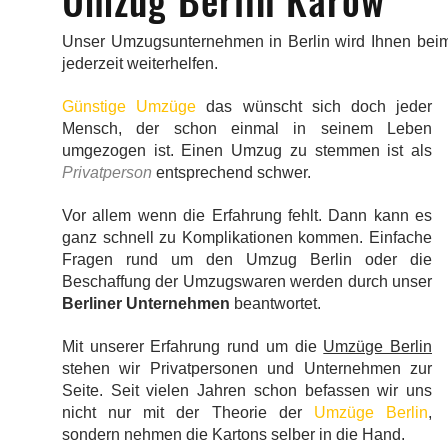
Umzug Berlin Karow
Unser Umzugsunternehmen in Berlin wird Ihnen be
jederzeit weiterhelfen.
Günstige Umzüge
das wünscht sich doch jeder
Mensch, der schon einmal in seinem Leben
umgezogen ist. Einen Umzug zu stemmen ist als
Privatperson
entsprechend schwer.
Vor allem wenn die Erfahrung fehlt. Dann kann es
ganz schnell zu Komplikationen kommen. Einfache
Fragen rund um den Umzug Berlin oder die
Beschaffung der Umzugswaren werden durch unser
Berliner Unternehmen
beantwortet.
Mit unserer Erfahrung rund um die
Umzüge Berlin
stehen wir Privatpersonen und Unternehmen zur
Seite. Seit vielen Jahren schon befassen wir uns
nicht nur mit der Theorie der
Umzüge Berlin
,
sondern nehmen die Kartons selber in die Hand.