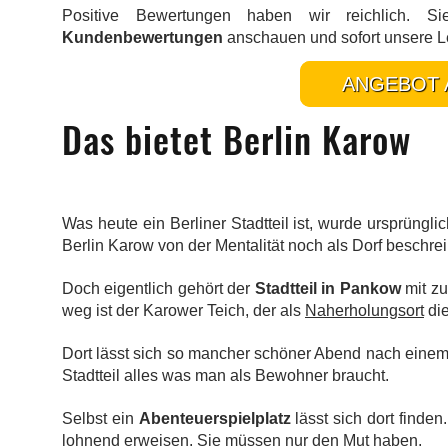
Positive Bewertungen haben wir reichlich. 
Kundenbewertungen
anschauen und sofort unsere L
ANGEBOT 
Das bietet Berlin Karow
Was heute ein Berliner Stadtteil ist, wurde ursprüng
Berlin Karow von der Mentalität noch als Dorf beschre
Doch eigentlich gehört der
Stadtteil in Pankow
mit zu
weg ist der Karower Teich, der als
Naherholungsort
die
Dort lässt sich so mancher schöner Abend nach eine
Stadtteil alles was man als Bewohner braucht.
Selbst ein
Abenteuerspielplatz
lässt sich dort finde
lohnend erweisen. Sie müssen nur den Mut haben.