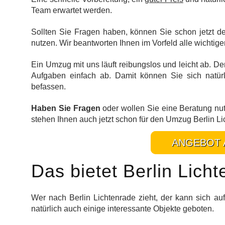
Team erwartet werden.
Sollten Sie Fragen haben, können Sie schon jetzt d
nutzen. Wir beantworten Ihnen im Vorfeld alle wichtig
Ein Umzug mit uns läuft reibungslos und leicht ab. D
Aufgaben einfach ab. Damit können Sie sich natür
befassen.
Haben Sie Fragen
oder wollen Sie eine Beratung nu
stehen Ihnen auch jetzt schon für den Umzug Berlin Li
ANGEBOT 
Das bietet Berlin Lich
Wer nach Berlin Lichtenrade zieht, der kann sich au
natürlich auch einige interessante Objekte geboten.