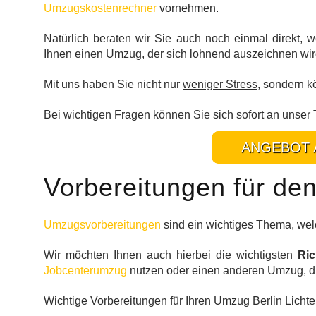
Umzugskostenrechner
vornehmen.
Natürlich beraten wir Sie auch noch einmal direkt,
Ihnen einen Umzug, der sich lohnend auszeichnen wir
Mit uns haben Sie nicht nur
weniger Stress
, sondern k
Bei wichtigen Fragen können Sie sich sofort an unse
ANGEBOT 
Vorbereitungen für de
Umzugsvorbereitungen
sind ein wichtiges Thema, welc
Wir möchten Ihnen auch hierbei die wichtigsten
Ric
Jobcenterumzug
nutzen oder einen anderen Umzug, di
Wichtige Vorbereitungen für Ihren Umzug Berlin Licht