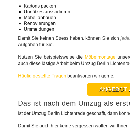
Kartons packen
Unnützes aussortieren
Möbel abbauen
Renovierungen
Ummeldungen
Damit Sie keinen Stress haben, können Sie sich
jede
Aufgaben für Sie.
Nutzen Sie beispielsweise die
Möbelmontage
unsere
auch diese lästige Arbeit beim Umzug Berlin Lichten
Häufig gestellte Fragen
beantworten wir gerne.
ANGEBOT 
Das ist nach dem Umzug als erst
Ist der Umzug Berlin Lichtenrade geschafft, dann kö
Damit Sie auch hier keine vergessen wollen wir Ihnen 