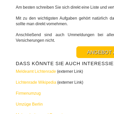
Am besten schreiben Sie sich direkt eine Liste und ver
Mit zu den wichtigsten Aufgaben gehört natürlich 
sollte man direkt vornehmen.
Anschließend sind auch Ummeldungen bei allen
Versicherungen nicht.
ANGEBOT 
DASS KÖNNTE SIE AUCH INTERESSIE
Meldeamt Lichtenrade
(externer Link)
Lichtenrade Wikipedia
(externer Link)
Firmenumzug
Umzüge Berlin