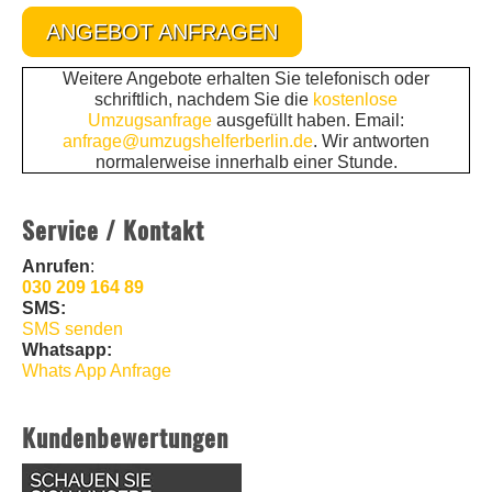
ANGEBOT ANFRAGEN
Weitere Angebote erhalten Sie telefonisch oder
schriftlich, nachdem Sie die
kostenlose
Umzugsanfrage
ausgefüllt haben. Email:
anfrage@umzugshelferberlin.de
. Wir antworten
normalerweise innerhalb einer Stunde.
Service / Kontakt
Anrufen
:
030 209 164 89
SMS:
SMS senden
Whatsapp:
Whats App Anfrage
Kundenbewertungen