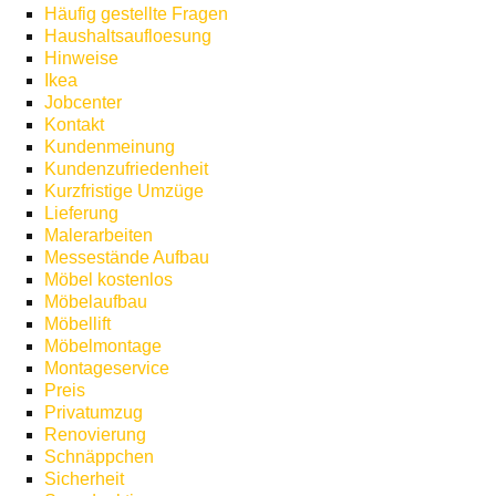
Häufig gestellte Fragen
Haushaltsaufloesung
Hinweise
Ikea
Jobcenter
Kontakt
Kundenmeinung
Kundenzufriedenheit
Kurzfristige Umzüge
Lieferung
Malerarbeiten
Messestände Aufbau
Möbel kostenlos
Möbelaufbau
Möbellift
Möbelmontage
Montageservice
Preis
Privatumzug
Renovierung
Schnäppchen
Sicherheit