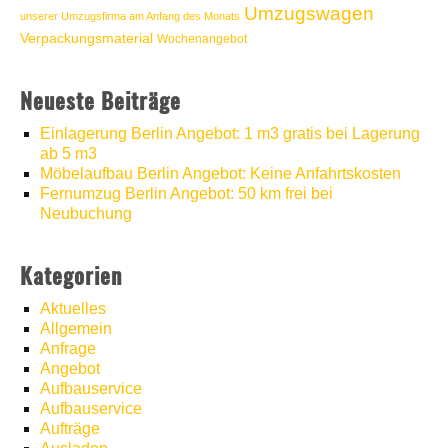
Umzugswagen
unserer Umzugsfirma am Anfang des Monats
Verpackungsmaterial
Wochenangebot
Neueste Beiträge
Einlagerung Berlin Angebot: 1 m3 gratis bei Lagerung
ab 5 m3
Möbelaufbau Berlin Angebot: Keine Anfahrtskosten
Fernumzug Berlin Angebot: 50 km frei bei
Neubuchung
Kategorien
Aktuelles
Allgemein
Anfrage
Angebot
Aufbauservice
Aufbauservice
Aufträge