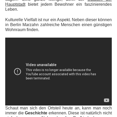
Hauptstadt
bietet jedem Bewohner ein faszinierendes
Leben.
Kulturelle Vielfalt ist nur ein Aspekt. Neben dieser können
in Berlin Marzahn zahlreiche Menschen einen günstigen
Wohnraum finden.
Schaut man sich den Ortsteil heute an, kann man noch
immer die
Geschichte
erkennen. Diese ist natürlich nicht