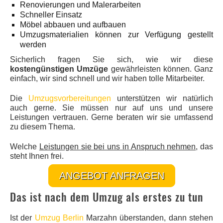
Renovierungen und Malerarbeiten
Schneller Einsatz
Möbel abbauen und aufbauen
Umzugsmaterialien können zur Verfügung gestellt
werden
Sicherlich fragen Sie sich, wie wir diese
kostengünstigen Umzüge
gewährleisten können. Ganz
einfach, wir sind schnell und wir haben tolle Mitarbeiter.
Die
Umzugsvorbereitungen
unterstützen wir natürlich
auch gerne. Sie müssen nur auf uns und unsere
Leistungen vertrauen. Gerne beraten wir sie umfassend
zu diesem Thema.
Welche
Leistungen sie bei uns in Anspruch nehmen
, das
steht Ihnen frei.
ANGEBOT ANFRAGEN
Das ist nach dem Umzug als erstes zu tun
Ist der
Umzug Berlin
Marzahn überstanden, dann stehen