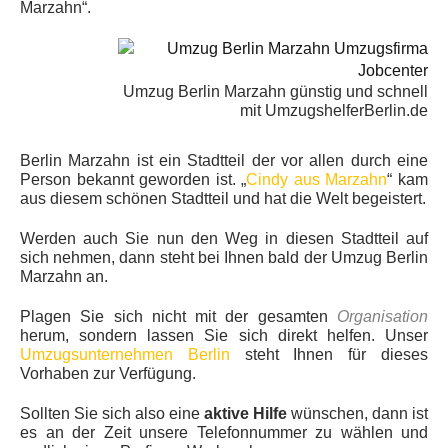
Marzahn“.
Umzug Berlin Marzahn günstig und schnell
mit UmzugshelferBerlin.de
Berlin Marzahn ist ein Stadtteil der vor allen durch eine
Person bekannt geworden ist. „
Cindy aus Marzahn
“ kam
aus diesem schönen Stadtteil und hat die Welt begeistert.
Werden auch Sie nun den Weg in diesen Stadtteil auf
sich nehmen, dann steht bei Ihnen bald der Umzug Berlin
Marzahn an.
Plagen Sie sich nicht mit der gesamten
Organisation
herum, sondern lassen Sie sich direkt helfen. Unser
Umzugsunternehmen Berlin
steht Ihnen für dieses
Vorhaben zur Verfügung.
Sollten Sie sich also eine
aktive Hilfe
wünschen, dann ist
es an der Zeit unsere Telefonnummer zu wählen und