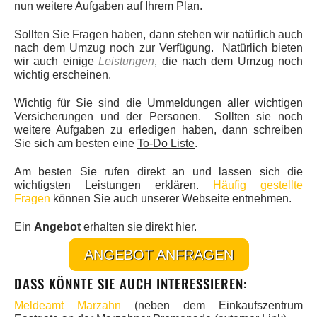
nun weitere Aufgaben auf Ihrem Plan.
Sollten Sie Fragen haben, dann stehen wir natürlich auch
nach dem Umzug noch zur Verfügung. Natürlich bieten
wir auch einige
Leistungen
, die nach dem Umzug noch
wichtig erscheinen.
Wichtig für Sie sind die Ummeldungen aller wichtigen
Versicherungen und der Personen. Sollten sie noch
weitere Aufgaben zu erledigen haben, dann schreiben
Sie sich am besten eine
To-Do Liste
.
Am besten Sie rufen direkt an und lassen sich die
wichtigsten Leistungen erklären.
Häufig gestellte
Fragen
können Sie auch unserer Webseite entnehmen.
Ein
Angebot
erhalten sie direkt hier.
ANGEBOT ANFRAGEN
DASS KÖNNTE SIE AUCH INTERESSIEREN:
Meldeamt Marzahn
(neben dem Einkaufszentrum