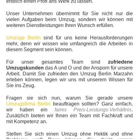
endlich einen Profi ans Werk zu lassen.
Unser Unternehmen übernimmt für Sie nicht nur die
vielen Aufgaben beim Umzug, sondern wir können mit
weiteren Dienstleistungen Ihren Wunsch erfüllen.
Umzüge Berlin
sind für uns keine Herausforderungen
mehr, denn wir wissen wie umfangreich die Arbeiten in
diesem Segment sein können.
Für unser gesamtes Team sind
zufriedene
Umzugskunden
das A und O und der Ansporn für unsere
Arbeit. Damit Sie zufrieden den Umzug Berlin Marzahn
erleben können, legen wir uns mit unserem Wissen für
Sie ins Zeug.
Fragen sie sich nun, warum Sie gerade unsere
Umzugsfirma Berlin
beauftragen sollten? Ganz einfach,
wir haben ein
faires Preis-Leistungs-Verhältnis
.
Zusätzlich bieten wir Ihnen ein Team mit Fachkraft und
mit Kompetenz an.
Stellen Sie sich einen Umzug ohne Hektik und ohne