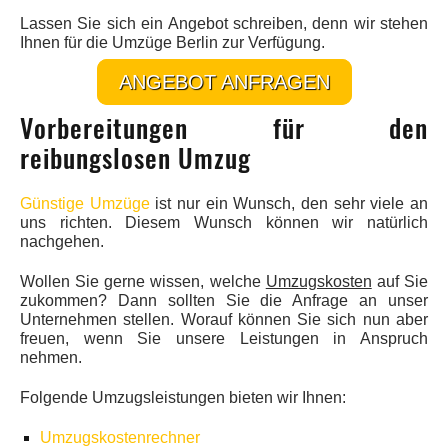
Lassen Sie sich ein Angebot schreiben, denn wir stehen
Ihnen für die Umzüge Berlin zur Verfügung.
ANGEBOT ANFRAGEN
Vorbereitungen für den
reibungslosen Umzug
Günstige Umzüge
ist nur ein Wunsch, den sehr viele an
uns richten. Diesem Wunsch können wir natürlich
nachgehen.
Wollen Sie gerne wissen, welche
Umzugskosten
auf Sie
zukommen? Dann sollten Sie die Anfrage an unser
Unternehmen stellen. Worauf können Sie sich nun aber
freuen, wenn Sie unsere Leistungen in Anspruch
nehmen.
Folgende Umzugsleistungen bieten wir Ihnen:
Umzugskostenrechner