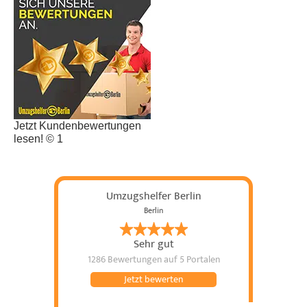
Jetzt Kundenbewertungen
lesen! © 1
Umzugshelfer Berlin
Berlin
Sehr gut
1286 Bewertungen
auf 5 Portalen
Jetzt bewerten