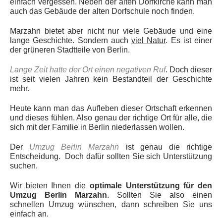
einfach vergessen. Neben der alten Dorfkirche kann man
auch das Gebäude der alten Dorfschule noch finden.
Marzahn bietet aber nicht nur viele Gebäude und eine
lange Geschichte. Sondern auch
viel Natur
. Es ist einer
der grüneren Stadtteile von Berlin.
Lange Zeit hatte der Ort einen negativen Ruf
. Doch dieser
ist seit vielen Jahren kein Bestandteil der Geschichte
mehr.
Heute kann man das Aufleben dieser Ortschaft erkennen
und dieses fühlen. Also genau der richtige Ort für alle, die
sich mit der Familie in Berlin niederlassen wollen.
Der
Umzug Berlin Marzahn
ist genau die richtige
Entscheidung. Doch dafür sollten Sie sich Unterstützung
suchen.
Wir bieten Ihnen die
optimale Unterstützung für den
Umzug Berlin Marzahn
. Sollten Sie also einen
schnellen Umzug wünschen, dann schreiben Sie uns
einfach an.