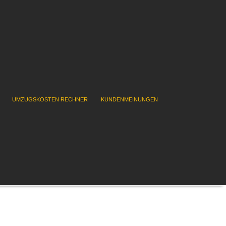
UMZUGSKOSTEN RECHNER
KUNDENMEINUNGEN