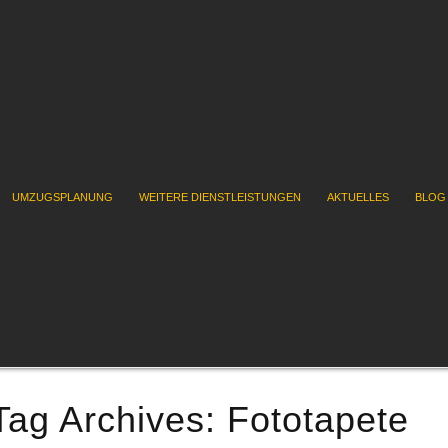
UMZUGSPLANUNG
WEITERE DIENSTLEISTUNGEN
AKTUELLES
BLOG
Tag Archives:
Fototapete