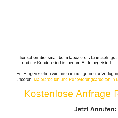
Hier sehen Sie Ismail beim tapezieren. Er ist sehr gut
und die Kunden sind immer am Ende begeistert.
Für Fragen stehen wir Ihnen immer gerne zur Verfügung
unseren:
Malerarbeiten und Renovierungsarbeiten in B
Kostenlose Anfrage 
Jetzt Anrufen