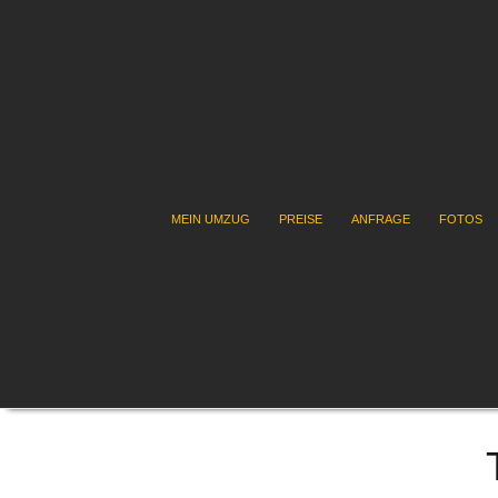
MEIN UMZUG
PREISE
ANFRAGE
FOTOS