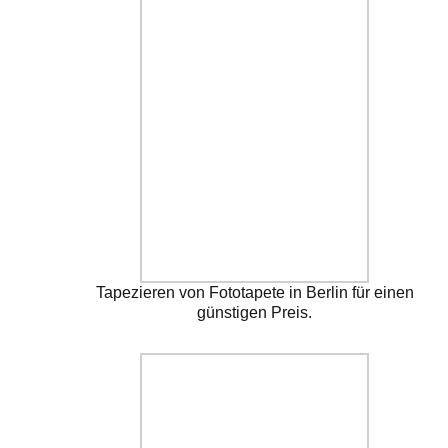
Tapezieren von Fototapete in Berlin für einen
günstigen Preis.