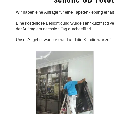
Wir haben eine Anfrage für eine Tapetenklebung erhal
Eine kostenlose Besichtigung wurde sehr kurzfristig ver
der Auftrag am nächsten Tag durchgeführt.
Unser Angebot war preiswert und die Kundin war zufri