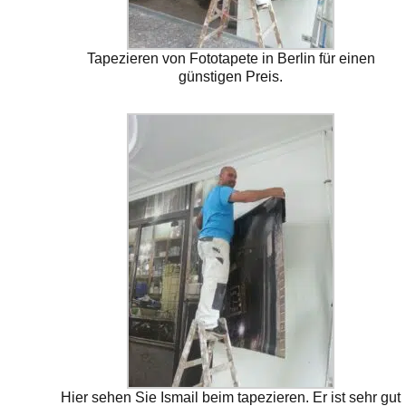
Tapezieren von Fototapete in Berlin für einen
günstigen Preis.
Hier sehen Sie Ismail beim tapezieren. Er ist sehr gut