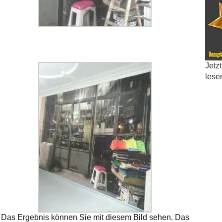
Jetz
lese
Das Ergebnis können Sie mit diesem Bild sehen. Das