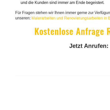
und die Kunden sind immer am Ende begeistert.
Für Fragen stehen wir Ihnen immer gerne zur Verfügung
unseren:
Malerarbeiten und Renovierungsarbeiten in B
Kostenlose Anfrage 
Jetzt Anrufen