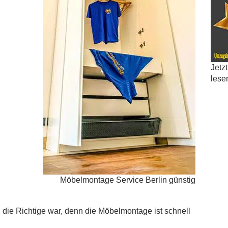
Jetz
lese
Möbelmontage Service Berlin günstig
die Richtige war, denn die Möbelmontage ist schnell