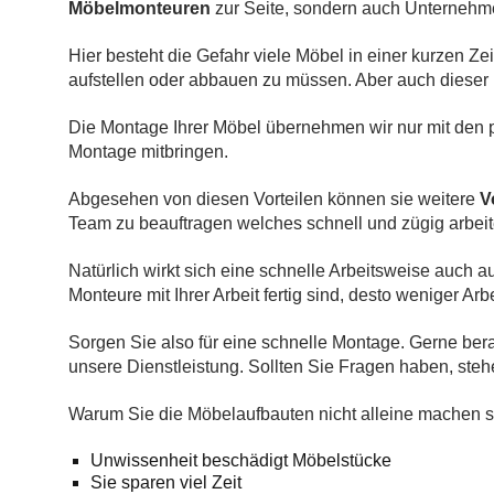
Möbelmonteuren
zur Seite, sondern auch Unternehm
Hier besteht die Gefahr viele Möbel in einer kurzen Zei
aufstellen oder abbauen zu müssen. Aber auch dieser
Die Montage Ihrer Möbel übernehmen wir nur mit den 
Montage mitbringen.
Abgesehen von diesen Vorteilen können sie weitere
V
Team zu beauftragen welches schnell und zügig arbeit
Natürlich wirkt sich eine schnelle Arbeitsweise auch a
Monteure mit Ihrer Arbeit fertig sind, desto weniger Arb
Sorgen Sie also für eine schnelle Montage. Gerne ber
unsere Dienstleistung. Sollten Sie Fragen haben, steh
Warum Sie die Möbelaufbauten nicht alleine machen so
Unwissenheit beschädigt Möbelstücke
Sie sparen viel Zeit