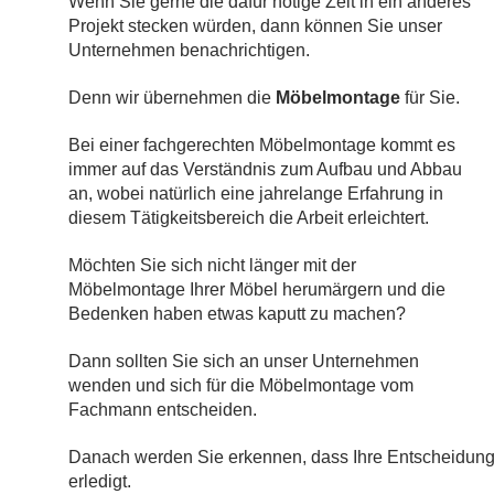
Wenn Sie gerne die dafür nötige Zeit in ein anderes
Projekt stecken würden, dann können Sie unser
Unternehmen benachrichtigen.
Denn wir übernehmen die
Möbelmontage
für Sie.
Bei einer fachgerechten Möbelmontage kommt es
immer auf das Verständnis zum Aufbau und Abbau
an, wobei natürlich eine jahrelange Erfahrung in
diesem Tätigkeitsbereich die Arbeit erleichtert.
Möchten Sie sich nicht länger mit der
Möbelmontage Ihrer Möbel herumärgern und die
Bedenken haben etwas kaputt zu machen?
Dann sollten Sie sich an unser Unternehmen
wenden und sich für die Möbelmontage vom
Fachmann entscheiden.
Danach werden Sie erkennen, dass Ihre Entscheidung 
erledigt.