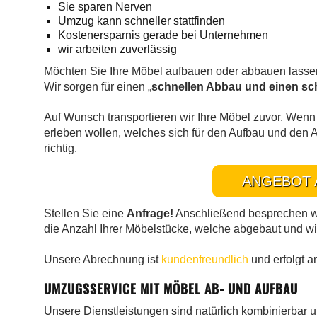
Sie sparen Nerven
Umzug kann schneller stattfinden
Kostenersparnis gerade bei Unternehmen
wir arbeiten zuverlässig
Möchten Sie Ihre Möbel aufbauen oder abbauen lasse
Wir sorgen für einen „
schnellen Abbau und einen sc
Auf Wunsch transportieren wir Ihre Möbel zuvor. Wenn
erleben wollen, welches sich für den Aufbau und den A
richtig.
ANGEBOT 
Stellen Sie eine
Anfrage!
Anschließend besprechen wi
die Anzahl Ihrer Möbelstücke, welche abgebaut und wi
Unsere Abrechnung ist
kundenfreundlich
und erfolgt a
UMZUGSSERVICE MIT MÖBEL AB- UND AUFBAU
Unsere Dienstleistungen sind natürlich kombinierbar 