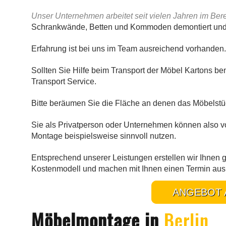
Unser Unternehmen arbeitet seit vielen Jahren im Be
Schrankwände, Betten und Kommoden demontiert und 
Erfahrung ist bei uns im Team ausreichend vorhanden.
Sollten Sie Hilfe beim Transport der Möbel Kartons be
Transport Service.
Bitte beräumen Sie die Fläche an denen das Möbelstüc
Sie als Privatperson oder Unternehmen können also von
Montage beispielsweise sinnvoll nutzen.
Entsprechend unserer Leistungen erstellen wir Ihnen
Kostenmodell und machen mit Ihnen einen Termin aus
ANGEBOT 
Möbelmontage in
Berlin