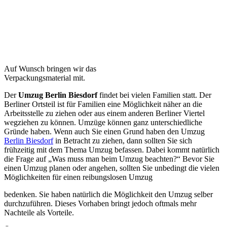
Auf Wunsch bringen wir das
Verpackungsmaterial mit.
Der
Umzug Berlin Biesdorf
findet bei vielen Familien statt. Der
Berliner Ortsteil ist für Familien eine Möglichkeit näher an die
Arbeitsstelle zu ziehen oder aus einem anderen Berliner Viertel
wegziehen zu können. Umzüge können ganz unterschiedliche
Gründe haben. Wenn auch Sie einen Grund haben den Umzug
Berlin Biesdorf
in Betracht zu ziehen, dann sollten Sie sich
frühzeitig mit dem Thema Umzug befassen. Dabei kommt natürlich
die Frage auf „Was muss man beim Umzug beachten?“ Bevor Sie
einen Umzug planen oder angehen, sollten Sie unbedingt die vielen
Möglichkeiten für einen reibungslosen Umzug
bedenken. Sie haben natürlich die Möglichkeit den Umzug selber
durchzuführen. Dieses Vorhaben bringt jedoch oftmals mehr
Nachteile als Vorteile.