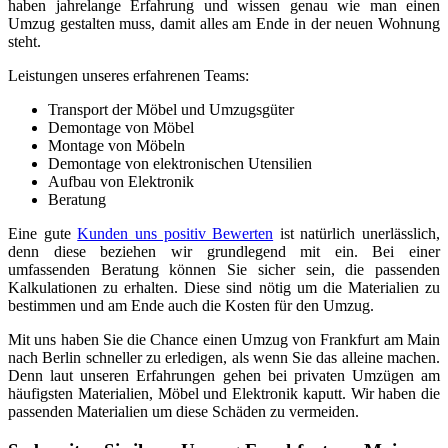
haben jahrelange Erfahrung und wissen genau wie man einen
Umzug gestalten muss, damit alles am Ende in der neuen Wohnung
steht.
Leistungen unseres erfahrenen Teams:
Transport der Möbel und Umzugsgüter
Demontage von Möbel
Montage von Möbeln
Demontage von elektronischen Utensilien
Aufbau von Elektronik
Beratung
Eine gute
Kunden uns positiv Bewerten
ist natürlich unerlässlich,
denn diese beziehen wir grundlegend mit ein. Bei einer
umfassenden Beratung können Sie sicher sein, die passenden
Kalkulationen zu erhalten. Diese sind nötig um die Materialien zu
bestimmen und am Ende auch die Kosten für den Umzug.
Mit uns haben Sie die Chance einen Umzug von Frankfurt am Main
nach Berlin schneller zu erledigen, als wenn Sie das alleine machen.
Denn laut unseren Erfahrungen gehen bei privaten Umzügen am
häufigsten Materialien, Möbel und Elektronik kaputt. Wir haben die
passenden Materialien um diese Schäden zu vermeiden.