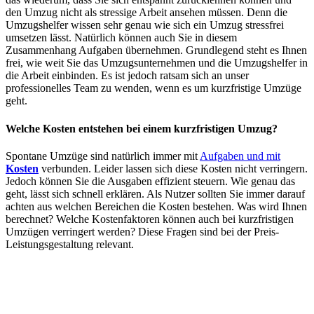
den Umzug nicht als stressige Arbeit ansehen müssen. Denn die
Umzugshelfer wissen sehr genau wie sich ein Umzug stressfrei
umsetzen lässt. Natürlich können auch Sie in diesem
Zusammenhang Aufgaben übernehmen. Grundlegend steht es Ihnen
frei, wie weit Sie das Umzugsunternehmen und die Umzugshelfer in
die Arbeit einbinden. Es ist jedoch ratsam sich an unser
professionelles Team zu wenden, wenn es um kurzfristige Umzüge
geht.
Welche Kosten entstehen bei einem kurzfristigen Umzug?
Spontane Umzüge sind natürlich immer mit
Aufgaben und mit
Kosten
verbunden. Leider lassen sich diese Kosten nicht verringern.
Jedoch können Sie die Ausgaben effizient steuern. Wie genau das
geht, lässt sich schnell erklären. Als Nutzer sollten Sie immer darauf
achten aus welchen Bereichen die Kosten bestehen. Was wird Ihnen
berechnet? Welche Kostenfaktoren können auch bei kurzfristigen
Umzügen verringert werden? Diese Fragen sind bei der Preis-
Leistungsgestaltung relevant.