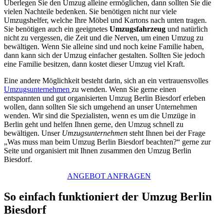
Überlegen Sie den Umzug alleine ermöglichen, dann sollten Sie die
vielen Nachteile bedenken. Sie benötigen nicht nur viele
Umzugshelfer, welche Ihre Möbel und Kartons nach unten tragen.
Sie benötigen auch ein geeignetes
Umzugsfahrzeug
und natürlich
nicht zu vergessen, die Zeit und die Nerven, um einen Umzug zu
bewältigen. Wenn Sie alleine sind und noch keine Familie haben,
dann kann sich der Umzug einfacher gestalten. Sollten Sie jedoch
eine Familie besitzen, dann kostet dieser Umzug viel Kraft.
Eine andere Möglichkeit besteht darin, sich an ein vertrauensvolles
Umzugsunternehmen
zu wenden. Wenn Sie gerne einen
entspannten und gut organisierten Umzug Berlin Biesdorf erleben
wollen, dann sollten Sie sich umgehend an unser Unternehmen
wenden. Wir sind die Spezialisten, wenn es um die Umzüge in
Berlin geht und helfen Ihnen gerne, den Umzug schnell zu
bewältigen. Unser
Umzugsunternehmen
steht Ihnen bei der Frage
„Was muss man beim Umzug Berlin Biesdorf beachten?“ gerne zur
Seite und organisiert mit Ihnen zusammen den Umzug Berlin
Biesdorf.
ANGEBOT ANFRAGEN
So einfach funktioniert der Umzug Berlin
Biesdorf