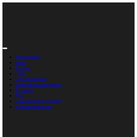
Mein Umzug
Preise
Anfrage
Fotos
Umzugsplanung
weitere Dienstleistungen
Aktuelles
Blog
Umzugskosten Rechner
Kundenmeinungen