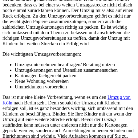
bedenken, dass es bei einer so weiten Umzugsstrecke nicht einfach
noch einmal zurückfahren können. Der Umzug muss also auf einen
Ruck erfolgen. Zu den Umzugsvorbereitungen gehört es nicht nur
die wichtigsten Papiere zusammenzutragen, sondern auch die
zahlreichen Umzugskartonagen richtig zu packen. Es ist wichtig
sich umfassend mit dem Thema zu befassen und anschließend die
richtigen Umzugsvorbereitungen zu treffen, damit der Umzug mit
Kindern bei weiten Strecken ein Erfolg wird.
Die wichtigsten Umzugsvorbereitungen:
Umzugsunternehmen beauftragen/ Beratung nutzen
Umzugskartonagen und Utensilien zusammensuchen
Kartonagen fachgerecht packen
Neue Wohnung vorbereiten
Ummeldungen vorbereiten
Das ist nur eine kleine Vorbereitung, wenn es um den
Umzug von
Köln
nach Berlin geht. Denn sobald der Umzug mit Kindern
erfolgen soll, ist es ganz besonders wichtig, sich umfassend mit den
Kindern zu beschäftigen. Binden Sie Ihre Kinder mit ein wenn der
Umzug auf eine weitere Strecke erfolgt. Bevor der
Umzug
stattfinden kann müssen unter anderem nicht nur die Kartonagen
gepackt werden, sondern auch Anmeldungen in neuen Schulen und
Einrichtungen sind wichtig. Viele Aufgaben kommen auf Sie zu,