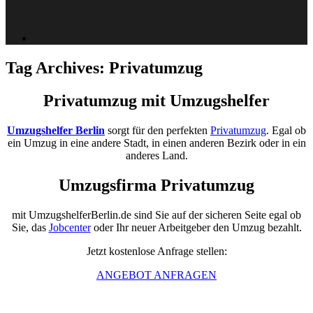
Tag Archives:
Privatumzug
Privatumzug mit Umzugshelfer
Umzugshelfer Berlin
sorgt für den perfekten
Privatumzug
. Egal ob
ein Umzug in eine andere Stadt, in einen anderen Bezirk oder in ein
anderes Land.
Umzugsfirma Privatumzug
mit UmzugshelferBerlin.de sind Sie auf der sicheren Seite egal ob
Sie, das
Jobcenter
oder Ihr neuer Arbeitgeber den Umzug bezahlt.
Jetzt kostenlose Anfrage stellen:
ANGEBOT ANFRAGEN