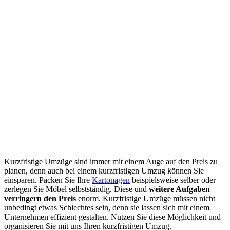
Kurzfristige Umzüge sind immer mit einem Auge auf den Preis zu
planen, denn auch bei einem kurzfristigen Umzug können Sie
einsparen. Packen Sie Ihre
Kartonagen
beispielsweise selber oder
zerlegen Sie Möbel selbstständig. Diese und
weitere Aufgaben
verringern den Preis
enorm. Kurzfristige Umzüge müssen nicht
unbedingt etwas Schlechtes sein, denn sie lassen sich mit einem
Unternehmen effizient gestalten. Nutzen Sie diese Möglichkeit und
organisieren Sie mit uns Ihren kurzfristigen Umzug.