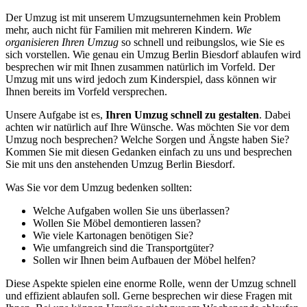
Der Umzug ist mit unserem Umzugsunternehmen kein Problem
mehr, auch nicht für Familien mit mehreren Kindern.
Wie
organisieren Ihren Umzug
so schnell und reibungslos, wie Sie es
sich vorstellen. Wie genau ein Umzug Berlin Biesdorf ablaufen wird
besprechen wir mit Ihnen zusammen natürlich im Vorfeld. Der
Umzug mit uns wird jedoch zum Kinderspiel, dass können wir
Ihnen bereits im Vorfeld versprechen.
Unsere Aufgabe ist es,
Ihren Umzug schnell zu gestalten
. Dabei
achten wir natürlich auf Ihre Wünsche. Was möchten Sie vor dem
Umzug noch besprechen? Welche Sorgen und Ängste haben Sie?
Kommen Sie mit diesen Gedanken einfach zu uns und besprechen
Sie mit uns den anstehenden Umzug Berlin Biesdorf.
Was Sie vor dem Umzug bedenken sollten:
Welche Aufgaben wollen Sie uns überlassen?
Wollen Sie Möbel demontieren lassen?
Wie viele Kartonagen benötigen Sie?
Wie umfangreich sind die Transportgüter?
Sollen wir Ihnen beim Aufbauen der Möbel helfen?
Diese Aspekte spielen eine enorme Rolle, wenn der Umzug schnell
und effizient ablaufen soll. Gerne besprechen wir diese Fragen mit