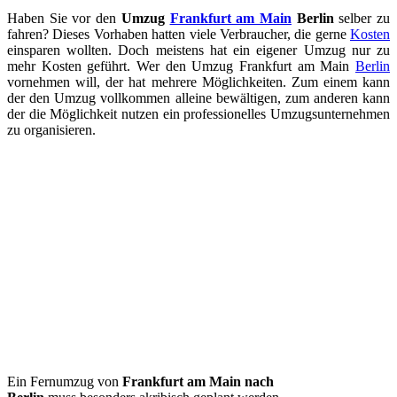
Haben Sie vor den
Umzug
Frankfurt am Main
Berlin
selber zu
fahren? Dieses Vorhaben hatten viele Verbraucher, die gerne
Kosten
einsparen wollten. Doch meistens hat ein eigener Umzug nur zu
mehr Kosten geführt. Wer den Umzug Frankfurt am Main
Berlin
vornehmen will, der hat mehrere Möglichkeiten. Zum einem kann
der den Umzug vollkommen alleine bewältigen, zum anderen kann
der die Möglichkeit nutzen ein professionelles Umzugsunternehmen
zu organisieren.
Ein Fernumzug von
Frankfurt am Main nach