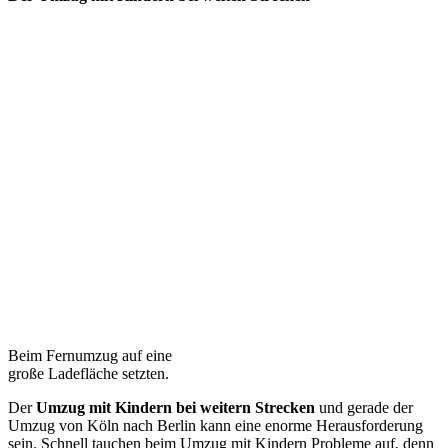
Beim Fernumzug auf eine
große Ladefläche setzten.
Der
Umzug mit Kindern bei weitern Strecken
und gerade der
Umzug von Köln nach Berlin kann eine enorme Herausforderung
sein. Schnell tauchen beim Umzug mit Kindern Probleme auf, denn