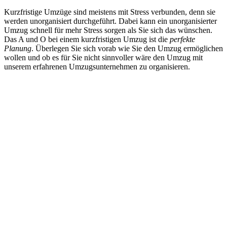
Kurzfristige Umzüge sind meistens mit Stress verbunden, denn sie
werden unorganisiert durchgeführt. Dabei kann ein unorganisierter
Umzug schnell für mehr Stress sorgen als Sie sich das wünschen.
Das A und O bei einem kurzfristigen Umzug ist die
perfekte
Planung
. Überlegen Sie sich vorab wie Sie den Umzug ermöglichen
wollen und ob es für Sie nicht sinnvoller wäre den Umzug mit
unserem erfahrenen Umzugsunternehmen zu organisieren.