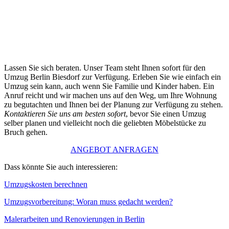
Lassen Sie sich beraten. Unser Team steht Ihnen sofort für den
Umzug Berlin Biesdorf zur Verfügung. Erleben Sie wie einfach ein
Umzug sein kann, auch wenn Sie Familie und Kinder haben. Ein
Anruf reicht und wir machen uns auf den Weg, um Ihre Wohnung
zu begutachten und Ihnen bei der Planung zur Verfügung zu stehen.
Kontaktieren Sie uns am besten sofort
, bevor Sie einen Umzug
selber planen und vielleicht noch die geliebten Möbelstücke zu
Bruch gehen.
ANGEBOT ANFRAGEN
Dass könnte Sie auch interessieren:
Umzugskosten berechnen
Umzugsvorbereitung: Woran muss gedacht werden?
Malerarbeiten und Renovierungen in Berlin