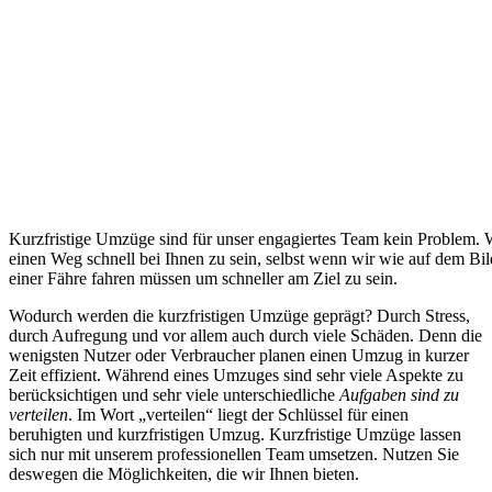
Kurzfristige Umzüge sind für unser engagiertes Team kein Problem. 
einen Weg schnell bei Ihnen zu sein, selbst wenn wir wie auf dem 
einer Fähre fahren müssen um schneller am Ziel zu sein.
Wodurch werden die kurzfristigen Umzüge geprägt? Durch Stress,
durch Aufregung und vor allem auch durch viele Schäden. Denn die
wenigsten Nutzer oder Verbraucher planen einen Umzug in kurzer
Zeit effizient. Während eines Umzuges sind sehr viele Aspekte zu
berücksichtigen und sehr viele unterschiedliche
Aufgaben sind zu
verteilen
. Im Wort „verteilen“ liegt der Schlüssel für einen
beruhigten und kurzfristigen Umzug. Kurzfristige Umzüge lassen
sich nur mit unserem professionellen Team umsetzen. Nutzen Sie
deswegen die Möglichkeiten, die wir Ihnen bieten.