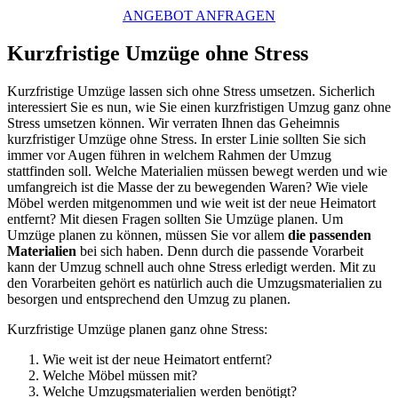
ANGEBOT ANFRAGEN
Kurzfristige Umzüge ohne Stress
Kurzfristige Umzüge lassen sich ohne Stress umsetzen. Sicherlich
interessiert Sie es nun, wie Sie einen kurzfristigen Umzug ganz ohne
Stress umsetzen können. Wir verraten Ihnen das Geheimnis
kurzfristiger Umzüge ohne Stress. In erster Linie sollten Sie sich
immer vor Augen führen in welchem Rahmen der Umzug
stattfinden soll. Welche Materialien müssen bewegt werden und wie
umfangreich ist die Masse der zu bewegenden Waren? Wie viele
Möbel werden mitgenommen und wie weit ist der neue Heimatort
entfernt? Mit diesen Fragen sollten Sie Umzüge planen. Um
Umzüge planen zu können, müssen Sie vor allem
die passenden
Materialien
bei sich haben. Denn durch die passende Vorarbeit
kann der Umzug schnell auch ohne Stress erledigt werden. Mit zu
den Vorarbeiten gehört es natürlich auch die Umzugsmaterialien zu
besorgen und entsprechend den Umzug zu planen.
Kurzfristige Umzüge planen ganz ohne Stress:
Wie weit ist der neue Heimatort entfernt?
Welche Möbel müssen mit?
Welche Umzugsmaterialien werden benötigt?