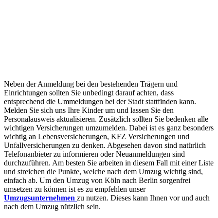
Neben der Anmeldung bei den bestehenden Trägern und
Einrichtungen sollten Sie unbedingt darauf achten, dass
entsprechend die Ummeldungen bei der Stadt stattfinden kann.
Melden Sie sich uns Ihre Kinder um und lassen Sie den
Personalausweis aktualisieren. Zusätzlich sollten Sie bedenken alle
wichtigen Versicherungen umzumelden. Dabei ist es ganz besonders
wichtig an Lebensversicherungen, KFZ Versicherungen und
Unfallversicherungen zu denken. Abgesehen davon sind natürlich
Telefonanbieter zu informieren oder Neuanmeldungen sind
durchzuführen. Am besten Sie arbeiten in diesem Fall mit einer Liste
und streichen die Punkte, welche nach dem Umzug wichtig sind,
einfach ab. Um den Umzug von Köln nach Berlin sorgenfrei
umsetzen zu können ist es zu empfehlen unser
Umzugsunternehmen
zu nutzen. Dieses kann Ihnen vor und auch
nach dem Umzug nützlich sein.