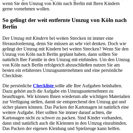
wenn Sie den Umzug von Köln nach Berlin mit Ihren Kindern
gerne vornehmen wollen.
So gelingt der weit entfernte Umzug von Köln nach
Berlin
Der
Umzug mit Kindern
bei weiten Strecken ist immer eine
Herausforderung, denn Sie müssen an sehr viel denken. Doch wie
gelingt der Umzug mit Kindern bei weiten Strecken? Wenn Sie den
Umzug von Köln nach Berlin geplant haben, dann sollten Sie
natürlich Ihre Familie in den Umzug mit einbinden. Um den Umzug
von Köln nach Berlin erfolgreich abzuschließen nutzen Sie am
besten ein erfahrenes Umzugsunternehmen und eine persönliche
Checkliste.
Die persönliche
Checkliste
sollte alle Ihre Aufgaben beinhalten.
Dazu gehört auch die Aufgabe ein Umzugsunternehmen zu
beauftragen. Wir können Ihnen wiederum alle wichtigen Materialien
zur Verfügung stellen, damit sie entsprechend den Umzug gut und
sicher planen können. Das Packen der Kartonagen ist natürlich eine
weitere Aufgabe. Hier sollten Sie immer darauf achten, die
Kartonagen nicht zu schwer zu packen. Sind Kinder vorhanden,
dann sind natürlich auch die Kleinsten in den Umzug einzubinden.
Das Packen der eigenen Kleidung und Spielzeuge kann helfen.