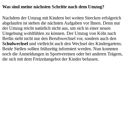
Was sind meine nächsten Schritte nach dem Umzug?
Nachdem der Umzug mit Kindern bei weiten Strecken erfolgreich
abgelaufen ist stehen die nächsten Aufgaben vor Ihnen. Denn nur
der Umzug reicht natürlich nicht aus, um sich in einer neuen
Umgebung wohlfühlen zu können. Der Umzug von Köln nach
Berlin sieht nicht nur den Berufswechsel vor, sondern auch den
Schulwechsel
und vielleicht auch den Wechsel des Kindergartens.
Beide Stellen sollten frühzeitig informiert werden. Nun kommen
noch die Anmeldungen in Sportvereinen oder bei anderen Trägern,
die sich mit dem Freizeitangebot der Kinder befassen.