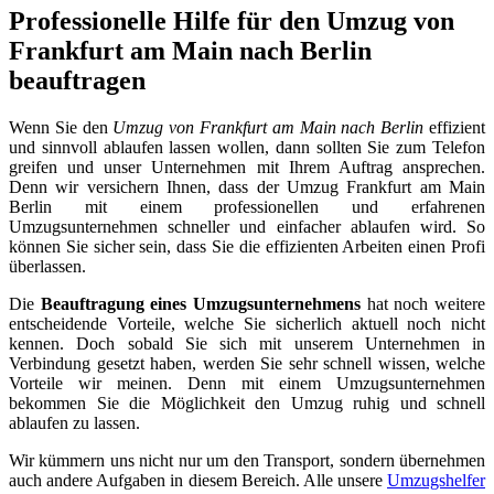
Professionelle Hilfe für den Umzug von
Frankfurt am Main nach Berlin
beauftragen
Wenn Sie den
Umzug von Frankfurt am Main nach Berlin
effizient
und sinnvoll ablaufen lassen wollen, dann sollten Sie zum Telefon
greifen und unser Unternehmen mit Ihrem Auftrag ansprechen.
Denn wir versichern Ihnen, dass der Umzug Frankfurt am Main
Berlin mit einem professionellen und erfahrenen
Umzugsunternehmen schneller und einfacher ablaufen wird. So
können Sie sicher sein, dass Sie die effizienten Arbeiten einen Profi
überlassen.
Die
Beauftragung eines Umzugsunternehmens
hat noch weitere
entscheidende Vorteile, welche Sie sicherlich aktuell noch nicht
kennen. Doch sobald Sie sich mit unserem Unternehmen in
Verbindung gesetzt haben, werden Sie sehr schnell wissen, welche
Vorteile wir meinen. Denn mit einem Umzugsunternehmen
bekommen Sie die Möglichkeit den Umzug ruhig und schnell
ablaufen zu lassen.
Wir kümmern uns nicht nur um den Transport, sondern übernehmen
auch andere Aufgaben in diesem Bereich. Alle unsere
Umzugshelfer