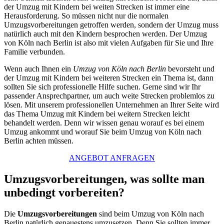
der Umzug mit Kindern bei weiten Strecken ist immer eine
Herausforderung. So müssen nicht nur die normalen
Umzugsvorbereitungen getroffen werden, sondern der Umzug muss
natürlich auch mit den Kindern besprochen werden. Der Umzug
von Köln nach Berlin ist also mit vielen Aufgaben für Sie und Ihre
Familie verbunden.
Wenn auch Ihnen ein
Umzug von Köln nach Berlin
bevorsteht und
der Umzug mit Kindern bei weiteren Strecken ein Thema ist, dann
sollten Sie sich professionelle Hilfe suchen. Gerne sind wir Ihr
passender Ansprechpartner, um auch weite Strecken problemlos zu
lösen. Mit unserem professionellen Unternehmen an Ihrer Seite wird
das Thema Umzug mit Kindern bei weitern Strecken leicht
behandelt werden. Denn wir wissen genau worauf es bei einem
Umzug ankommt und worauf Sie beim Umzug von Köln nach
Berlin achten müssen.
ANGEBOT ANFRAGEN
Umzugsvorbereitungen, was sollte man
unbedingt vorbereiten?
Die
Umzugsvorbereitungen
sind beim Umzug von Köln nach
Berlin natürlich genauestens umzusetzen. Denn Sie sollten immer