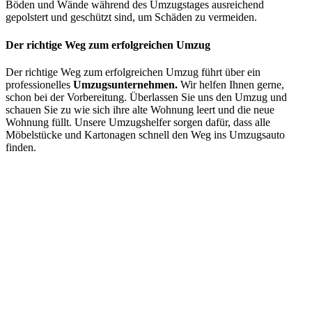
Böden und Wände während des Umzugstages ausreichend
gepolstert und geschützt sind, um Schäden zu vermeiden.
Der richtige Weg zum erfolgreichen Umzug
Der richtige Weg zum erfolgreichen Umzug führt über ein
professionelles
Umzugsunternehmen.
Wir helfen Ihnen gerne,
schon bei der Vorbereitung. Überlassen Sie uns den Umzug und
schauen Sie zu wie sich ihre alte Wohnung leert und die neue
Wohnung füllt. Unsere Umzugshelfer sorgen dafür, dass alle
Möbelstücke und Kartonagen schnell den Weg ins Umzugsauto
finden.