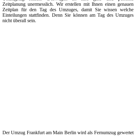
Zeitplanung unermesslich. Wir erstellen mit Ihnen einen genauen
Zeitplan für den Tag des Umzuges, damit Sie wissen welche
Einteilungen stattfinden. Denn Sie können am Tag des Umzuges
nicht überall sein.
Der Umzug Frankfurt am Main Berlin wird als Fernumzug gewertet