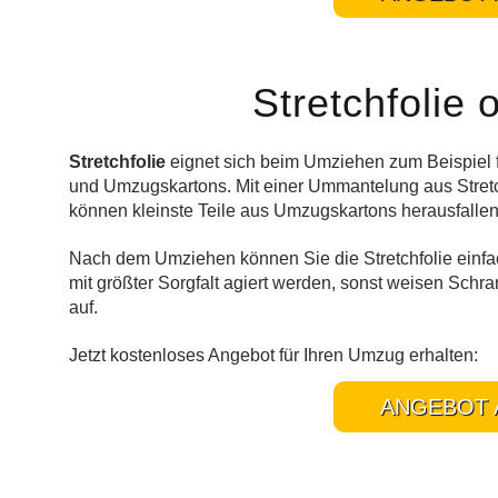
Stretchfolie 
Stretchfolie
eignet sich beim Umziehen zum Beispiel
und Umzugskartons. Mit einer Ummantelung aus Stretc
können kleinste Teile aus Umzugskartons herausfalle
Nach dem Umziehen können Sie die Stretchfolie einfa
mit größter Sorgfalt agiert werden, sonst weisen Sc
auf.
Jetzt kostenloses Angebot für Ihren Umzug erhalten:
ANGEBOT 