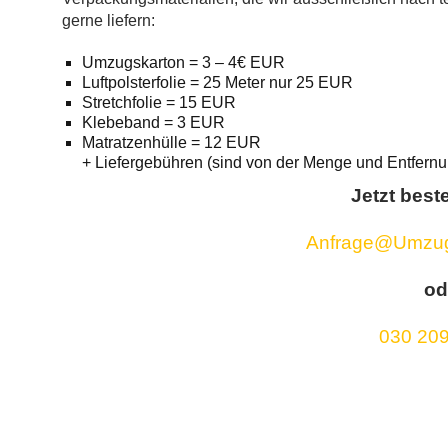
gerne liefern:
Umzugskarton = 3 – 4€ EUR
Luftpolsterfolie = 25 Meter nur 25 EUR
Stretchfolie = 15 EUR
Klebeband = 3 EUR
Matratzenhülle = 12 EUR
+ Liefergebühren (sind von der Menge und Entfernu
Jetzt beste
Anfrage@Umzugs
od
030 209