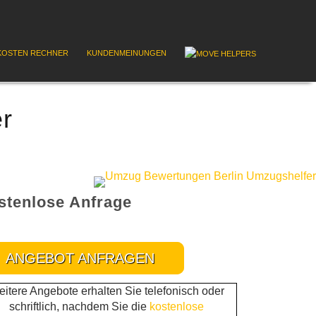
OSTEN RECHNER
KUNDENMEINUNGEN
r
stenlose Anfrage
ANGEBOT ANFRAGEN
itere Angebote erhalten Sie telefonisch oder
schriftlich, nachdem Sie die
kostenlose