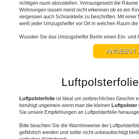
richtigen raum abzustellen. Vorrausgesetzt die Räume
Wohnungen lassen meist nicht erkennen ob es ein Kind
vergessen auch Schrankteile zu beschriften. Mit einer
weiß jeder Umzugshelfer vor Ort in welchen Raum die 
Wussten Sie das Umzugshelfer Berlin einen Ein- und 
ANGEBOT 
Luftpolsterfoli
Luftpolsterfolie
ist Ideal um zerbrechliches Geschirr
beruhigt ungemein wenn man die kleinen
Luftpolster
Sie unsere Empfehlungen an Luftpolsterfolie herausges
Bitte beachten Sie die Warnhinweise der Luftpolsterfolie
gefährlich werden und sollte nicht unbeaufsichtigt blei