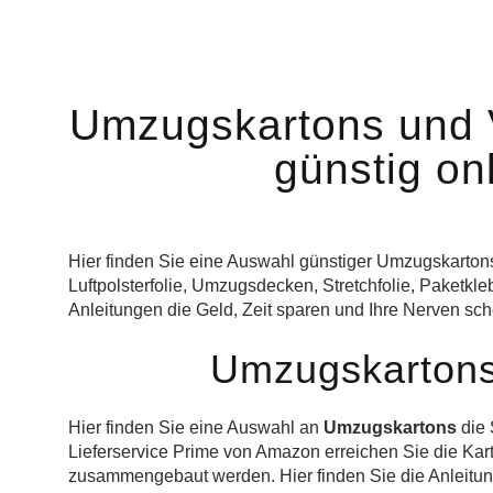
Umzugskartons und 
günstig on
Hier finden Sie eine Auswahl günstiger Umzugskarton
Luftpolsterfolie, Umzugsdecken, Stretchfolie, Paketk
Anleitungen die Geld, Zeit sparen und Ihre Nerven sc
Umzugskartons 
Hier finden Sie eine Auswahl an
Umzugskartons
die 
Lieferservice Prime von Amazon erreichen Sie die Kar
zusammengebaut werden. Hier finden Sie die Anleit