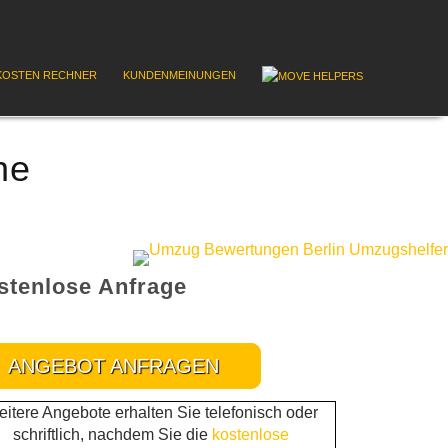
OSTEN RECHNER
KUNDENMEINUNGEN
ne
stenlose Anfrage
ANGEBOT ANFRAGEN
itere Angebote erhalten Sie telefonisch oder
schriftlich, nachdem Sie die
kostenlose