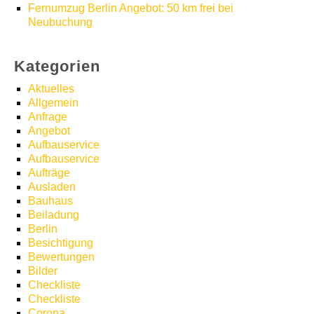
Fernumzug Berlin Angebot: 50 km frei bei
Neubuchung
Kategorien
Aktuelles
Allgemein
Anfrage
Angebot
Aufbauservice
Aufbauservice
Aufträge
Ausladen
Bauhaus
Beiladung
Berlin
Besichtigung
Bewertungen
Bilder
Checkliste
Checkliste
Corona