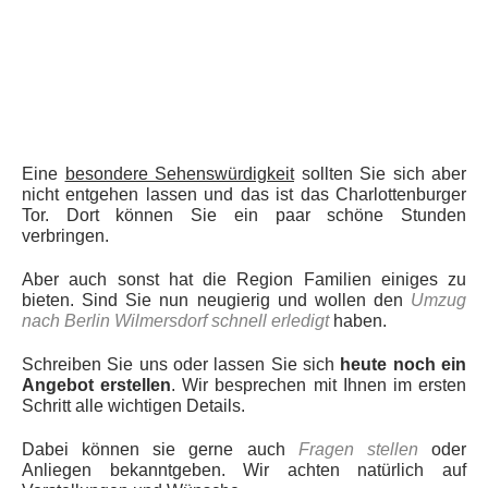
Eine
besondere Sehenswürdigkeit
sollten Sie sich aber
nicht entgehen lassen und das ist das Charlottenburger
Tor. Dort können Sie ein paar schöne Stunden
verbringen.
Aber auch sonst hat die Region Familien einiges zu
bieten. Sind Sie nun neugierig und wollen den
Umzug
nach Berlin Wilmersdorf schnell erledigt
haben.
Schreiben Sie uns oder lassen Sie sich
heute noch ein
Angebot erstellen
. Wir besprechen mit Ihnen im ersten
Schritt alle wichtigen Details.
Dabei können sie gerne auch
Fragen stellen
oder
Anliegen bekanntgeben. Wir achten natürlich auf