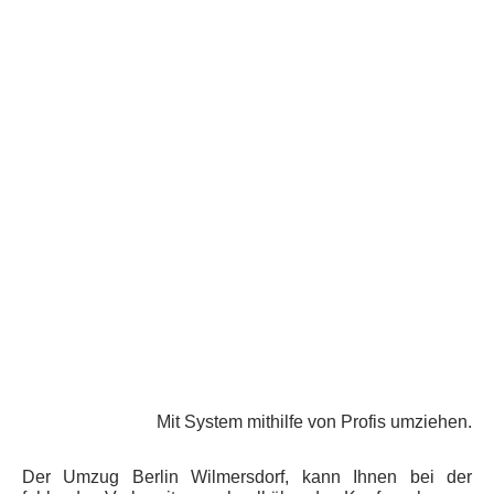
Mit System mithilfe von Profis umziehen.
Der Umzug Berlin Wilmersdorf, kann Ihnen bei der