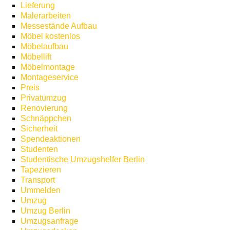
Lieferung
Malerarbeiten
Messestände Aufbau
Möbel kostenlos
Möbelaufbau
Möbellift
Möbelmontage
Montageservice
Preis
Privatumzug
Renovierung
Schnäppchen
Sicherheit
Spendeaktionen
Studenten
Studentische Umzugshelfer Berlin
Tapezieren
Transport
Ummelden
Umzug
Umzug Berlin
Umzugsanfrage