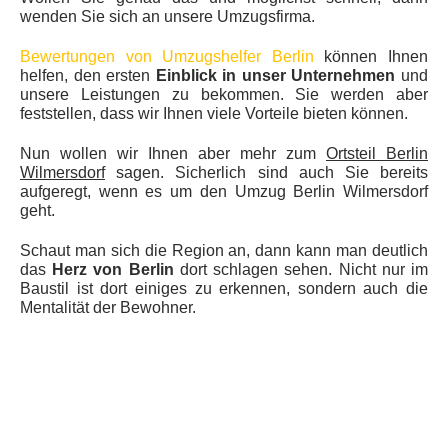
wenden Sie sich an unsere Umzugsfirma.
Bewertungen von Umzugshelfer Berlin
können Ihnen
helfen, den ersten
Einblick in unser Unternehmen
und
unsere Leistungen zu bekommen. Sie werden aber
feststellen, dass wir Ihnen viele Vorteile bieten können.
Nun wollen wir Ihnen aber mehr zum
Ortsteil Berlin
Wilmersdorf
sagen. Sicherlich sind auch Sie bereits
aufgeregt, wenn es um den Umzug Berlin Wilmersdorf
geht.
Schaut man sich die Region an, dann kann man deutlich
das
Herz von Berlin
dort schlagen sehen. Nicht nur im
Baustil ist dort einiges zu erkennen, sondern auch die
Mentalität der Bewohner.