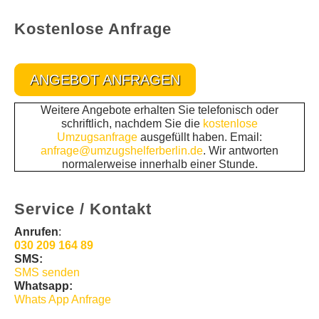
Kostenlose Anfrage
ANGEBOT ANFRAGEN
Weitere Angebote erhalten Sie telefonisch oder
schriftlich, nachdem Sie die
kostenlose
Umzugsanfrage
ausgefüllt haben. Email:
anfrage@umzugshelferberlin.de
. Wir antworten
normalerweise innerhalb einer Stunde.
Service / Kontakt
Anrufen
:
030 209 164 89
SMS:
SMS senden
Whatsapp:
Whats App Anfrage