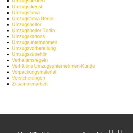
Umzugsdecken
Umzugsdienst
Umzugsfirma
Umzugsfirma Berlin
Umzugshelfer
Umzugshelfer Berlin
Umzugskartons
Umzugsunternehmen
Umzugsvorbereitung
Umzugszubehör
Verhaltensregeln
Verhältnis Umzugsunternehmen-Kunde
Verpackungsmaterial
Versicherungen
Zusammenarbeit