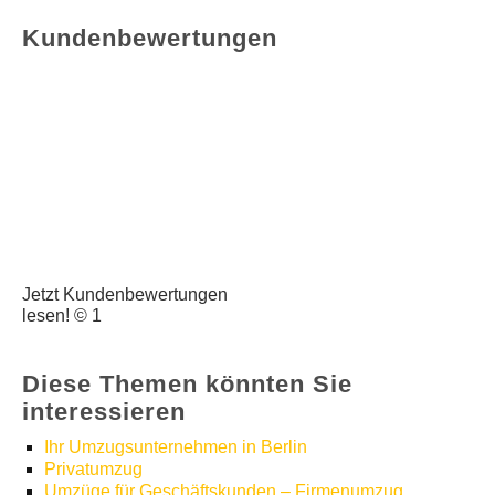
Kundenbewertungen
Jetzt Kundenbewertungen
lesen! © 1
Diese Themen könnten Sie
interessieren
Ihr Umzugsunternehmen in Berlin
Privatumzug
Umzüge für Geschäftskunden – Firmenumzug