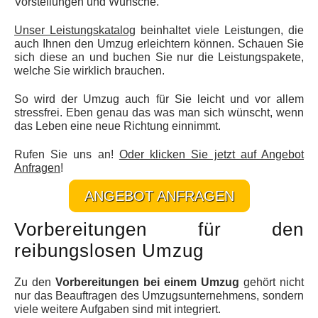
Vorstellungen und Wünsche.
Unser Leistungskatalog
beinhaltet viele Leistungen, die
auch Ihnen den Umzug erleichtern können. Schauen Sie
sich diese an und buchen Sie nur die Leistungspakete,
welche Sie wirklich brauchen.
So wird der Umzug auch für Sie leicht und vor allem
stressfrei. Eben genau das was man sich wünscht, wenn
das Leben eine neue Richtung einnimmt.
Rufen Sie uns an!
Oder klicken Sie jetzt auf Angebot
Anfragen
!
ANGEBOT ANFRAGEN
Vorbereitungen für den
reibungslosen Umzug
Zu den
Vorbereitungen bei einem Umzug
gehört nicht
nur das Beauftragen des Umzugsunternehmens, sondern
viele weitere Aufgaben sind mit integriert.