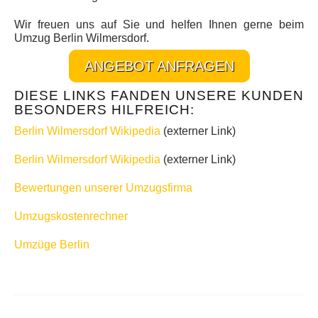
Wir freuen uns auf Sie und helfen Ihnen gerne beim
Umzug Berlin Wilmersdorf.
ANGEBOT ANFRAGEN
DIESE LINKS FANDEN UNSERE KUNDEN
BESONDERS HILFREICH:
Berlin Wilmersdorf Wikipedia
(externer Link)
Berlin Wilmersdorf Wikipedia
(externer Link)
Bewertungen unserer Umzugsfirma
Umzugskostenrechner
Umzüge Berlin