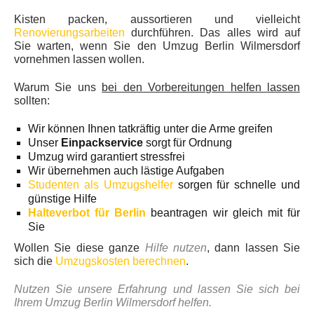
Kisten packen, aussortieren und vielleicht
Renovierungsarbeiten
durchführen. Das alles wird auf
Sie warten, wenn Sie den Umzug Berlin Wilmersdorf
vornehmen lassen wollen.
Warum Sie uns
bei den Vorbereitungen helfen lassen
sollten:
Wir können Ihnen tatkräftig unter die Arme greifen
Unser
Einpackservice
sorgt für Ordnung
Umzug wird garantiert stressfrei
Wir übernehmen auch lästige Aufgaben
Studenten als Umzugshelfer
sorgen für schnelle und
günstige Hilfe
Halteverbot für Berlin
beantragen wir gleich mit für
Sie
Wollen Sie diese ganze
Hilfe nutzen
, dann lassen Sie
sich die
Umzugskosten berechnen
.
Nutzen Sie unsere Erfahrung und lassen Sie sich bei
Ihrem Umzug Berlin Wilmersdorf helfen.