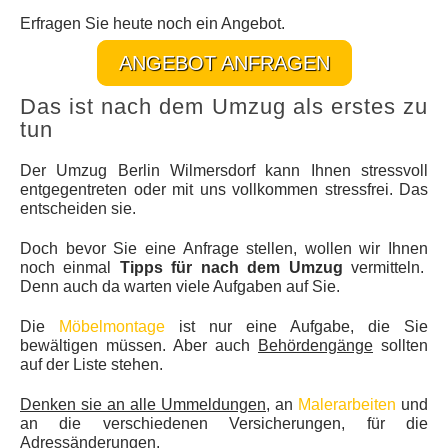
Erfragen Sie heute noch ein Angebot.
ANGEBOT ANFRAGEN
Das ist nach dem Umzug als erstes zu
tun
Der Umzug Berlin Wilmersdorf kann Ihnen stressvoll
entgegentreten oder mit uns vollkommen stressfrei. Das
entscheiden sie.
Doch bevor Sie eine Anfrage stellen, wollen wir Ihnen
noch einmal
Tipps für nach dem Umzug
vermitteln.
Denn auch da warten viele Aufgaben auf Sie.
Die
Möbelmontage
ist nur eine Aufgabe, die Sie
bewältigen müssen. Aber auch
Behördengänge
sollten
auf der Liste stehen.
Denken sie an alle Ummeldungen
, an
Malerarbeiten
und
an die verschiedenen Versicherungen, für die
Adressänderungen.