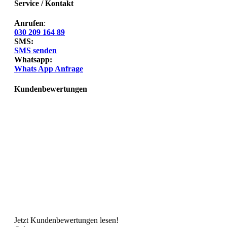
Service / Kontakt
Anrufen
:
030 209 164 89
SMS:
SMS senden
Whatsapp:
Whats App Anfrage
Kundenbewertungen
Jetzt Kundenbewertungen lesen!