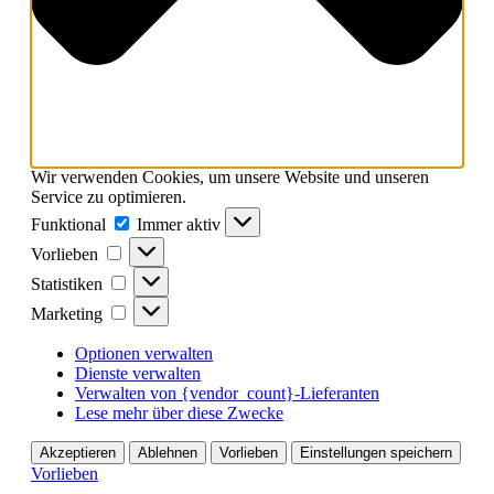
Wir verwenden Cookies, um unsere Website und unseren
Service zu optimieren.
Funktional
Funktional
Immer aktiv
Vorlieben
Vorlieben
Statistiken
Statistiken
Marketing
Marketing
Optionen verwalten
Dienste verwalten
Verwalten von {vendor_count}-Lieferanten
Lese mehr über diese Zwecke
Akzeptieren
Ablehnen
Vorlieben
Einstellungen speichern
Vorlieben