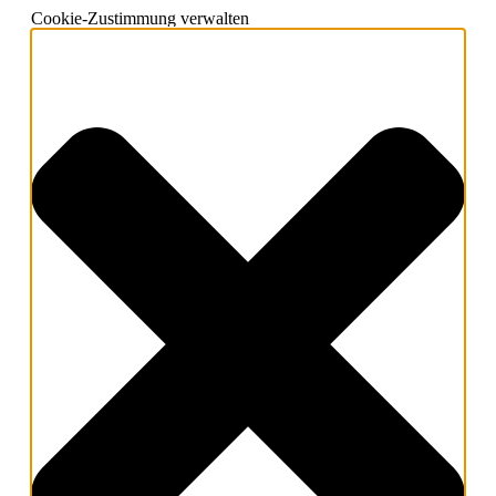
Cookie-Zustimmung verwalten