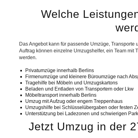
Welche Leistungen
wer
Das Angebot kann für passende Umzüge, Transporte un
Auftrag können einzelne Umzugshelfer, ein Team mit T
werden.
Privatumzüge innerhalb Berlins
Firmenumzüge und kleinere Büroumzüge nach Abs
Tragehilfe bei Möbeln und Umzugskartons
Beladen und Entladen von Transportern oder Lkw
Möbeltransport innerhalb Berlins
Umzug mit Aufzug oder engem Treppenhaus
Umzugshilfe bei Schlüsselübergaben oder festen Ze
Unterstützung bei Ladezonen und schwierigen Park
Jetzt Umzug in der 